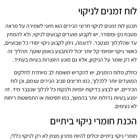
לוח זמנים לניקוי
תכנון לוח זמנים לניקוי חריצי הכירים הוא חיוני לשמירה על מראה
מטבח נקי ומסודר. יש לקבוע מועדים קבועים לניקוי, ולא להמתין
עד שהלכלוך מצטבר. לדוגמה, ניתן לקבוע ניקוי יסודי כל שבועיים,
כאשר ניקוי יומיומי קל יותר יכול להתבצע באופן שוטף. תהליך זה
לא רק שומר על הניקיון, אלא גם מונע היווצרות בעיות בעתיד.
כחלק מלוח הזמנים, יש להקדיש תשומת לב מיוחדת לחלקים
המועדים יותר ללכלוך, כמו חריצים סביב הכירים עצמם, וכן לוח
הכיריים. יש לבצע בדיקות יומיות ולנקות כל לכלוך שנצבר מיד. זה
ימנע בעיות גדולות יותר בהמשך, כמו חסימות או התפשטות ריחות
לא נעימים.
הכנת חומרי ניקוי ביתיים
חומרי ניקוי ביתיים יכולים להיות פתרון מצוין לא רק לניקוי כללי,