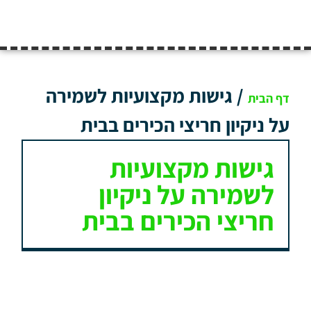
/
גישות מקצועיות לשמירה
דף הבית
על ניקיון חריצי הכירים בבית
גישות מקצועיות
לשמירה על ניקיון
חריצי הכירים בבית