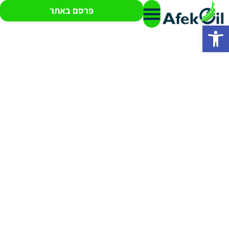
פרסם באתר
פתח סרגל נגישות