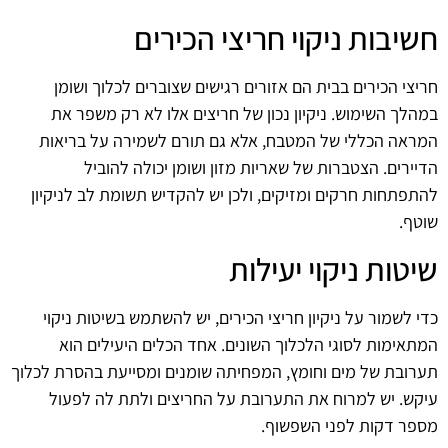
חשיבות ניקוי חריצי הכירים
חריצי הכירים בבית הם אזורים רגישים שצוברים לכלוך ושומן
במהלך השימוש. ניקיון נכון של חריצים אלו לא רק משפר את
המראה הכללי של המטבח, אלא גם תורם לשמירה על בריאות
הדיירים. הצטברות של שאריות מזון ושומן יכולה להוביל
להתפתחות חרקים ומזיקים, ולכן יש להקדיש תשומת לב לניקיון
שוטף.
שיטות ניקוי יעילות
כדי לשמור על ניקיון חריצי הכירים, יש להשתמש בשיטות ניקוי
המתאימות לסוגי הלכלוך השונים. אחד הכלים היעילים הוא
תערובת של מים וחומץ, המפחיתה שומנים ומסייעת בהסרת לכלוך
עיקש. יש למרוח את התערובת על החריצים ולתת לה לפעול
מספר דקות לפני השפשוף.