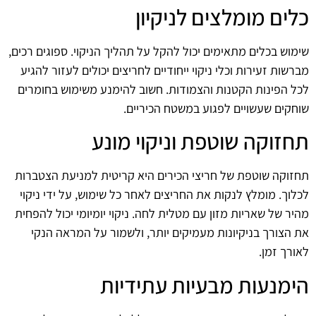
כלים מומלצים לניקיון
שימוש בכלים מתאימים יכול להקל על תהליך הניקוי. ספוגים רכים,
מברשות זעירות וכלי ניקוי ייחודיים לחריצים יכולים לעזור להגיע
לכל הפינות הקטנות והצמודות. חשוב להימנע משימוש בחומרים
שוחקים שעשויים לפגוע במשטח הכיריים.
תחזוקה שוטפת וניקוי מונע
תחזוקה שוטפת של חריצי הכירים היא קריטית למניעת הצטברות
לכלוך. מומלץ לנקות את החריצים לאחר כל שימוש, על ידי ניקוי
מהיר של שאריות מזון עם מטלית לחה. ניקוי יומיומי יכול להפחית
את הצורך בניקיונות מעמיקים יותר, ולשמור על המראה הנקי
לאורך זמן.
הימנעות מבעיות עתידיות