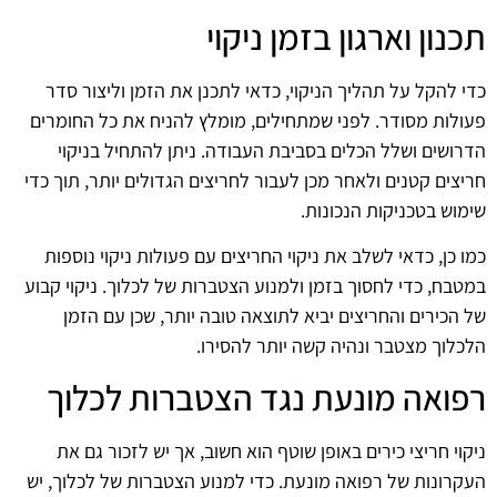
תכנון וארגון בזמן ניקוי
כדי להקל על תהליך הניקוי, כדאי לתכנן את הזמן וליצור סדר
פעולות מסודר. לפני שמתחילים, מומלץ להניח את כל החומרים
הדרושים ושלל הכלים בסביבת העבודה. ניתן להתחיל בניקוי
חריצים קטנים ולאחר מכן לעבור לחריצים הגדולים יותר, תוך כדי
שימוש בטכניקות הנכונות.
כמו כן, כדאי לשלב את ניקוי החריצים עם פעולות ניקוי נוספות
במטבח, כדי לחסוך בזמן ולמנוע הצטברות של לכלוך. ניקוי קבוע
של הכירים והחריצים יביא לתוצאה טובה יותר, שכן עם הזמן
הלכלוך מצטבר ונהיה קשה יותר להסירו.
רפואה מונעת נגד הצטברות לכלוך
ניקוי חריצי כירים באופן שוטף הוא חשוב, אך יש לזכור גם את
העקרונות של רפואה מונעת. כדי למנוע הצטברות של לכלוך, יש