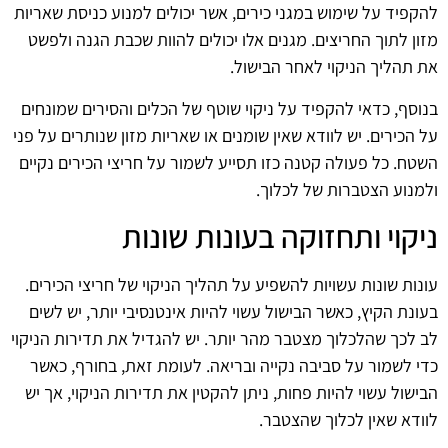
להקפיד על שימוש במגני כירים, אשר יכולים למנוע כניסת שאריות
מזון לתוך החריצים. מגנים אלו יכולים להוות שכבת הגנה ולפשט
את תהליך הניקוי לאחר הבישול.
בנוסף, כדאי להקפיד על ניקוי שוטף של הכלים והסירים שמונחים
על הכירים. יש לוודא שאין שומנים או שאריות מזון שנותרים על פני
השטח. כל פעולה קטנה כזו תסייע לשמור על חריצי הכירים נקיים
ולמנוע הצטברות של לכלוך.
ניקוי ותחזוקה בעונות שונות
עונות שונות עשויות להשפיע על תהליך הניקוי של חריצי הכירים.
בעונת הקיץ, כאשר הבישול עשוי להיות אינטנסיבי יותר, יש לשים
לב לכך שהלכלוך מצטבר מהר יותר. יש להגדיל את תדירות הניקוי
כדי לשמור על סביבה נקייה ובריאה. לעומת זאת, בחורף, כאשר
הבישול עשוי להיות פחות, ניתן להקטין את תדירות הניקוי, אך יש
לוודא שאין לכלוך שהצטבר.