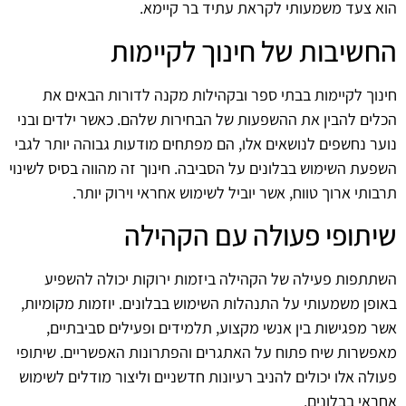
הוא צעד משמעותי לקראת עתיד בר קיימא.
החשיבות של חינוך לקיימות
חינוך לקיימות בבתי ספר ובקהילות מקנה לדורות הבאים את
הכלים להבין את ההשפעות של הבחירות שלהם. כאשר ילדים ובני
נוער נחשפים לנושאים אלו, הם מפתחים מודעות גבוהה יותר לגבי
השפעת השימוש בבלונים על הסביבה. חינוך זה מהווה בסיס לשינוי
תרבותי ארוך טווח, אשר יוביל לשימוש אחראי וירוק יותר.
שיתופי פעולה עם הקהילה
השתתפות פעילה של הקהילה ביזמות ירוקות יכולה להשפיע
באופן משמעותי על התנהלות השימוש בבלונים. יוזמות מקומיות,
אשר מפגישות בין אנשי מקצוע, תלמידים ופעילים סביבתיים,
מאפשרות שיח פתוח על האתגרים והפתרונות האפשריים. שיתופי
פעולה אלו יכולים להניב רעיונות חדשניים וליצור מודלים לשימוש
אחראי בבלונים.