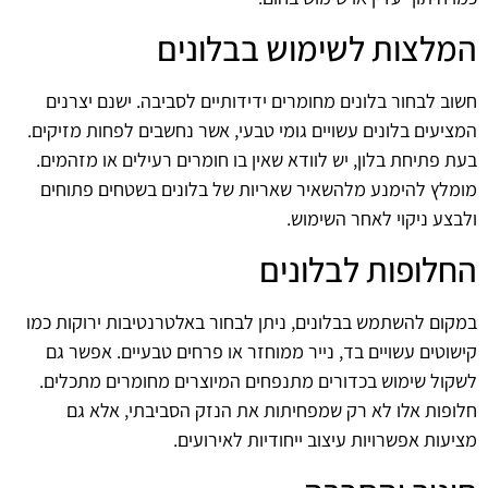
המלצות לשימוש בבלונים
חשוב לבחור בלונים מחומרים ידידותיים לסביבה. ישנם יצרנים
המציעים בלונים עשויים גומי טבעי, אשר נחשבים לפחות מזיקים.
בעת פתיחת בלון, יש לוודא שאין בו חומרים רעילים או מזהמים.
מומלץ להימנע מלהשאיר שאריות של בלונים בשטחים פתוחים
ולבצע ניקוי לאחר השימוש.
החלופות לבלונים
במקום להשתמש בבלונים, ניתן לבחור באלטרנטיבות ירוקות כמו
קישוטים עשויים בד, נייר ממוחזר או פרחים טבעיים. אפשר גם
לשקול שימוש בכדורים מתנפחים המיוצרים מחומרים מתכלים.
חלופות אלו לא רק שמפחיתות את הנזק הסביבתי, אלא גם
מציעות אפשרויות עיצוב ייחודיות לאירועים.