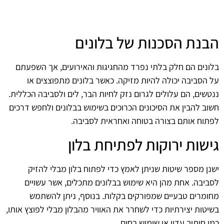
הבנת הסכנות של בלונים
בלונים הם חלק בלתי נפרד מהחגיגות והאירועים, אך השפעתם
על הסביבה יכולה להיות מזיקה. כאשר בלונים מתפוצצים או
ננטשים, הם עלולים לגרום נזק לחיות הבר, לים ולסביבה הכללית.
חשוב להבין את הסיכונים הכרוכים בשימוש בבלונים ולחפש דרכים
לפתוח אותם בצורה בטוחה ואחראית לסביבה.
גישות ירוקות לפתיחת בלון
ישנן מספר שיטות שניתן לאמץ כדי לפתוח בלון מבלי להזיק
לסביבה. אחת מהן היא שימוש בבלונים מתכלים, אשר עשויים
מחומרים טבעיים שמפורקים בקלות. בנוסף, ניתן להשתמש
בשיטות יצירתיות כדי לשחרר את האוויר מהבלון מבלי לפוצץ אותו,
כמו חיתוך עדין או שימוש בחום.