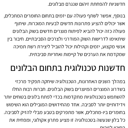
חדשניות להפחתת זיהום שנגרם מבלונים.
בנוסף, אפשר לשתף פעולה עם יזמים בתחום החומרים המתכלים,
אשר יכולים להציע פתרונות חדשים לבעיות המוכרות. שיתוף
פעולה כזה יכול להביא לפיתוח מוצרים חדשים בשוק הבלונים
שיתאימו לדרישות השוק המודרני ולצרכים הסביבתיים. חיבור בין
אנשי מקצוע, יזמים וקהילות יכול להוביל ליצירת רשת תמיכה
שמקדמת את הערכים של קיימות ואחריות סביבתית.
חדשנות טכנולוגית בתחום הבלונים
במהלך השנים האחרונות, הטכנולוגיה שיחקה תפקיד מרכזי
בשדרוג המוצרים המיוצרים בשוק הבלונים. חברות רבות החלו
להשתמש בטכנולוגיות מתקדמות בכדי לפתח בלונים בטוחים יותר
וידידותיים יותר לסביבה. אחד מהחידושים המובילים הוא השימוש
בחומרים ביו-מתכלים, אשר מתפרקים בטבע מבלי להזיק לסביבה.
כל בלון שנעשה בטכנולוגיה זו מציע פתרון אקולוגי, ומפחית את
הסיכון לזיהום.