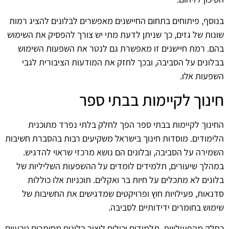
בנוסף, פיתוחים בתחום החיישנים מאפשרים לבלונים להציג רמות
שונות של גזים, כך שניתן לדעת מתי יש צורך להפסיק את השימוש
בהם. רמת חיישנים זו מאפשרת גם לנטר את השפעות השימוש
בבלונים על הסביבה, ובכך לחזק את המודעות הציבורית לגבי
השפעות אלו.
חינוך לקיימות בבתי ספר
החינוך לקיימות בבתי ספר הפך לחלק בלתי נפרד מתוכנית
הלימודים. מוסדות חינוך בישראל משקיעים רבות בהסברת חשיבות
השמירה על הסביבה, ובלונים הם נושא מרכזי שראוי להדגיש.
במהלך שיעורים, תלמידים לומדים על ההשפעות השליליות של
בלונים לא מתכלים על חיות בר ואקלים. תוכניות אלו כוללות
סדנאות, פעילויות חוץ ופרויקטים שמדגישים את החשיבות של
שימוש בחומרים ידידותיים לסביבה.
כחלק מהפעילויות, תלמידים יכולים ליצור בלונים מחומרים טבעיים