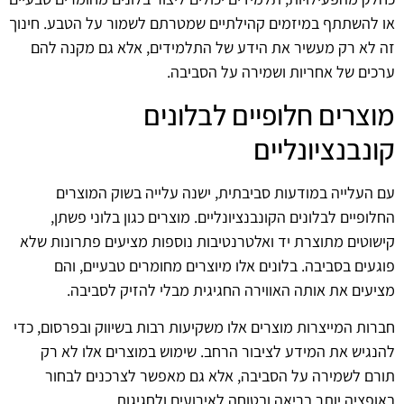
או להשתתף במיזמים קהילתיים שמטרתם לשמור על הטבע. חינוך
זה לא רק מעשיר את הידע של התלמידים, אלא גם מקנה להם
ערכים של אחריות ושמירה על הסביבה.
מוצרים חלופיים לבלונים
קונבנציונליים
עם העלייה במודעות סביבתית, ישנה עלייה בשוק המוצרים
החלופיים לבלונים הקונבנציונליים. מוצרים כגון בלוני פשתן,
קישוטים מתוצרת יד ואלטרנטיבות נוספות מציעים פתרונות שלא
פוגעים בסביבה. בלונים אלו מיוצרים מחומרים טבעיים, והם
מציעים את אותה האווירה החגיגית מבלי להזיק לסביבה.
חברות המייצרות מוצרים אלו משקיעות רבות בשיווק ובפרסום, כדי
להנגיש את המידע לציבור הרחב. שימוש במוצרים אלו לא רק
תורם לשמירה על הסביבה, אלא גם מאפשר לצרכנים לבחור
באופציה יותר בריאה ובטוחה לאירועים ולחגיגות.