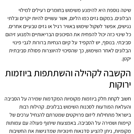
שיטה נוספת היא להימנע משימוש בחומרים רעילים למילוי
הבלונים. במקום גזים כמו הליום, אשר עשויים להיות יקרים ובלתי
נגישים, אפשר לשקול שימוש באוויר רגיל או גזים טבעיים אחרים.
כל שינוי כזה יכול להפחית את הסיכונים הבריאותיים ולמנוע זיהום
סביבתי. בנוסף, יש להקפיד על קיום הנחיות ברורות לגבי פינוי
הבלונים לאחר השימוש, כך שהסיכוי להיווצרות פסולת סביבתית
יקטן.
הקשבה לקהילה והשתתפות ביוזמות
ירוקות
חשוב לקחת חלק ביוזמות מקומיות המקדמות שמירה על הסביבה
והעלאת המודעות לסכנות השימוש בבלונים. קהילות רבות
בישראל מתחילות ליזום פרויקטים שמטרתם להנחיל ערכים של
קיימות ושמירה על הסביבה. באמצעות שיתוף פעולה עם עמותות
מקומיות, ניתן להציע סדנאות חינוכיות שמדגישות את החשיבות