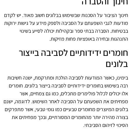
חינוך והסברה
חינוך הציבור על הסכנות שבשימוש בבלונים חשוב מאוד. יש לקדם
מודעות לגבי השפעתם על הסביבה ולספק מידע על גישות ירוקות
בבטיחות. הסברה בבתי ספר ובקהילות יכולה לסייע בשינוי
התנהגות ובחירה באופציות פחות מזיקות.
חומרים ידידותיים לסביבה בייצור
בלונים
בימינו, כאשר המודעות לסביבה הולכת ומתרקמת, ישנה חשיבות
רבה בשימוש בחומרים ידידותיים לסביבה בייצור בלונים. חומרים
אלו יכולים לכלול פולימרים מתכלים, כמו גם צמחיים, אשר
מפחיתים את השפעתם על הסביבה לאחר השימוש. לדוגמה, ישנם
בלונים המיוצרים מחומרים טבעיים כמו גומי טבעי, אשר מתפרקים
בצורה מהירה יותר מהחומרים המסורתיים, ובכך מפחיתים את
הסיכוי לזיהום הסביבתי.