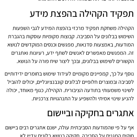
תפקיד הקהילה בהפצת מידע
הקהילה משחקת תפקיד מרכזי בהפצת המידע לגבי השפעות
השימוש בבלונים על הסביבה. קבוצות מקומיות עוסקות בהגברת
המודעות, באמצעות סדנאות, מפגשים וכנסים המוקדשים לנושא
זה. המפגשים מאפשרים לאנשים לשתף ידע, רעיונות ואתגרים
הקשורים לשימוש בבלונים, ובכך ליצור שיח פורה על הנושא.
נוסף על כך, קמפיינים מקומיים לעידוד שימוש בחומרים ידידותיים
לסביבה ובמוצרים חלופיים לבלונים קונבנציונליים, יכולים להוביל
לשינוי משמעותי בתודעה הציבורית. הקהילה, כגוף מאוחד, יכולה
להניע שינוי אמיתי ולהשפיע על התנהגויות צרכניות.
אתגרים בחקיקה וביישום
אף על פי שהמודעות הסביבתית עולה, ישנם אתגרים רבים ביישום
חוקים המגנים על הסביבה. חקיקה בנושא בלונים עדיין לא