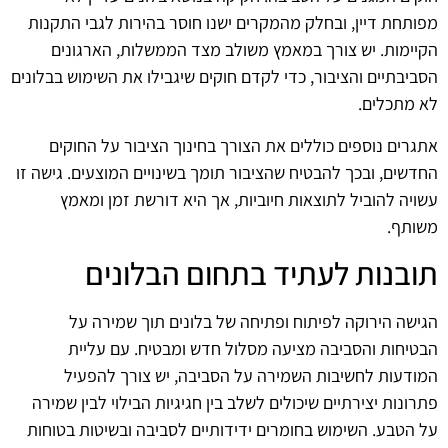
מפותחת דיין, ובחלק מהמקרים ישנו חוסר בהירות לגבי התקנות
הקיימות. יש צורך במאמץ משולב מצד הממשלות, הארגונים
הסביבתיים והציבור, כדי לקדם חוקים שיגבילו את השימוש בבלונים
לא מתכלים.
אתגרים נוספים כוללים את הצורך בחינוך הציבור על החוקים
החדשים, ובכך להבטיח שהציבור תומך בשינויים המוצעים. גישה זו
עשויה להוביל לתוצאות חיוביות, אך היא דורשת זמן ומאמץ
משותף.
תובנות לעתיד בתחום הבלונים
הגישה הירוקה לפיתוח ופתיחה של בלונים תוך שמירה על
הבטיחות והסביבה מציעה מסלול חדש ומבטיח. עם עליית
המודעות לחשיבות השמירה על הסביבה, יש צורך להפעיל
פתרונות יצירתיים שיכולים לשלב בין חגיגיות הבילוי לבין שמירה
על הטבע. השימוש בחומרים ידידותיים לסביבה ובשיטות בטוחות