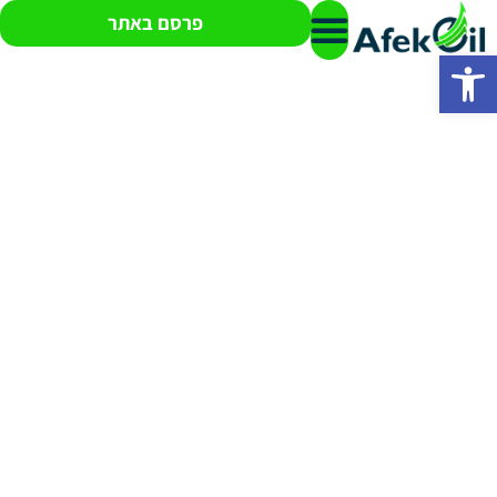
פרסם באתר
פתח סרגל נגישות