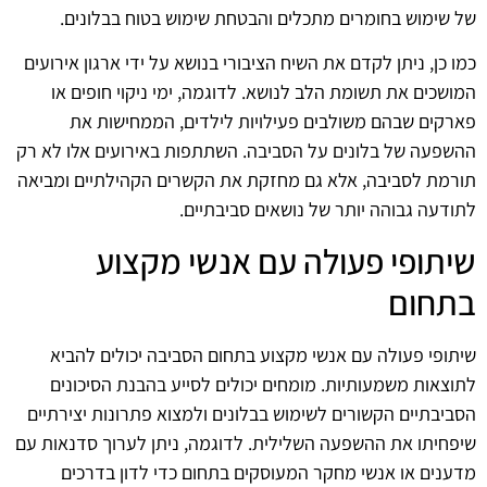
של שימוש בחומרים מתכלים והבטחת שימוש בטוח בבלונים.
כמו כן, ניתן לקדם את השיח הציבורי בנושא על ידי ארגון אירועים
המושכים את תשומת הלב לנושא. לדוגמה, ימי ניקוי חופים או
פארקים שבהם משולבים פעילויות לילדים, הממחישות את
ההשפעה של בלונים על הסביבה. השתתפות באירועים אלו לא רק
תורמת לסביבה, אלא גם מחזקת את הקשרים הקהילתיים ומביאה
לתודעה גבוהה יותר של נושאים סביבתיים.
שיתופי פעולה עם אנשי מקצוע
בתחום
שיתופי פעולה עם אנשי מקצוע בתחום הסביבה יכולים להביא
לתוצאות משמעותיות. מומחים יכולים לסייע בהבנת הסיכונים
הסביבתיים הקשורים לשימוש בבלונים ולמצוא פתרונות יצירתיים
שיפחיתו את ההשפעה השלילית. לדוגמה, ניתן לערוך סדנאות עם
מדענים או אנשי מחקר המעוסקים בתחום כדי לדון בדרכים