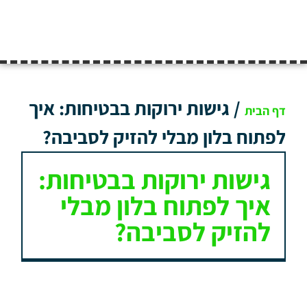
/
גישות ירוקות בבטיחות: איך
דף הבית
לפתוח בלון מבלי להזיק לסביבה?
גישות ירוקות בבטיחות:
איך לפתוח בלון מבלי
להזיק לסביבה?