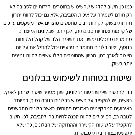
כמו כן, חשוב להדגיש שהשימוש בחומרים ידידותיים לסביבה לא
רק תורם לשמירה על איכות הסביבה, אלא גם יכול להוות יתרון
תחרותי בשוק. לקוחות רבים מחפשים מוצרים אשר משקפים ערכים
של קיימות ואחריות סביבתית, ולכן ייתכן שבלונים המיוצרים
מחומרים מתכלים ימשכו את תשומת הלב של קהל הלקוחות.
בנוסף, ייצור בלונים מחומרים טבעיים יכול להוזיל את עלויות
הייצור לאורך זמן, מכיוון שהחומרים הללו עשויים להיות זמינים
יותר בשוק.
שיטות בטוחות לשימוש בבלונים
כדי להבטיח שימוש בטוח בבלונים, ישנן מספר שיטות שניתן לאמץ.
ראשית, יש להקפיד על השימוש בבלונים בגובה נמוך, במיוחד
באירועים המתקיימים באזורים פתוחים. כאשר בלונים מתפשטים
לגובה רב, הם יכולים להוות סכנה לחיות בר ולסביבה. לכן, חשוב
להקפיד על שיטות הקשירה וההחזקה של הבלונים, כך שלא
יתפשטו בצורה בלתי מבוקרת.