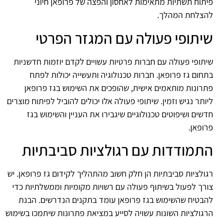
פיתוח תשתיות מתאימות לאחסון והפצה של פרופאן חיוני
להצלחת המהלך.
שיתופי פעולה עם המגזר הפרטי
שיתופי פעולה עם חברות פרטיות עשויים לקדם יוזמות חדשניות
בתחום גז פרופאן. חברות טכנולוגיה ותעשייה יכולות לפתח
פתרונות מותאמים אישית, שהופכים את השימוש בגז פרופאן
ליותר נגיש וזמין. שיתופי פעולה אלו יכולים להוביל לפיתוח מוצרים
חדשים ושיפוטים טכנולוגיים שיגבירו את העניין והשימוש בגז
פרופאן.
התמודדות עם רגולציות סביבתיות
רגולציות סביבתיות הן חלק חשוב מהתהליך לקידום גז פרופאן. יש
צורך לפעול בשיתוף פעולה עם רשויות מקומיות וממשלתיות כדי
להבטיח שהשימוש בגז פרופאן עומד בתקנים הנדרשים. הבנת
הרגולציות השונות עשויה לסייע במציאת פתרונות שיתמכו בשימוש