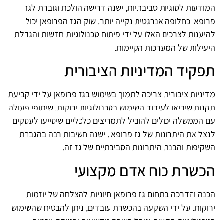
המודעות לסוגיות סביבתיות, ישנה דרישה הולכת וגוברת לגז
פרופאן כחלופה אנרגטית נקייה יותר. שוק הגז הפרופאן יכול
להיענות לצרכים האלו על ידי פיתוח טכנולוגיות חדשות והגדלת
היעילות של המערכות הקיימות.
תפקיד המדיניות הציבורית
מדיניות ציבורית צריכה לתמוך בשימוש בגז פרופאן על ידי קביעת
תקנות שיביאו לעידוד השימוש בטכנולוגיות ירוקות. שיתופי פעולה
עם הממשלה יכולים להוביל לתמריצים כלכליים שיסייעו לעסקים
לנצל את היתרונות של גז פרופאן. ישנה חשיבות רבה בהגברת
השקיפות והבנת היתרונות הסביבתיים של גז זה.
הכשרת כוח אדם מקצועי
הכנה והדרכה בתחום גז פרופאן חיוניות להצלחה של יוזמות
ירוקות. על ידי השקעה בהכשרת עובדים, ניתן להבטיח שהשימוש