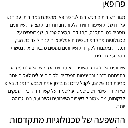
פרופאן
מגוון השירותים הקשורים לגז פרופאן מתפתח במהירות, עם דגש
על חדשנות ושיפור חווית הלקוח. חברות רבות מציעות שירותים
נוספים כמו התקנה, תחזוקה ותמיכה טכנית, שמבוססים על
טכנולוגיות מתקדמות. פיתוח אפליקציות לניהול צריכת הגז,
תכניות נאמנות ללקוחות ושירותים נוספים מגבירים את נגישות
המידע לצרכנים.
שירותים אלו לא רק משפרים את חווית השימוש, אלא גם מסייעים
בהפחתת בזבוז ובמינימום הפסדים. לקוחות יכולים לעקוב אחר
צריכת הגז שלהם, לקבל עדכונים בזמן אמת ולבצע הזמנות באופן
מיידי. זהו שינוי חשוב שמסייע לשמור על קשר הדוק בין הספקים
ללקוחות, מה שמוביל לשיפור השירותים ולשביעות רצון גבוהה
יותר.
ההשפעה של טכנולוגיות מתקדמות