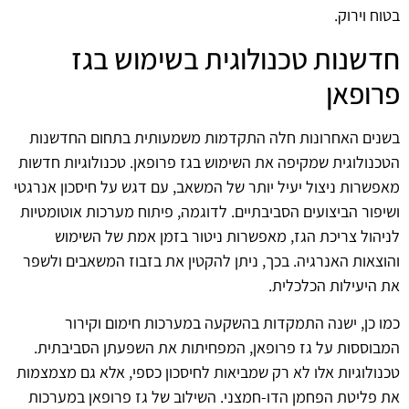
בטוח וירוק.
חדשנות טכנולוגית בשימוש בגז
פרופאן
בשנים האחרונות חלה התקדמות משמעותית בתחום החדשנות
הטכנולוגית שמקיפה את השימוש בגז פרופאן. טכנולוגיות חדשות
מאפשרות ניצול יעיל יותר של המשאב, עם דגש על חיסכון אנרגטי
ושיפור הביצועים הסביבתיים. לדוגמה, פיתוח מערכות אוטומטיות
לניהול צריכת הגז, מאפשרות ניטור בזמן אמת של השימוש
והוצאות האנרגיה. בכך, ניתן להקטין את בזבוז המשאבים ולשפר
את היעילות הכלכלית.
כמו כן, ישנה התמקדות בהשקעה במערכות חימום וקירור
המבוססות על גז פרופאן, המפחיתות את השפעתן הסביבתית.
טכנולוגיות אלו לא רק שמביאות לחיסכון כספי, אלא גם מצמצמות
את פליטת הפחמן הדו-חמצני. השילוב של גז פרופאן במערכות