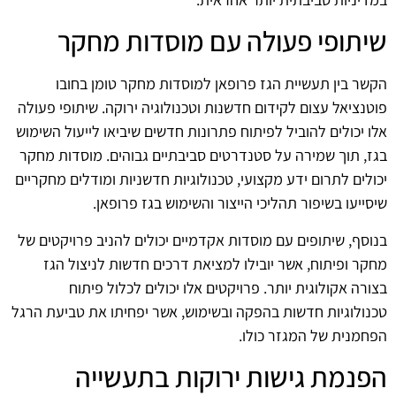
שיתופי פעולה עם מוסדות מחקר
הקשר בין תעשיית הגז פרופאן למוסדות מחקר טומן בחובו
פוטנציאל עצום לקידום חדשנות וטכנולוגיה ירוקה. שיתופי פעולה
אלו יכולים להוביל לפיתוח פתרונות חדשים שיביאו לייעול השימוש
בגז, תוך שמירה על סטנדרטים סביבתיים גבוהים. מוסדות מחקר
יכולים לתרום ידע מקצועי, טכנולוגיות חדשניות ומודלים מחקריים
שיסייעו בשיפור תהליכי הייצור והשימוש בגז פרופאן.
בנוסף, שיתופים עם מוסדות אקדמיים יכולים להניב פרויקטים של
מחקר ופיתוח, אשר יובילו למציאת דרכים חדשות לניצול הגז
בצורה אקולוגית יותר. פרויקטים אלו יכולים לכלול פיתוח
טכנולוגיות חדשות בהפקה ובשימוש, אשר יפחיתו את טביעת הרגל
הפחמנית של המגזר כולו.
הפנמת גישות ירוקות בתעשייה