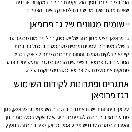
הגלובליות. יתרון נוסף הוא הקטנת התלות במקורות אנרגיה
שאינם מתחדשים, מה שתורם למאבק בשינויי האקלים.
יישומים מגוונים של גז פרופאן
גז פרופאן מציע מגוון רחב של יישומים, החל מחימום מבנים ועד
בישול במטבחים. עסקים ופרטים משתמשים בו כחלופה ברות
קיימא לדלקים נוספים, ותחום התחבורה מתחיל לאמץ רכבים
המונעים בגז פרופאן. השימושים הרבים במגזר התעשייתי והפרטי
מחזקים את מעמדו של פרופאן כאנרגיה ירוקה ויעילה.
אתגרים ופתרונות לקידום השימוש
בגז פרופאן
על אף היתרונות, ישנם אתגרים בהגברת השימוש בגז פרופאן, כגון
מודעות הציבור והבנה לגבי יתרונותיו. יש להשקיע במערכות חינוך
והסברה במטרה להנגיש מידע אמין ומדויק לציבור הרחב. בנוסף,