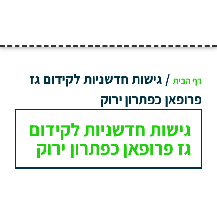
/
גישות חדשניות לקידום גז
דף הבית
פרופאן כפתרון ירוק
גישות חדשניות לקידום
גז פרופאן כפתרון ירוק