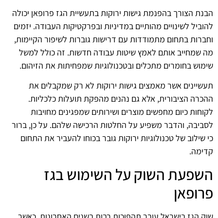
הבנת הצורך בהפנמת גישות ירוקות בתעשיית הגז פרופאן יכולה
להוביל לשינויים מהותיים במדיניות ובפרקטיקות העבודה. יזמים
וחברות בתחום מתמודדות עם דרישות גוברות לשיפור הקיימות,
מה שמחייב אותם לאמץ שיטות עבודה חדשות. זה כולל למשל
שימוש בחומרים מתכלים ובטכנולוגיות שמפחיתות את הזיהום.
תעשיינים אשר מאמצים גישות ירוקות לא רק שמקבלים את
ההכרה הציבורית, אלא גם נהנים מהפקת תועלות כלכליות.
לקוחות כיום מחפשים מוצרים ושירותים שמפגינים מחויבות
לסביבה, והדבר משפיע על החלטות הרכישה שלהם. על כן, ברור
כי שילוב של טכנולוגיות ירוקות גובר בכוחו להעביר את התחום
קדימה.
השפעת השוק על השימוש בגז
פרופאן
שוק הגז בישראל עובר תהפוכות רבות בשנים האחרונות, כאשר