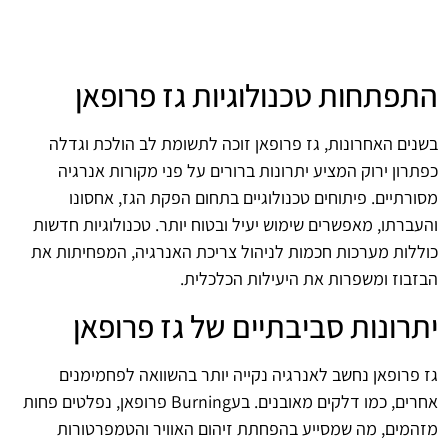
התפתחות טכנולוגיות גז פרופאן
בשנים האחרונות, גז פרופאן זוכה לתשומת לב הולכת וגדלה
כפתרון ירוק המציע יתרונות ברורים על פני מקורות אנרגיה
מסורתיים. פיתוחים טכנולוגיים בתחום הפקת הגז, אחסונו
והעברתו, מאפשרים שימוש יעיל ובטוח יותר. טכנולוגיות חדשות
כוללות מערכות חכמות לניהול צריכת האנרגיה, המפחיתות את
הבזבוז ומשפרות את היעילות הכלכלית.
יתרונות סביבתיים של גז פרופאן
גז פרופאן נחשב לאנרגיה נקייה יותר בהשוואה לפחמימנים
אחרים, כמו דלקים מאובנים. בעBurning פרופאן, נפלטים פחות
מזהמים, מה שמסייע בהפחתת זיהום האוויר והטמפרטורות