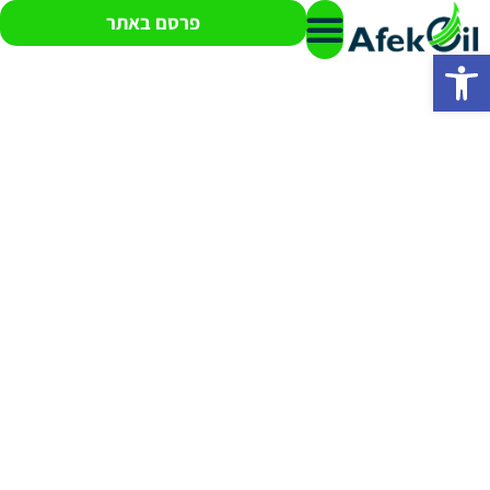
פרסם באתר
פתח סרגל נגישות