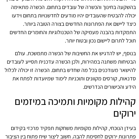
בהשקעה בחינוך והכשרה של עובדים בתחום. הכשרה מתאימה
יכולה להבטיח שהעובדים יהיו מודעים לחדשנויות בתחום וידעו
כיצד ליישם את הפתרונות החדשים בצורה הטובה ביותר.
התמקדות בהבנה מעמיקה של הטכנולוגיות והחומרים החדשים
תוכל לתרום ליישום נכון ובטוח יותר.
בנוסף, יש להדגיש את החשיבות של הכשרה מתמשכת. עולם
הבטיחות משתנה במהירות, ולכן הכשרה עדכנית תסייע לעובדים
להישאר מעודכנים בכל מה שחדש בתחום. הכשרה זו יכולה לכלול
סדנאות, קורסים מקוונים ותוכניות לימוד שמיועדות לפתח את
הידע והכישורים הנדרשים.
קהילות מקומיות ותמיכה במיזמים
ירוקים
בעידן הנוכחי, קהילות מקומיות משחקות תפקיד מרכזי בקידום
פתרונות ירוקים לחסימת להבה. חשוב ליצור שיח פתוח בין הציבור