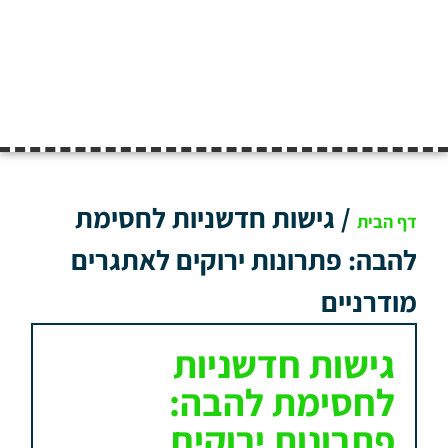
/
גישות חדשניות לחסימת
דף הבית
להבה: פתרונות ירוקים לאתגרים
מודרניים
גישות חדשניות
לחסימת להבה:
פתרונות ירוקים