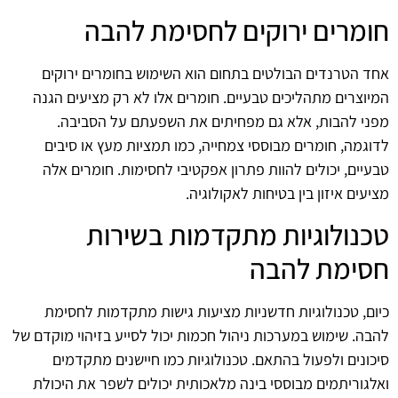
חומרים ירוקים לחסימת להבה
אחד הטרנדים הבולטים בתחום הוא השימוש בחומרים ירוקים
המיוצרים מתהליכים טבעיים. חומרים אלו לא רק מציעים הגנה
מפני להבות, אלא גם מפחיתים את השפעתם על הסביבה.
לדוגמה, חומרים מבוססי צמחייה, כמו תמציות מעץ או סיבים
טבעיים, יכולים להוות פתרון אפקטיבי לחסימות. חומרים אלה
מציעים איזון בין בטיחות לאקולוגיה.
טכנולוגיות מתקדמות בשירות
חסימת להבה
כיום, טכנולוגיות חדשניות מציעות גישות מתקדמות לחסימת
להבה. שימוש במערכות ניהול חכמות יכול לסייע בזיהוי מוקדם של
סיכונים ולפעול בהתאם. טכנולוגיות כמו חיישנים מתקדמים
ואלגוריתמים מבוססי בינה מלאכותית יכולים לשפר את היכולת