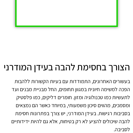
הצורך בחסימת להבה בעידן המודרני
בעשורים האחרונים, התמודדות עם בעיות הקשורות ללהבות
הפכה למשימה חיונית במגוון תחומים, החל מבניית מבנים ועד
לתעשיות כמו טכנולוגיה ומזון. חומרים דליקים, כמו פלסטיק
ומסמכים, מהווים סיכון משמעותי, במיוחד כאשר הם נמצאים
בסביבות רגישות. בעידן המודרני, יש צורך בפתרונות חסימת
להבה שיכולים להציע לא רק בטיחות, אלא גם להיות ידידותיים
לסביבה.