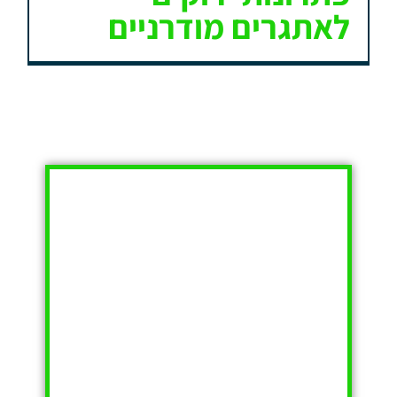
לאתגרים מודרניים