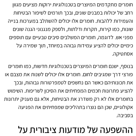
חומרים מתקדמים המיוצרים בטכנולוגיות ירוקות מציעים מגוון
רחב של יכולות במבנים שונים, ובכך תורמים לשיפור הבטיחות
והעמידות ללהבות. חומרים אלו יכולים להשתלב במערכות בנייה
שונות, כמו קירות, תקרות ודלתות, ולספק מנגנוני הגנה שונים
מפני אש. לדוגמה, חומרים המשלבים סיבים טבעיים עם תוספים
כימיים יכולים להציע עמידות גבוהה במיוחד, תוך שמירה על
אסתטיקה.
בנוסף, ישנם חומרים המיוצרים בטכנולוגיות חדשות, כמו חומרים
פורצי דרך שמגיבים לחום. חומרים אלו יכולים לשנות את מצבם או
את תכונותיהם כאשר הם נחשפים לטמפרטורות גבוהות, ובכך
להציע פתרונות חכמים המפחיתים את הסיכון לשריפות. השימוש
בחומרים אלו לא רק משדרג את הבטיחות, אלא גם מעניק יתרונות
אקולוגיים, שכן הם נוצרו בתהליכים שמפחיתים את הפגיעה
בסביבה.
ההשפעה של מודעות ציבורית על