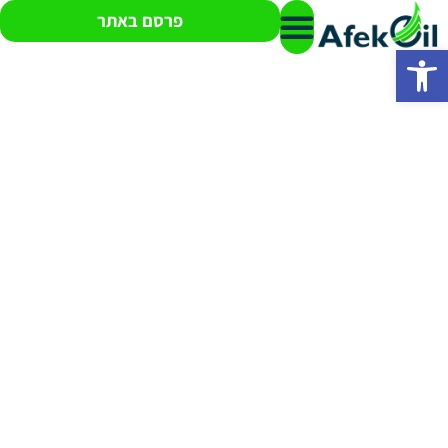
פרסם באתר
פתח סרגל נגישות