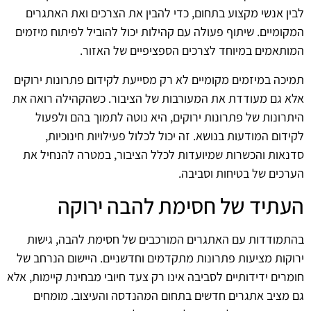
לבין אנשי מקצוע בתחום, כדי להבין את הצרכים ואת האתגרים
המקומיים. שיתוף פעולה עם קהילות יכול להוביל לפיתוח מיזמים
המותאמים במיוחד לצרכים הספציפיים של האזור.
תמיכה במיזמים מקומיים לא רק מסייעת לקידום פתרונות ירוקים
אלא גם מעודדת את המעורבות של הציבור. כשהקהילה רואה את
היתרונות של פתרונות ירוקים, היא נוטה לתמוך בהם ולפעול
לקידום המודעות בנושא. זה יכול לכלול פעילויות חינוכיות,
סדנאות והכשרות שמיועדות לכלל הציבור, במטרה להנחיל את
הערכים של בטיחות וסביבה.
העתיד של חסימת להבה ירוקה
בהתמודדות עם האתגרים המורכבים של חסימת להבה, גישות
ירוקות מציעות פתרונות מתקדמים וחדשניים. היישום הנרחב של
חומרים ידידותיים לסביבה אינו רק צעד חיובי מבחינת קיימות, אלא
גם מציב אתגרים חדשים בתחום המהנדסה והעיצוב. מומחים