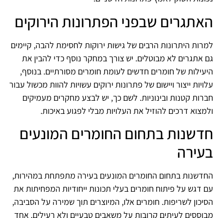
האתגרים שבפני הפתרונות הירוקים
למרות היתרונות הרבים של גישות ירוקות לחסימת להבה, קיימים
גם אתגרים לא מבוטלים. יש צורך במחקר נוסף כדי להבין את
היעילות של חומרים חדשים לעומת חומרים מסורתיים. בנוסף,
עלויות ייצור ויישום של פתרונות ירוקים עשויות להוות מכשול עבור
חברות קטנות ובינוניות. לשם כך, יש לבצע מחקרים מעמיקים
ולמצוא דרכים להוזיל את העלויות מבלי לפגוע באיכות.
חדשנות בתחום החומרים המונעים
בעירה
החדשנות בתחום החומרים המונעים בעירה מתפתחת במהירות,
עם דגש על פיתוח חומרים בעלי תכונות ייחודיות המפחיתות את
הסיכון לשריפות. חומרים אלו, המיוצרים תוך שמירה על הסביבה,
מבוססים לעיתים קרובות על משאבים טבעיים ולא רעילים. אחד