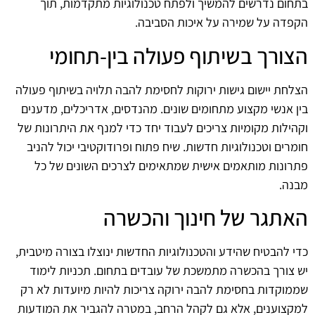
בתחום נדרשים להמשיך ולפתח טכנולוגיות מתקדמות, תוך
הקפדה על שמירה על איכות הסביבה.
הצורך בשיתוף פעולה בין-תחומי
הצלחת יישום גישות ירוקות לחסימת להבה תלויה בשיתוף פעולה
בין אנשי מקצוע מתחומים שונים. מהנדסים, אדריכלים, מדענים
וקהילות מקומיות צריכים לעבוד יחד כדי למנף את היתרונות של
חומרים וטכנולוגיות חדשות. שיח פתוח ופרודוקטיבי יכול להניב
פתרונות מותאמים אישית שמתאימים לצרכים השונים של כל
מבנה.
האתגר של חינוך והכשרה
כדי להבטיח שהידע והטכנולוגיות החדשות ינוצלו בצורה מיטבית,
יש צורך בהכשרה מתמשכת של עובדים בתחום. תכניות לימוד
שממוקדות בחסימת להבה ירוקה צריכות להיות מיועדות לא רק
למקצוענים, אלא גם לקהל הרחב, במטרה להגביר את המודעות