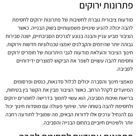
פתרונות ירוקים
מודעות ציבורית גוברת לחשיבות של פתרונות ירוקים לחסימת
להבה יכולה להניע שינויים משמעותיים בשוק הבנייה. כאשר
הציבור מביע עניין והבנה בנוגע לצרכים הסביבתיים, ישנה סבירות
גבוהה יותר שהיזמים והקבלנים יאמצו טכנולוגיות חדשות וירוקות.
חינוך הציבור והעלאת מודעות לגבי היתרונות של חומרים ירוקים
וחסימת להבה עשויים לשפר את הביקוש למוצרים ידידותיים
לסביבה.
מאמצי חינוך והסברה יכולים לכלול סדנאות, כנסים ופרסומים
המיועדים לקהל הרחב. כאשר הציבור מבין את הקשר בין בטיחות,
בריאות ואיכות הסביבה, הוא עשוי לתמוך בדרישה לחומרים ירוקים
ולחסימת להבה בטוחה יותר. שיתוף פעולה עם מוסדות חינוך יכול
גם להנחיל ערכים אלו לדורות הבאים, מה שמוביל לתודעה רחבה
יותר ולשינויים חיוביים בתחום הבנייה והסביבה.