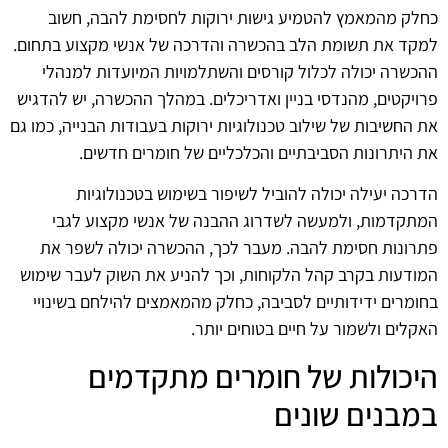
כחלק מהמאמץ להטמיע גישות ירוקות לחסימת להבה, חשוב
למקד את תשומת הלב בהכשרה והדרכה של אנשי מקצוע בתחום.
ההכשרה יכולה לכלול קורסים והשתלמויות המיועדות למנהלי
פרויקטים, מהנדסי בניין ואדריכלים. במהלך ההכשרה, יש להדגיש
את החשיבות של שילוב טכנולוגיות ירוקות בעבודות הבנייה, כמו גם
את היתרונות הסביבתיים והכלכליים של חומרים חדשים.
הדרכה יעילה יכולה להוביל לשיפור בשימוש בטכנולוגיות
המתקדמות, ולמעשה לשדרוג ההבנה של אנשי מקצוע לגבי
פתרונות חסימת להבה. מעבר לכך, ההכשרה יכולה לשפר את
המודעות בקרב קהל הלקוחות, וכך להניע את השוק לעבר שימוש
בחומרים ידידותיים לסביבה, כחלק מהמאמצים להילחם בשינויי
האקלים ולשמור על חיים בטוחים יותר.
היכולות של חומרים מתקדמים
במבנים שונים