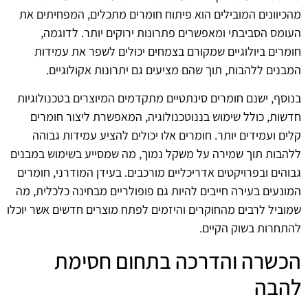
מהכיוונים המובילים הוא פיתוח חומרים מתכלים, המפחיתים את
העומס הסביבתי ומאפשרים פתרונות ירוקים יותר. לדוגמה,
חומרים ביולוגיים שמקורם בצמחים יכולים לשפר את עמידות
המבנים ללהבות, תוך שהם מציעים גם יתרונות אקולוגיים.
בנוסף, ישנם חומרים סינתטיים מתקדמים המיוצרים בטכנולוגיות
חדשות, כולל שימוש בננוטכנולוגיה, המאפשרת ליצור חומרים
קלים ועמידים יותר. חומרים אלו יכולים להציע עמידות גבוהה
ללהבות תוך שמירה על משקל נמוך, מה שמסייע בשימוש במבנים
גבוהים ובפרויקטים אדריכליים מורכבים. בעידן המודרני, חומרים
המונעים בעירה חייבים להיות גם פופולריים מבחינה כלכלית, מה
שמוביל לרבים מהחוקרים והיזמים לפתח מוצרים חדשים אשר יוכלו
להתחרות בשוק הקיים.
הכשרה והדרכה בתחום חסימת
להבה