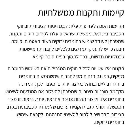
קיימות ותקנות ממשלתיות
הקיימות הפכה לעדיפות עליונה במדיניות הציבורית ובחוקי
הסביבה בישראל. ממשלת ישראל פועלת לקידום חוקים ותקנות
שמטרתן לעודד שימוש בחומרים ירוקים בשוק האטמים. קיימת
הבנה כי יש להעניק תמריצים כלכליים לחברות המיישמות
טכנולוגיות חדשות, ובכך לתמוך בפיתוח בר-קיימא.
תקנות אלו עשויות לכלול חוקים המגבילים את השימוש בחומרים
מזיקים, כמו גם הנחות מס לחברות שמשתמשות בחומרים
ביודגרדביליים ובתהליכי ייצור ירוקים. מעבר לכך, המדינה
מקדמת תוכניות חינוכיות שמטרתן להעלות את המודעות לשימוש
בחומרים אלו, וליצור תרבות צריכה אחראית יותר. נראות זו מצד
הממשלה תורמת גם להקניית ערכים של אחריות סביבתית בקרב
הציבור, דבר שיכול להוביל לשינוי התנהגותי לקראת שימוש
בחומרים ירוקים.