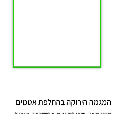
המגמה הירוקה בהחלפת אטמים