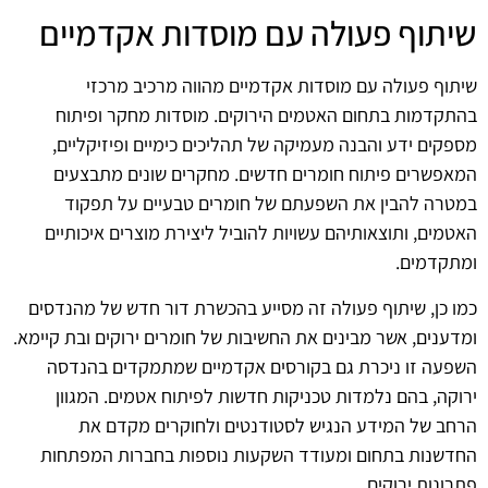
שיתוף פעולה עם מוסדות אקדמיים
שיתוף פעולה עם מוסדות אקדמיים מהווה מרכיב מרכזי
בהתקדמות בתחום האטמים הירוקים. מוסדות מחקר ופיתוח
מספקים ידע והבנה מעמיקה של תהליכים כימיים ופיזיקליים,
המאפשרים פיתוח חומרים חדשים. מחקרים שונים מתבצעים
במטרה להבין את השפעתם של חומרים טבעיים על תפקוד
האטמים, ותוצאותיהם עשויות להוביל ליצירת מוצרים איכותיים
ומתקדמים.
כמו כן, שיתוף פעולה זה מסייע בהכשרת דור חדש של מהנדסים
ומדענים, אשר מבינים את החשיבות של חומרים ירוקים ובת קיימא.
השפעה זו ניכרת גם בקורסים אקדמיים שמתמקדים בהנדסה
ירוקה, בהם נלמדות טכניקות חדשות לפיתוח אטמים. המגוון
הרחב של המידע הנגיש לסטודנטים ולחוקרים מקדם את
החדשנות בתחום ומעודד השקעות נוספות בחברות המפתחות
פתרונות ירוקים.