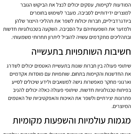
המודעות לקיימות, עסקים יכולים לנצל את הביקוש הגובר
למוצרים ידידותיים לסביבה. מעבר לשימוש בחומרים
ביודגרדביליים, חברות יכולות לשפר את תהליכי הייצור שלהן
ולמזער את השפעותיהם על הסביבה. השקעה בטכנולוגיות חדשות
ובתהליכים מתקדמים עשויה להוביל ליתרון תחרותי משמעותי.
חשיבות השותפויות בתעשייה
שיתופי פעולה בין חברות שונות בתעשיית האטמים יכולים לשדרג
את החדשנות והקיימות בתחום. שותפויות עם מוסדות אקדמיים
וארגוני מחקר מאפשרות גישה למשאבים ולידע שיכולים לסייע
בפיתוח טכנולוגיות חדשות. שיתופי פעולה כאלה יכולים להניב
פתרונות יצירתיים ולשפר את האיכות והאפקטיביות של האטמים
המיוצרים.
מגמות עולמיות והשפעות מקומיות