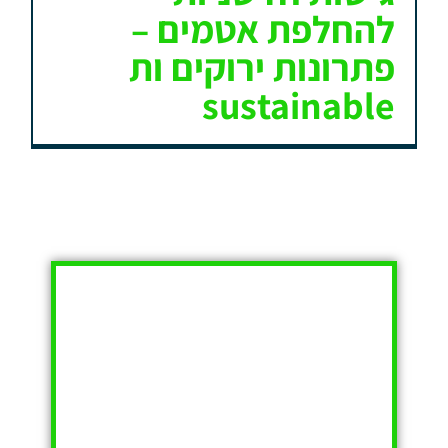
להחלפת אטמים –
פתרונות ירוקים ות
sustainable