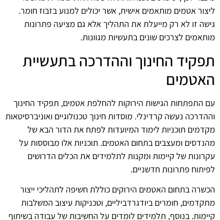
ליצור אטמים מותאמים אישית, אשר יכולים למנוע בזבוז חומר.
גישה זו לא רק מייעלת את התהליך אלא גם מציעה פתרונות
מותאמים לצרכים שונים בתעשיות מגוונות.
תפקיד החינוך וההדרכה בתעשיית
האטמים
עם התפתחות הגישות הירוקות להחלפת אטמים, תפקיד החינוך
וההדרכה נעשה קרדינלי. מוסדות חינוך טכנולוגיים ואוניברסיטאות
מקדמים תוכניות לימוד המיועדות לפתח את הדור הבא של
מהנדסים ומעצבים בתחום האטמים. תוכניות אלו מבוססות על
עקרונות של קיימות ומקנות לתלמידים את הכלים הדרושים
לפיתוח פתרונות חדשניים.
הכשרה בתחום האטמים הירוקים כוללת חשיפה לתהליכי ייצור
מתקדמים, חומרים ביודגרדביליים, וטכניקות עיצוב המשלבות
קיימות. בנוסף, תלמידים לומדים על החשיבות של עבודה בשיתוף