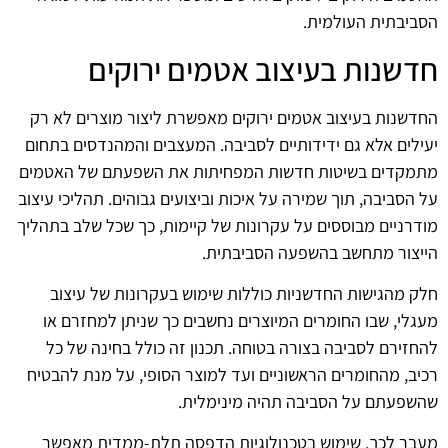
הסביבתית העולמית.
חדשנות בעיצוב אטמים ירוקים
החדשנות בעיצוב אטמים ירוקים מאפשרת ליצור מוצרים לא רק
יעילים אלא גם ידידותיים לסביבה. המעצבים והמהנדסים בתחום
מתמקדים בשיטות חדשות המפחיתות את השפעתם של האטמים
על הסביבה, תוך שמירה על איכות וביצועים גבוהים. תהליכי עיצוב
מודרניים מבוססים על עקרונות של קיימות, כך שכל שלב בתהליך
הייצור מתחשב בהשפעה הסביבתית.
חלק מהגישות החדשניות כוללות שימוש בעקרונות של עיצוב
מעגלי, שבו החומרים המיוצרים נחשבים כך שניתן למחזרם או
להחזירם לסביבה בצורה בטוחה. תכנון זה כולל בחינה של כל
רכיב, מהחומרים הראשוניים ועד למוצר הסופי, על מנת להבטיח
שהשפעתם על הסביבה תהיה מינימלית.
מעבר לכך, שימוש בטכנולוגיות הדפסה תלת-ממדית מאפשר