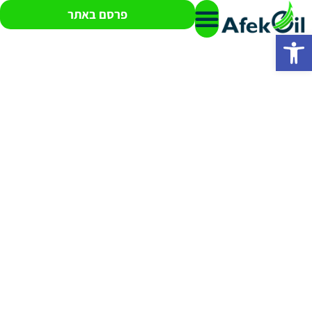
פרסם באתר
פתח סרגל נגישות