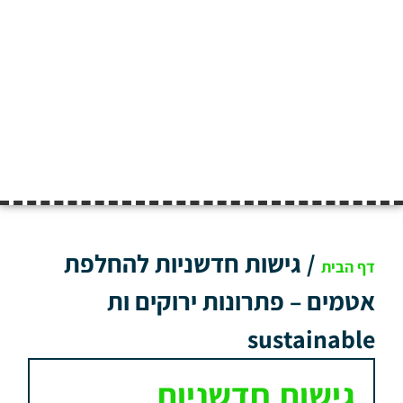
/
גישות חדשניות להחלפת
דף הבית
אטמים – פתרונות ירוקים ות
sustainable
גישות חדשניות