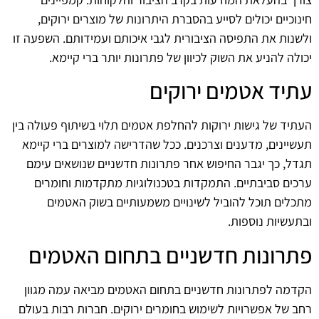
חינוכיים יכולים לסייע בהסברת היתרונות של מוצרים ירוקים,
ולשנות את התפיסה הציבורית לגבי איכותם ועמידותם. השפעה זו
יכולה להניע את השוק לכיוון של פתרונות יותר ברי קיימא.
עתיד אטמים ירוקים
העתיד של גישות ירוקות להחלפת אטמים תלוי בשיתוף פעולה בין
תעשיינים, מדענים וצרכנים. ככל שהדרישה למוצרים ברי קיימא
תגדל, כך יגבר החיפוש אחר פתרונות חדשניים שנושאים עימם
ערכים סביבתיים. התמקדות בטכנולוגיות מתקדמות וחומרים
מתכלים תוכל להוביל לשינויים משמעותיים בשוק האטמים
ובתעשיות נוספות.
פתרונות חדשניים בתחום האטמים
הקדמה לפתרונות חדשניים בתחום האטמים מביאה עמה מגוון
רחב של אפשרויות לשימוש בחומרים ירוקים. חברות רבות בעולם