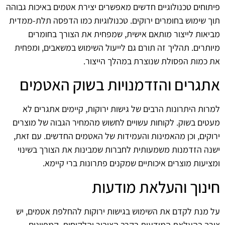
פיתוחים טכנולוגיים חדשים מאפשרים יצירת אטמים באיכות גבוהה
תוך שימוש בחומרים ירוקים. טכנולוגיות כמו הדפסה תלת-ממדית
מביאות לייצור מותאם אישית, שמפחית את הצורך בחומרים
מיותרים. תהליך זה תורם גם לייעול השימוש במשאבים, ומפחית
את כמות הפסולת שנוצרת במהלך הייצור.
אתגרים והזדמנויות בשוק האטמים
למרות היתרונות הרבים של גישות ירוקות, קיימים אתגרים לא
מעטים בשוק. לקוחות עשויים לחשוש מהמחיר הגבוה של מוצרים
ירוקים, וכן מהאמינות והעמידות של האטמים החדשים. עם זאת,
ישנה הזדמנות משמעותית לחברות שמבינות את הצורך בשינוי
ומציעות מוצרים איכותיים שמקנים פתרונות ברי קיימא.
חינוך והעלאת מודעות
על מנת לקדם את השימוש בגישות ירוקות להחלפת אטמים, יש
צורך בהעלאת המודעות בקרב הציבור והלקוחות. קמפיינים