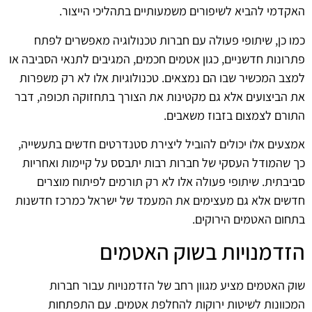
האקדמי להביא לשיפורים משמעותיים בתהליכי הייצור.
כמו כן, שיתופי פעולה עם חברות טכנולוגיה מאפשרים לפתח
פתרונות חדשניים, כגון אטמים חכמים, המגיבים לתנאי הסביבה או
למצב המכשיר שבו הם נמצאים. טכנולוגיות אלו לא רק משפרות
את הביצועים אלא גם מקטינות את הצורך בתחזוקה תכופה, דבר
התורם לצמצום בזבוז משאבים.
אמצעים אלו יכולים להוביל ליצירת סטנדרטים חדשים בתעשייה,
כך שהמודל העסקי של חברות רבות יתבסס על קיימות ואחריות
סביבתית. שיתופי פעולה אלו לא רק תורמים לפיתוח מוצרים
חדשים אלא גם מעצימים את המעמד של ישראל כמרכז חדשנות
בתחום האטמים הירוקים.
הזדמנויות בשוק האטמים
שוק האטמים מציע מגוון רחב של הזדמנויות עבור חברות
המכוונות לשיטות ירוקות להחלפת אטמים. עם התפתחות