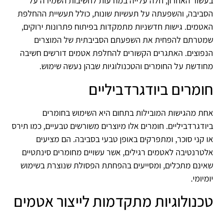
בעשור האחרון, חלה עלייה במודעות לחשיבות השמירה על
הסביבה, והשפעתה על תעשיות שונות, כולל תעשיית ההחלפת
האטמים. גישות חדשניות מתמקדות בפיתוח פתרונות ירוקים,
שמטרתם להפחית את השפעתם הסביבתית של המוצרים
הנפוצים. האתגרים הקשורים להחלפת אטמים דורשים חשיבה
מחודשת על החומרים והטכנולוגיות שבהן נעשה שימוש.
חומרים ביודגרדביליים
אחת מהגישות המובילות בתחום היא השימוש בחומרים
ביודגרדביליים. חומרים אלו מיוצרים משורשים טבעיים, כמו תירס
או קני סוכר, ומתפרקים באופן טבעי בסביבה. הם מציעים
אלטרנטיבה לאטמים רגילים, אשר עשויים מחומרים סינתטיים
שאינם מתכלים, ומסייעים בהפחתת הפסולת שנוצרת בשימוש
יומיומי.
טכנולוגיות מתקדמות לייצור אטמים