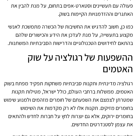
פעולה עם תעשיינים וסטארט-אפים בתחום, על מנת להבין את
האתגרים וההזדמנויות הקיימות בשוק.
כמו כן, חשוב להדגיש את החשיבות של הכשרה מתמשכת לאנשי
מקצוע בתעשייה, על מנת לעדכן את הידע והכישורים שלהם
בהתאם לחידושים הטכנולוגיים והדרישות הסביבתיות המשתנות.
ההשפעות של רגולציה על שוק
האטמים
רגולציה מדינתית ותקנות סביבתיות משחקות תפקיד מפתח בשוק
האטמים. ממשלות ברחבי העולם, כולל ישראל, מטילות תקנות
שמטרתן לצמצם את השפעתם של חומרים מזהמים ולמנוע שימוש
בחומרים מזיקים. תקנות אלו לא רק מקדמות את השימוש
בחומרים ירוקים, אלא גם יוצרות לחץ על חברות לחדש ולהתאים
את עצמן לסטנדרטים החדשים.