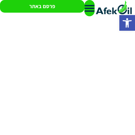
פרסם באתר
פתח סרגל נגישות