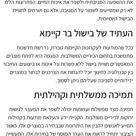
את ההשפעה הסביבתית ולשפר את איכות החיים. הפתרונות הללו
לא רק שמסייעים לשמור על הסביבה, אלא גם תורמים לחוויית
הבישול היומיומית.
העתיד של בישול בר קיימא
ככל שהמודעות לעקרונות הקיימות גוברת, נדרשת חדשנות
מתמשכת בתחום הכיריים המשולבות. המגמה היא לפתח מוצרים
המאפשרים חוויית בישול ללא פשרות על איכות או ביצועים. החיבור
בין טכנולוגיה לחינוך יוכל להנחות את הצרכנים לבחור במוצרים
ידידותיים לסביבה שעליהם ניתן לסמוך.
תמיכה ממשלתית וקהילתית
תמיכה מצד ממשלות ועמותות יכולה לשפר את המעבר לגישות
ירוקות לכיריים משולבות. הקניית ידע והעלאת מודעות בקהילות
תסייע לאנשים להבין את היתרונות שבבחירה במוצרים אלו. כאשר
הציבור יתחיל לראות את הערך המוסף של בחירות אלו, התעשייה