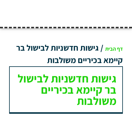
/
גישות חדשניות לבישול בר
דף הבית
קיימא בכיריים משולבות
גישות חדשניות לבישול
בר קיימא בכיריים
משולבות