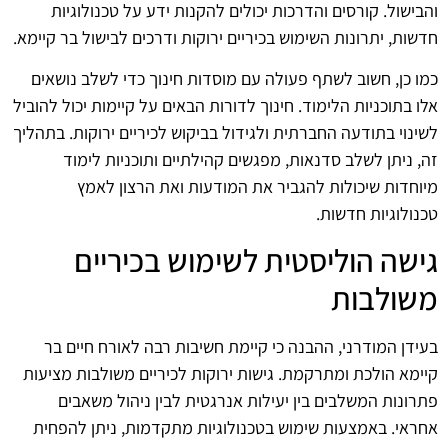
והבישול. קורסים והדרכות יכולים להקנות ידע על טכנולוגיות
חדשות, יתרונות השימוש בכיריים ירוקות ודרכים לבישול בר קיימא.
כמו כן, חשוב לשתף פעולה עם מוסדות חינוך כדי לשלב נושאים
אלו בתוכניות הלימוד. חינוך לדורות הבאים על קיימות יכול להוביל
לשינוי בתודעה החברתית ולגידול בביקוש לכיריים ירוקות. בתהליך
זה, ניתן לשלב סדנאות, מפגשים קהילתיים ותוכניות לימוד
מיוחדות שיכולות להגביר את המודעות ואת הרצון לאמץ
טכנולוגיות חדשות.
גישה הוליסטית לשימוש בכיריים
משולבות
בעידן המודרני, ההבנה כי קיימת חשיבות רבה לאורח חיים בר
קיימא הולכת ומתרקמת. גישות ירוקות לכיריים משולבות מציעות
פתרונות המשלבים בין יעילות אנרגטית לבין ניהול משאבים
אחראי. באמצעות שימוש בטכנולוגיות מתקדמות, ניתן להפחית