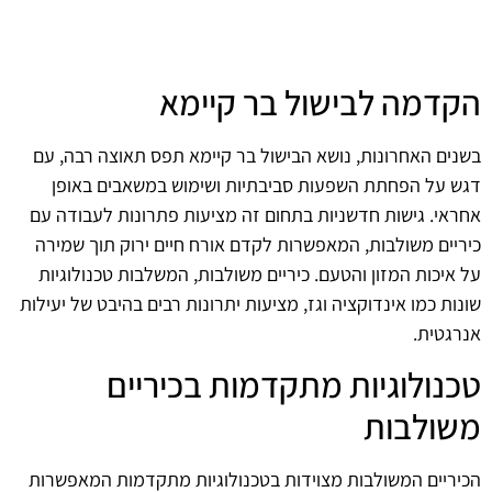
הקדמה לבישול בר קיימא
בשנים האחרונות, נושא הבישול בר קיימא תפס תאוצה רבה, עם
דגש על הפחתת השפעות סביבתיות ושימוש במשאבים באופן
אחראי. גישות חדשניות בתחום זה מציעות פתרונות לעבודה עם
כיריים משולבות, המאפשרות לקדם אורח חיים ירוק תוך שמירה
על איכות המזון והטעם. כיריים משולבות, המשלבות טכנולוגיות
שונות כמו אינדוקציה וגז, מציעות יתרונות רבים בהיבט של יעילות
אנרגטית.
טכנולוגיות מתקדמות בכיריים
משולבות
הכיריים המשולבות מצוידות בטכנולוגיות מתקדמות המאפשרות