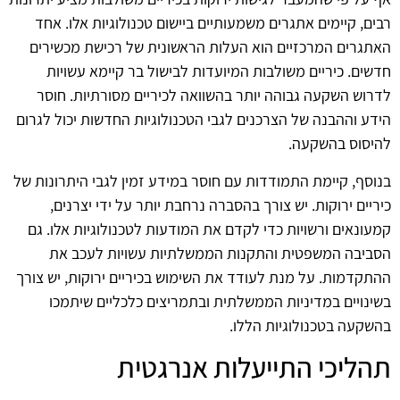
רבים, קיימים אתגרים משמעותיים ביישום טכנולוגיות אלו. אחד
האתגרים המרכזיים הוא העלות הראשונית של רכישת מכשירים
חדשים. כיריים משולבות המיועדות לבישול בר קיימא עשויות
לדרוש השקעה גבוהה יותר בהשוואה לכיריים מסורתיות. חוסר
הידע וההבנה של הצרכנים לגבי הטכנולוגיות החדשות יכול לגרום
להיסוס בהשקעה.
בנוסף, קיימת התמודדות עם חוסר במידע זמין לגבי היתרונות של
כיריים ירוקות. יש צורך בהסברה נרחבת יותר על ידי יצרנים,
קמעונאים ורשויות כדי לקדם את המודעות לטכנולוגיות אלו. גם
הסביבה המשפטית והתקנות הממשלתיות עשויות לעכב את
ההתקדמות. על מנת לעודד את השימוש בכיריים ירוקות, יש צורך
בשינויים במדיניות הממשלתית ובתמריצים כלכליים שיתמכו
בהשקעה בטכנולוגיות הללו.
תהליכי התייעלות אנרגטית