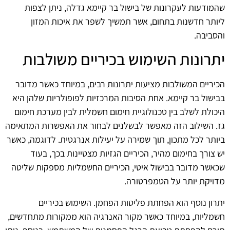
שהמודעות לעקרונות של בישול בר קיימא גדלה, ניתן לצפות
ליותר חדשנות בתחום, אשר תמשיך לשפר את איכות המזון
והסביבה.
יתרונות השימוש בכיריים משולבות
הכיריים המשולבות מציעות יתרונות רבים, במיוחד כאשר מדובר
בבישול בר קיימא. אחת הסיבות המרכזיות לפופולריות שלהן היא
היכולת לשלב בין טכנולוגיית חימום חשמלית לבין מערכת חימום
גז. השילוב הזה מאפשר לבשלנים לבחור את האפשרות המתאימה
ביותר לכל מתכון, תוך שמירה על יעילות אנרגטית. לדוגמה, כאשר
יש צורך בחימום מהיר, הכיריים הגזיות מצטיינות בכך, בעוד
שכאשר מדובר בבישול איטי, הכיריים החשמליות מספקות שליטה
מדויקת יותר על הטמפרטורה.
יתרון נוסף הוא הפחתת פליטות הפחמן. השימוש בכיריים
חשמליות, במיוחד כאשר מקור האנרגיה הוא ממקורות מתחדשים,