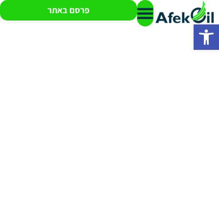
פרסם באתר
פתח סרגל נגישות