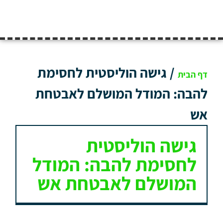
/
גישה הוליסטית לחסימת
דף הבית
להבה: המודל המושלם לאבטחת
אש
גישה הוליסטית
לחסימת להבה: המודל
המושלם לאבטחת אש