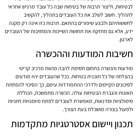
לבטיחות, וליצור תרבות של בטיחות שבה כל עובד מרגיש אחראי
לתהליך. חשוב לשלב את כל העובדים בתהליך, להקשיב
לחששותיהם ולבצע שיפורים בהתאם. תרבות כזו אינה רק מקנה
ידע, אלא גם מחזקת את תחושת השייכות והמחויבות של העובדים
לארגון.
חשיבות המודעות וההכשרה
מודעות והכשרה בתחום חסימת להבה מהוות מרכיב קריטי
בהצלחה של כל תוכנית בטיחות. ככל שהעובדים יהיו מודעים
לסיכונים הקיימים ולדרכי ההתמודדות עימם, כך הסיכוי להפחתת
תאונות והגברת הבטיחות עולה. הכשרה מתמשכת, הכוללת
סימולציות וסדנאות, מאפשרת לעובדים לפתח מיומנויות חיוניות
ולפעול בצורה מושכלת בעת הצורך.
תכנון ויישום אסטרטגיות מתקדמות