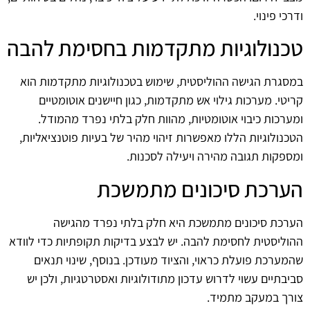
ודרכי פינוי.
טכנולוגיות מתקדמות בחסימת להבה
במסגרת הגישה ההוליסטית, שימוש בטכנולוגיות מתקדמות הוא
קריטי. מערכות גילוי אש מתקדמות, כגון חיישנים אוטומטיים
ומערכות כיבוי אוטומטיות, מהוות חלק בלתי נפרד מהמודל.
הטכנולוגיות הללו מאפשרות זיהוי מהיר של בעיות פוטנציאליות,
ומספקות תגובה מהירה ויעילה לסכנות.
הערכת סיכונים מתמשכת
הערכת סיכונים מתמשכת היא חלק בלתי נפרד מהגישה
ההוליסטית לחסימת להבה. יש לבצע בדיקות תקופתיות כדי לוודא
שהמערכת פועלת כראוי, והציוד מעודכן. בנוסף, שינוי תנאים
סביבתיים עשוי לדרוש עדכון מתודולוגיות ואסטרטגיות, ולכן יש
צורך במעקב מתמיד.