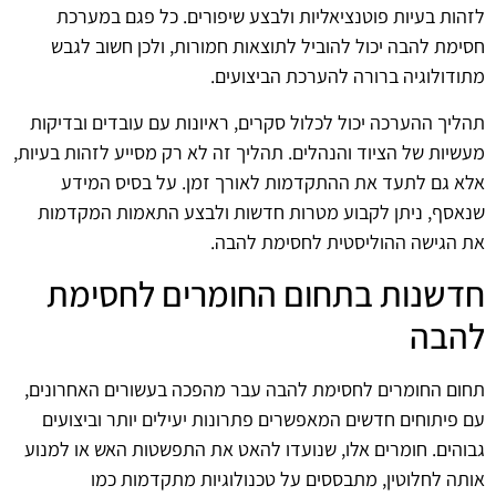
לזהות בעיות פוטנציאליות ולבצע שיפורים. כל פגם במערכת
חסימת להבה יכול להוביל לתוצאות חמורות, ולכן חשוב לגבש
מתודולוגיה ברורה להערכת הביצועים.
תהליך ההערכה יכול לכלול סקרים, ראיונות עם עובדים ובדיקות
מעשיות של הציוד והנהלים. תהליך זה לא רק מסייע לזהות בעיות,
אלא גם לתעד את ההתקדמות לאורך זמן. על בסיס המידע
שנאסף, ניתן לקבוע מטרות חדשות ולבצע התאמות המקדמות
את הגישה ההוליסטית לחסימת להבה.
חדשנות בתחום החומרים לחסימת
להבה
תחום החומרים לחסימת להבה עבר מהפכה בעשורים האחרונים,
עם פיתוחים חדשים המאפשרים פתרונות יעילים יותר וביצועים
גבוהים. חומרים אלו, שנועדו להאט את התפשטות האש או למנוע
אותה לחלוטין, מתבססים על טכנולוגיות מתקדמות כמו