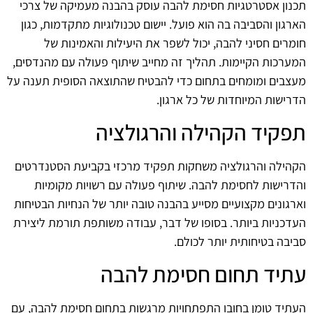
תכנון אסטרטגיות חסימת להבה עוסק בהבנה מעמיקה של צרכי
הארגון והסביבה בה הוא פועל. יישום טכנולוגיות מתקדמות, כגון
חומרים חסיני להבה, יכול לשפר את היעילות והאמינות של
המערכות הקיימות. תהליך זה מחייב שיתוף פעולה עם מהנדסים,
מעצבים ומומחים בתחום כדי להבטיח שהתוצאה הסופית תענה על
הדרישות המיוחדות של כל ארגון.
תפקיד הקהילה והרגולציה
הקהילה והרגולציה משחקות תפקיד מרכזי בקביעת הסטנדרטים
והדרישות לחסימת להבה. שיתוף פעולה עם רשויות מקומיות
וארגונים מקצועיים מסייע בהבנה טובה יותר של הנחיות הבטיחות
העדכניות ביותר. בסופו של דבר, עבודה משותפת תורמת ליצירת
סביבה בטיחותית יותר לכולם.
עתיד תחום חסימת להבה
העתיד טומן בחובו התפתחויות מרגשות בתחום חסימת להבה, עם