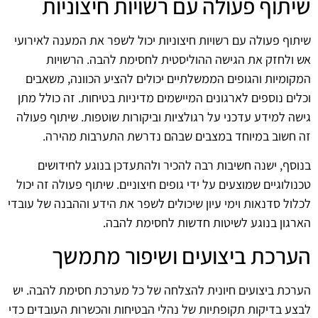
שיתוף פעולה עם רשויות חיצוניות
שיתוף פעולה עם רשויות חיצוניות יכול לשפר את המענה לאירועי
אש ולחזק את הגישה ההוליסטית לחסימת להבה. הרשויות
המקומיות והגופים הממשלתיים יכולים להציע הכוונה, משאבים
וכלים נוספים לארגונים המיישמים מדיניות בטיחות. זה כולל מתן
גישה למידע עדכני על רגולציות וביקורות שוטפות. שיתוף פעולה
זה חשוב במיוחד במצבים שבהם נדרשת התערבות מהירה.
בנוסף, ישנה חשיבות רבה להכיר ולהתעדכן בנוגע לחידושים
טכנולוגיים שמוצעים על ידי גופים חיצוניים. שיתוף פעולה זה יכול
לכלול סדנאות וימי עיון שיכולים לשפר את הידע וההבנה של עובדי
הארגון בנוגע לשיטות חדשות לחסימת להבה.
הערכת ביצועים ושיפור מתמשך
הערכת ביצועים חיונית להצלחה של כל מערכת חסימת להבה. יש
לבצע בדיקות תקופתיות של נהלי הבטיחות והכשרות העובדים כדי