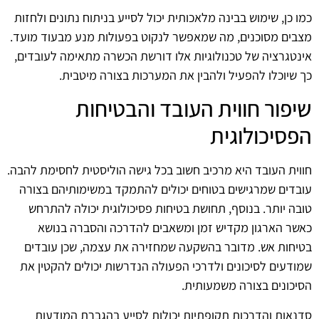
כמו כן, שימוש בבינה מלאכותית יכול לסייע בניתוח נתונים ולחזות
מצבים מסוכנים, מה שמאפשר לנקוט בפעולות מנע מבעוד מועד.
אינטגרציה של טכנולוגיות אלו דורשת הכשרה מתאימה לעובדים,
כך שיוכלו להפעיל ולהבין את המערכות בצורה מיטבית.
שיפור חווית העובד והבטיחות
הפסיכולוגית
חווית העובד היא מרכיב חשוב בכל גישה הוליסטית לחסימת להבה.
עובדים שמרגישים בטוחים יכולים להתמקד במשימותיהם בצורה
טובה יותר. בנוסף, תחושת בטיחות פסיכולוגית יכולה להתרחש
כאשר הארגון מקדיש זמן ומשאבים להדרכה והסברה בנושא
בטיחות אש. מדובר בהשקעה שמחזירה את עצמה, שכן עובדים
שמודעים לסיכונים ולדרכי הפעולה הנדרשות יכולים להקטין את
הסיכונים בצורה משמעותית.
סדנאות והדרכות תקופתיות יכולות לסייע בהגברת המודעות