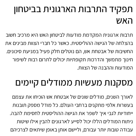
תפקיד התרבות הארגונית בביטחון
האש
תרבות ארגונית המקדמת מודעות לביטחון האש היא מרכיב חשוב
בהצלחה של הגישה ההוליסטית. כאשר כל חברי הצוות מבינים את
החשיבות של אבטחת אש, הם נוטלים חלק פעיל במניעת סיכונים.
חינוך מתמשך והדרכות תקופתיות יכולים לתרום רבות לשיפור
המודעות וההבנה של הצוות.
מסקנות מעשיות ממודלים קיימים
לאורך השנים, מודלים שונים של אבטחת אש הוכיחו את עצמם
בעשרות אלפי מתקנים ברחבי העולם. כל מודל מספק תובנות
ייחודיות לגבי איך לשפר את הגישה ההוליסטית לחסימת להבה.
ניתוח המודלים הללו יכול לסייע לארגונים להבין אילו שיטות
עבודה טובות יותר עבורם, וליישם אותן באופן שיתאים לצרכיהם