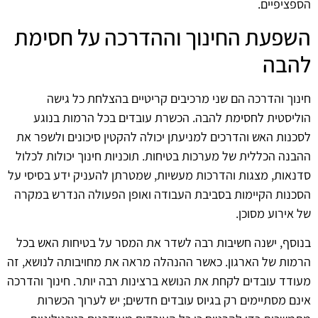
הספציפיים.
השפעת החינוך וההדרכה על חסימת
להבה
חינוך והדרכה הם שני מרכיבים קריטיים בהצלחת כל גישה
הוליסטית לחסימת להבה. הכשרת עובדים בכל הרמות בנוגע
לסכנות האש והדרכים למניעתן יכולה להקטין סיכונים ולשפר את
ההבנה הכללית של מערכות בטיחות. תוכניות חינוך יכולות לכלול
סדנאות, מצגות והדרכות מעשיות, שמטרתן להעניק ידע בסיסי על
הסכנות הקיימות בסביבת העבודה ואופן הפעולה הנדרש במקרה
של אירוע מסוכן.
בנוסף, ישנה חשיבות רבה לשדר את המסר על בטיחות האש בכל
הרמות של הארגון. כאשר ההנהלה מראה את מחויבותה לנושא, זה
מעודד עובדים לקחת את הנושא ברצינות רבה יותר. חינוך והדרכה
אינם מסתיימים רק בגיוס עובדים חדשים; יש לערוך הכשרות