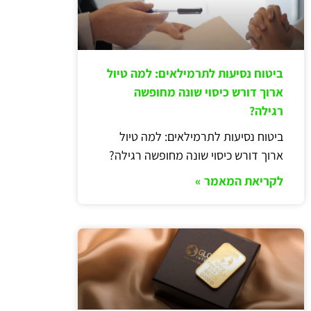
ביטוח נסיעות לתרמילאים: למה טיול
ארוך דורש כיסוי שונה מחופשה
רגילה?
ביטוח נסיעות לתרמילאים: למה טיול
ארוך דורש כיסוי שונה מחופשה רגילה?
לקריאת המאמר »