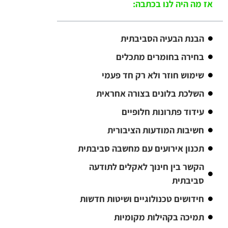
אז מה היה לנו בכתבה:
הבנת הבעיה הסביבתית
בחירה בחומרים מתכלים
שימוש חוזר ולא רק חד פעמי
השלכת בלונים בצורה אחראית
עידוד פתרונות חלופיים
חשיבות המודעות הציבורית
תכנון אירועים עם מחשבה סביבתית
הקשר בין חינוך לאקלים לתודעה
סביבתית
חידושים טכנולוגיים ושיטות חדשות
תמיכה בקהילות מקומיות