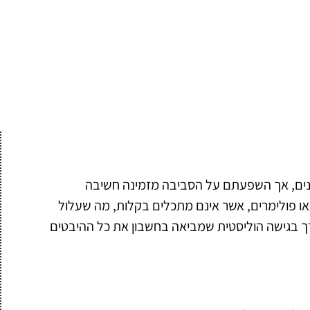
שונים, אך השפעתם על הסביבה מזמינה חשיבה
 או פולימרים, אשר אינם מתכלים בקלות, מה שעלול
ורך בגישה הוליסטית שמביאה בחשבון את כל ההיבטים