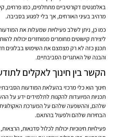
באלמנטים דקורטיביים מתחלפים, כמו פרחים, קישו
מרהיב בעיני האורחים, אך בלי לפגוע בסביבה.
כמו כן, ניתן לשלב פעילויות שמעלות את המודע
ליצירת קישוטים מחומרים ממוחזרים יכולות להוות 
תכנון כזה לא רק מצמצם את השימוש בבלונים חד
והבנה של האתגרים הסביבתיים.
הקשר בין חינוך לאקלים לתוד
חינוך הוא כלי מרכזי בהעלאת המודעות הסביבתית 
תכניות המיועדות להקנות לתלמידים ידע על ההשל
שלהם, וההשפעה שלהם על המערכת האקולוגית. 
הבחירות שלהם ולפעול בהתאם.
פעילויות חינוכיות יכולות לכלול סדנאות, הרצאות