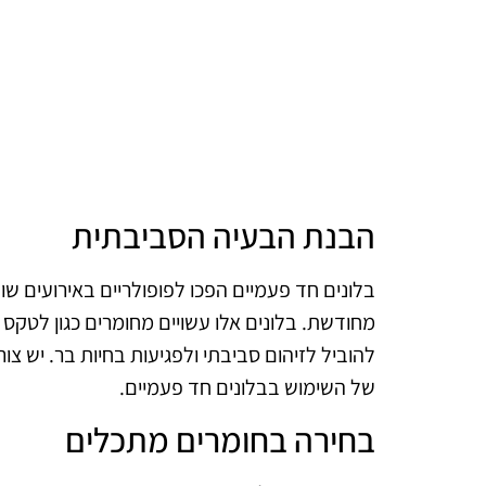
הבנת הבעיה הסביבתית
בלונים חד פעמיים הפכו לפופולריים באירועים 
מחודשת. בלונים אלו עשויים מחומרים כגון לטקס
להוביל לזיהום סביבתי ולפגיעות בחיות בר. יש צ
של השימוש בבלונים חד פעמיים.
בחירה בחומרים מתכלים