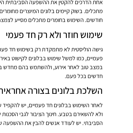
אחת הדרכים להקטין את ההשפעה הסביבתית היא 
מתכלים. בשוק קיימים בלונים המיוצרים מחומרים
חודשים. השימוש בחומרים מתכלים מסייע לצמצם
שימוש חוזר ולא רק חד פעמי
גישה הוליסטית לא מתמקדת רק בשימוש חד פעמי.
פעמיים, כמו למשל שימוש בבלונים לקישוט באירוע
במצב טוב לאחר אירוע, ולהשתמש בהם מחדש באי
חדשים בכל פעם.
השלכת בלונים בצורה אחראית
לאחר השימוש בבלונים חד פעמיים, יש להקפיד 
ולא להשאירם בטבע. חינוך הציבור לגבי הסכנות ש
הסביבתי. יש לעודד אנשים להבין את ההשפעה ש