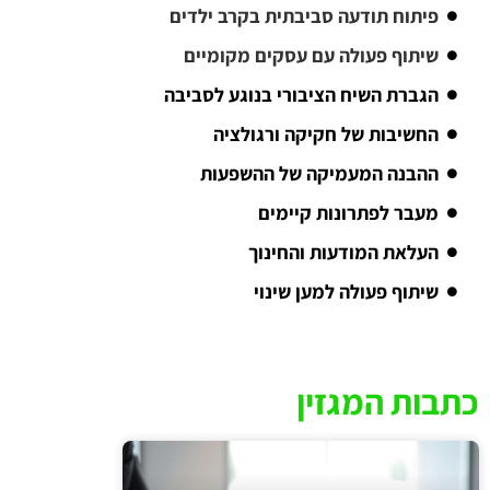
פיתוח תודעה סביבתית בקרב ילדים
שיתוף פעולה עם עסקים מקומיים
הגברת השיח הציבורי בנוגע לסביבה
החשיבות של חקיקה ורגולציה
ההבנה המעמיקה של ההשפעות
מעבר לפתרונות קיימים
העלאת המודעות והחינוך
שיתוף פעולה למען שינוי
כתבות המגזין