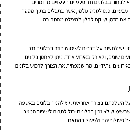
לבחור בבלונים חד פעמיים העשויים מחומרים
 טבעיים, כמו לטקס גולמי, אשר מתכלים בתוך מספר
 את הזמן שייקח לבלון להיפלט מהסביבה.
 יש לחשוב על דרכים לשימוש חוזר בבלונים חד
ים שונים, ולא רק באירוע אחד. ניתן לאחסן בלונים
רועים עתידיים, מה שמפחית את הצורך לרכוש בלונים
על השלכתם בצורה אחראית. יש להניח בלונים באשפה
בשימוש לא נכון בבלונים יכול לתרום לשיפור המצב
ל פעולותיהם ולפעול בהתאם.