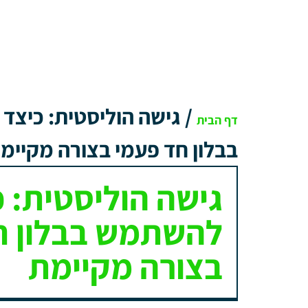
/
גישה הוליסטית: כיצ
דף הבית
בבלון חד פעמי בצורה מקיימ
גישה הוליסטית: כ
להשתמש בבלון ח
בצורה מקיימת