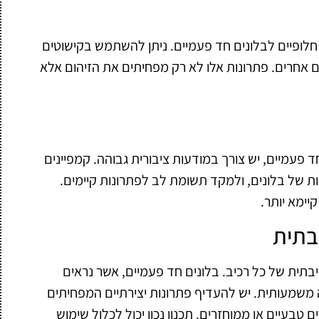
חלופיים לבלונים חד פעמיים. ניתן להשתמש בקישוטים
ם אחרים. פתרונות אלו לא רק מפחיתים את הזיהום אלא
 פעמיים, יש צורך במודעות ציבורית גבוהה. קמפיינים
ות של בלונים, ולמקד תשומת לב לפתרונות קיימים.
קיימא יותר.
בתית
תית של כל רכיב. בלונים חד פעמיים, אשר נראים
ה משמעותית. יש להעדיף פתרונות יצירתיים המפחיתים
 טבעיים או ממוחזרים. תכנון נכון יכול לכלול שימוש