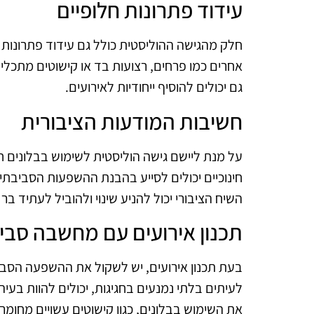
עידוד פתרונות חלופיים
חלק מהגישה ההוליסטית כולל גם עידוד פתרונות 
אחרים כמו פרחים, רצועות בד או קישוטים מתכלי
גם יכולים להוסיף ייחודיות לאירועים.
חשיבות המודעות הציבורית
על מנת ליישם גישה הוליסטית לשימוש בבלונים חד
חינוכיים יכולים לסייע בהבנת ההשפעות הסביבתי
השיח הציבורי יכול להניע שינוי ולהוביל לעתיד בר 
תכנון אירועים עם מחשבה סבי
בעת תכנון אירועים, יש לשקול את ההשפעה הסביב
לעיתים בלתי נמנעים בחגיגות, יכולים להוות בעי
את השימוש בבלונים, כגון קישוטים עשויים מחומרים