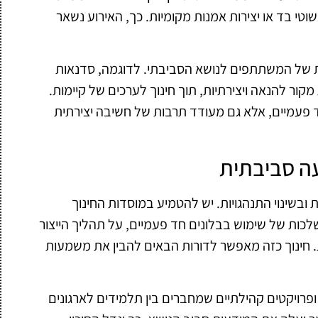
טי בד או יצירות אמנות מקומיות. כך, האירוע נשאר
ות של המשתתפים לנושא הסביבתי. לדוגמה, סדנאות
מקור להנאה ויצירתיות, תוך חינוך לערכים של קיימות.
 פעמיים, אלא גם מעודד תרבות של חשיבה יצירתית
עה סביבתית
ובשינוי התנהגויות. יש להטמיע במוסדות החינוך
כות של שימוש בבלונים חד פעמיים, על תהליך הייצור
חינוך כזה מאפשר לדורות הבאים להבין את משמעות
, ופרויקטים קהילתיים שמחברים בין תלמידים לארגונים