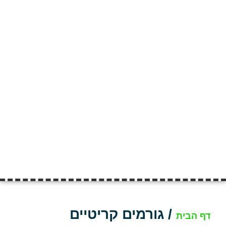
/
גורמים קריטיים
דף הבית