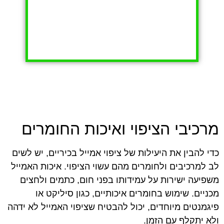
מרכיבי הציפוי ואיכות החומרים
כדי להבין את היעילות של ציפוי אמייל בכיריים, יש לשים
לב למרכיבים ולחומרים מהם עשוי הציפוי. איכות האמייל
משפיעה ישירות על עמידותו בפני חום, כתמים ולחצים
מכניים. שימוש בחומרים איכותיים, כגון סיליקט או
פיגמנטים מיוחדים, יכול להבטיח שציפוי האמייל לא ידהה
ולא יתקלף עם הזמן.