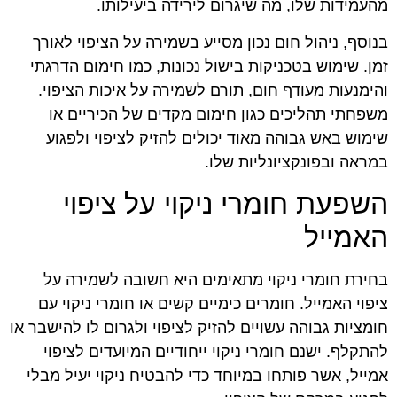
מהעמידות שלו, מה שיגרום לירידה ביעילותו.
בנוסף, ניהול חום נכון מסייע בשמירה על הציפוי לאורך
זמן. שימוש בטכניקות בישול נכונות, כמו חימום הדרגתי
והימנעות מעודף חום, תורם לשמירה על איכות הציפוי.
משפחתי תהליכים כגון חימום מקדים של הכיריים או
שימוש באש גבוהה מאוד יכולים להזיק לציפוי ולפגוע
במראה ובפונקציונליות שלו.
השפעת חומרי ניקוי על ציפוי
האמייל
בחירת חומרי ניקוי מתאימים היא חשובה לשמירה על
ציפוי האמייל. חומרים כימיים קשים או חומרי ניקוי עם
חומציות גבוהה עשויים להזיק לציפוי ולגרום לו להישבר או
להתקלף. ישנם חומרי ניקוי ייחודיים המיועדים לציפוי
אמייל, אשר פותחו במיוחד כדי להבטיח ניקוי יעיל מבלי