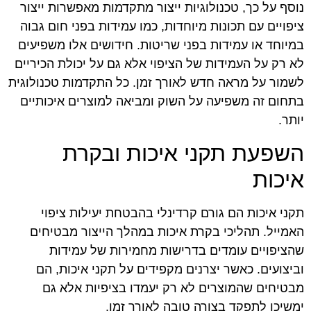
נוסף על כך, טכנולוגיות ייצור מתקדמות מאפשרות ייצור
ציפויים עם תכונות מיוחדות, כמו עמידות בפני חום גבוה
במיוחד או עמידות בפני שריטות. חידושים אלו משפיעים
לא רק על העמידות של הציפוי אלא גם על יכולת הכיריים
לשמור על מראה חדש לאורך זמן. כל התקדמות טכנולוגית
בתחום זה משפיעה על השוק ומביאה למוצרים איכותיים
יותר.
השפעת תקני איכות ובקרת
איכות
תקני איכות הם גורם קרדינלי בהבטחת יעילות ציפוי
האמייל. תהליכי בקרת איכות במהלך הייצור מבטיחים
שהציפויים עומדים בדרישות מחמירות של עמידות
וביצועים. כאשר יצרנים מקפידים על תקני איכות, הם
מבטיחים שהמוצרים לא רק יעמדו בציפיות אלא גם
ימשיכו לתפקד בצורה טובה לאורך זמן.