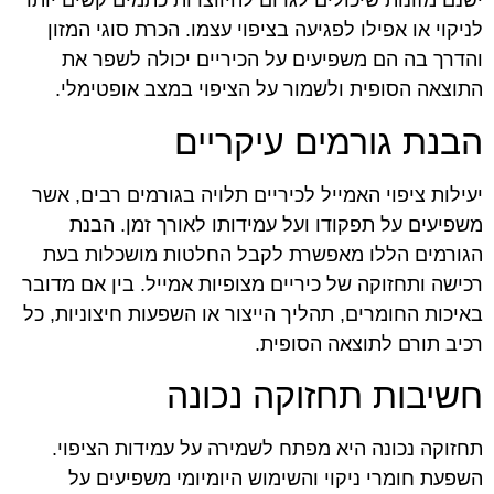
ישנם מזונות שיכולים לגרום להיווצרות כתמים קשים יותר
לניקוי או אפילו לפגיעה בציפוי עצמו. הכרת סוגי המזון
והדרך בה הם משפיעים על הכיריים יכולה לשפר את
התוצאה הסופית ולשמור על הציפוי במצב אופטימלי.
הבנת גורמים עיקריים
יעילות ציפוי האמייל לכיריים תלויה בגורמים רבים, אשר
משפיעים על תפקודו ועל עמידותו לאורך זמן. הבנת
הגורמים הללו מאפשרת לקבל החלטות מושכלות בעת
רכישה ותחזוקה של כיריים מצופיות אמייל. בין אם מדובר
באיכות החומרים, תהליך הייצור או השפעות חיצוניות, כל
רכיב תורם לתוצאה הסופית.
חשיבות תחזוקה נכונה
תחזוקה נכונה היא מפתח לשמירה על עמידות הציפוי.
השפעת חומרי ניקוי והשימוש היומיומי משפיעים על