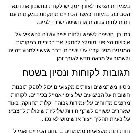
בעמידות הציפוי לאורך זמן. יש לקחת בחשבון את תנאי
הסביבה, במיוחד כאשר הכיריים מותקנות במקומות עם
רמות לחות גבוהות או חשיפה ישירה למים.
כמו כן, חשיפה לשמש ולחום ישיר עשויה להשפיע על
איכויות הציפוי. מומלץ להתקין את הכיריים במקומות
המוגנים מפני קרני UV ישירות, דבר שעשוי למנוע דהייה
ולשמור על מראה חדש לאורך זמן.
תגובות לקוחות ונסיון בשטח
ניסיון משתמשים וצוותים מקצועיים יכול לספק תובנות
חשובות על הביצועים של ציפוי אמייל בכיריים. לקוחות
מרוצים מדווחים על עמידות גבוהה וקלות תחזוקה, בעוד
שאחרים עשויים לשתף חוויות שליליות שיכולות להצביע
על בעיות תהליך ייצור או שימוש לא נכון.
חוות דעת מקצועיות ממומחים בתחום הכיריים ואמייל