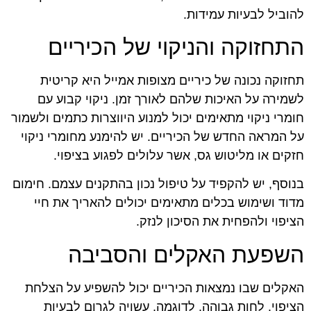
להוביל לבעיות עמידות.
התחזוקה והניקוי של הכיריים
תחזוקה נכונה של כיריים מצופות אמייל היא קריטית
לשמירה על האיכות שלהם לאורך זמן. ניקוי קבוע עם
חומרי ניקוי מתאימים יכול למנוע היווצרות כתמים ולשמור
על המראה החדש של הכיריים. יש להימנע מחומרי ניקוי
חזקים או מליטוש גס, אשר עלולים לפגוע בציפוי.
בנוסף, יש להקפיד על טיפול נכון בהתקנים עצמם. חימום
מדוד ושימוש בכלים מתאימים יכולים להאריך את חיי
הציפוי ולהפחית את הסיכון לנזק.
השפעת האקלים והסביבה
האקלים שבו נמצאות הכיריים יכול להשפיע על הצלחת
הציפוי. לחות גבוהה, לדוגמה, עשויה לגרום לבעיות