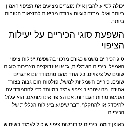
יכולה לסייע להבין אילו מוצרים מציעים את הציפוי האמין
ביותר ואילו מתודולוגיות עבודה מביאות לתוצאות הטובות
ביותר.
השפעת סוגי הכיריים על יעילות
הציפוי
סוג הכיריים משמש כגורם מרכזי בהשפעת יעילות ציפוי
האמייל. כיריים חשמליות, גז או אינדוקציה מצריכות סוגים
שונים של ציפויים, כל אחד מהם מתמודד עם אתגרים
שונים. כיריים חשמליות למשל, פולטות חום גבוה בצורה
אחידה, מה שמחייב ציפוי עמיד במיוחד כדי להתמודד עם
הטמפרטורות הגבוהות. אם הציפוי אינו מותאם, הוא עלול
להיסדק או להתקלף, דבר שיפגע ביעילות הכללית של
הכיריים.
באופן דומה, כיריים גז דורשות ציפוי שיכול לעמוד בשימוש