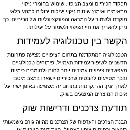
תפקוד הכיריים ומצב הציפוי. שימוש בחומרי ניקוי
מתאימים ואימוץ שיטות ניקוי יעילות יכולים למנוע בלאי
מוקדם ולשמור על המראה והפונקציונליות של הכיריים. כך
ניתן להאריך את חיי הציפוי ולשמור על יעילותו.
הקשר בין טכנולוגיה לעמידות
הטכנולוגיה המתקדמת בתחום הציפויים מציעה פתרונות
חדשניים לשיפור עמידות האמייל. פיתוחים טכנולוגיים
מאפשרים ציפויים עמידים יותר לחום ולחומרים כימיים,
ובכך מסייעים להבטיח שהכיריים יישארו במצב מיטבי
לאורך זמן. ההתקדמות בתחום זה משפיעה באופן ישיר על
איכות המוצרים המוצעים בשוק.
תודעת צרכנים ודרישות שוק
הבנת הצרכים והעדפות של הצרכנים מהווה גורם משמעותי
בעיצוב ובפיתוח ציפוי האמייל. חוות דעת חיוביות או