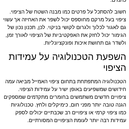
כתמים.
חשוב להסתכל על פרטים כמו מבנה השטח של הציפוי.
ציפוי בעל מרקם מחוספס יכול לשפר את האחיזה אך עשוי
גם לאגור לכלוך ולגרום לקושי בניקוי. לכן, תכנון נכון של
הגימור יכול לחזק את האפקטיביות של הציפוי לאורך זמן,
ולשדר גם תחושת איכות ופונקציונליות.
השפעת הטכנולוגיה על עמידות
הציפוי
הטכנולוגיה המתפתחת בתחום ציפוי האמייל מביאה עמה
חידושים שמשפיעים באופן ישיר על עמידות הציפוי.
ציפויים חדשים משתמשים בחומרים מתקדמים שמספקים
הגנה טובה יותר מפני חום, כימיקלים ולחץ. טכנולוגיות
כמו ציפוי קרמי או ציפויים רב שכבתיים יכולים לספק
עמידות רבה יותר לעומת הציפויים המסורתיים.