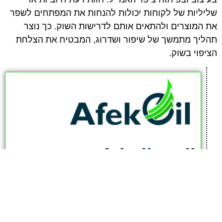
שליליות של לקוחות יכולות להנחות את המפתחים לשפר
את המוצרים ולהתאים אותם לדרישות השוק. כך נוצר
תהליך מתמשך של שיפור ושדרוג, המבטיח את הצלחת
הציפוי בשוק.
afekoil.co.il
אז מה היה לנו בכתבה: