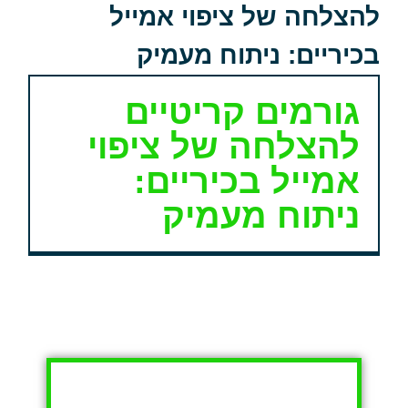
להצלחה של ציפוי אמייל
בכיריים: ניתוח מעמיק
גורמים קריטיים
להצלחה של ציפוי
אמייל בכיריים:
ניתוח מעמיק