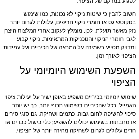
לפגוע במרקם של הציפוי.
חשוב להבין כי שיטות ניקוי לא נכונות, כמו שימוש
בסקוטש גס או חומרי ניקוי חריפים, עלולות לגרום יותר
נזק מאשר תועלת. לכן, מומלץ לעקוב אחרי המלצות היצרן
לגבי חומרי הניקוי והטכניקות המתאימות. ניקוי קבוע
ומדויק מסייע בשמירה על המראה של הכיריים ועל עמידות
הציפוי לאורך זמן.
השפעת השימוש היומיומי על
הציפוי
שימוש יומיומי בכיריים משפיע באופן ישיר על יעילות ציפוי
האמייל. ככל שהכיריים בשימוש תכוף יותר, כך יש יותר
סיכוי לחשיפה לחום גבוה, כתמים ושחיקה. גם סוגי סירים
או מחבתות בשימוש יכולים להשפיע; כלי בישול כבדים או
חדים עלולים לגרום לשחיקה מהירה יותר של הציפוי.