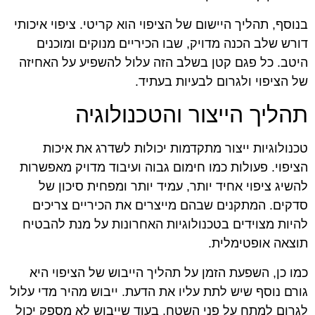
בנוסף, תהליך היישום של הציפוי הוא קריטי. ציפוי איכותי
דורש שלב הכנה מדויק, שבו הכיריים מנוקים ומוכנים
היטב. כל פגם קטן בשלב הזה עלול להשפיע על האחיזה
של הציפוי ולגרום לבעיות בעתיד.
תהליך הייצור והטכנולוגיה
טכנולוגיות ייצור מתקדמות יכולות לשדרג את איכות
הציפוי. פעולות כמו חימום גבוה ועיבוד מדויק מאפשרות
להשיג ציפוי אחיד יותר, עמיד יותר ומפחית סיכון של
סדקים. המתקנים שבהם מייצרים את הכיריים צריכים
להיות מצוידים בטכנולוגיות האחרונות על מנת להבטיח
תוצאה אופטימלית.
כמו כן, השפעת הזמן על תהליך הייבוש של הציפוי היא
גורם נוסף שיש לתת עליו את הדעת. ייבוש מהיר מדי עלול
לגרום למתח על פני השטח, בעוד שייבוש לא מספק יכול