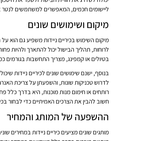
ליישומים חכמים, המאפשרים למשתמשים לנטר את
מיקום ושימושים שונים
מיקום השימוש בכיריים ניידות משפיע גם הוא על ה
לרוחות, תהליך הבישול יכול להתארך ולהיות פחות 
בטיולים או קמפינג, מצריך התחשבות בגורמים כמו 
בנוסף, ישנם שימושים שונים לכיריים ניידות שיכול
לדרוש טכניקות שונות, והשפעתן על צריכת האנרגי
רותחים או חימום מנות מוכנות, היא בדרך כלל פח
חשוב להבין את הצרכים האמיתיים כדי לבחור בכי
ההשפעה של המותג והמחיר
מותגים שונים מציעים כיריים ניידות במחירים שו