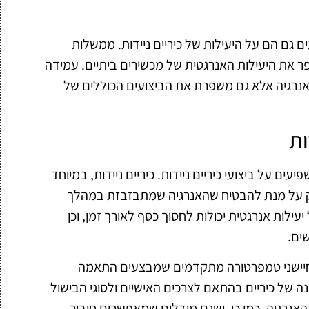
ם גם הם על היעילות של כיריים ניידות. ממשלות
ר את היעילות האנרגטית של מכשירים ביתיים. עמידה
אנרגיה אלא גם משפרת את הביצועים הכוללים של
ות
ים על ביצועי כיריים ניידות. כיריים ניידות, במיוחד
ויק על מנת להבטיח שהאנרגיה שמתבזבזת במהלך
יעילות אנרגטית יכולות לחסוך כסף לאורך זמן, וכן
ים.
ו חיישני טמפרטורה מתקדמים שמבצעים התאמה
ה של כיריים בהתאם לצרכים האישיים ולסוגי הבישול
 האנרגיה. כמו כן, ישנם מודלים שמאפשרים חיבור