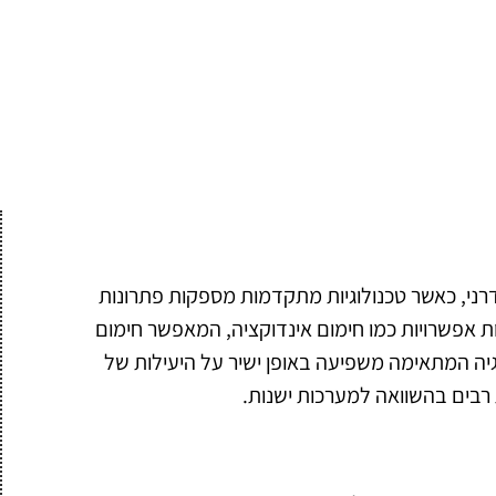
דרני, כאשר טכנולוגיות מתקדמות מספקות פתרונות
ת אפשרויות כמו חימום אינדוקציה, המאפשר חימום
לוגיה המתאימה משפיעה באופן ישיר על היעילות של
ת רבים בהשוואה למערכות ישנות.