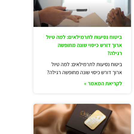
ביטוח נסיעות לתרמילאים: למה טיול
ארוך דורש כיסוי שונה מחופשה
רגילה?
ביטוח נסיעות לתרמילאים: למה טיול
ארוך דורש כיסוי שונה מחופשה רגילה?
לקריאת המאמר »