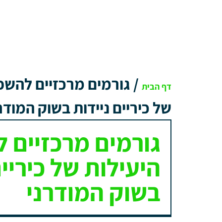
/
גורמים מרכזיים להשפ
דף הבית
של כיריים ניידות בשוק המודר
גורמים מרכזיים 
היעילות של כיריים
בשוק המודרני