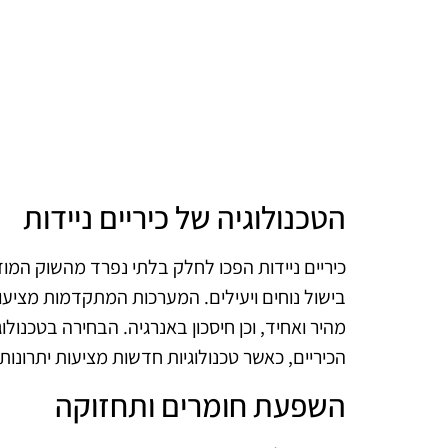
הטכנולוגיה של כיריים ניידות
כיריים ניידות הפכו לחלק בלתי נפרד מהשוק המו
בישול נוחים ויעילים. המערכות המתקדמות מציעו
מהיר ואחיד, וכן חיסכון באנרגיה. הבחירה בטכנו
הכיריים, כאשר טכנולוגיות חדשות מציעות יתרונו
השפעת חומרים ותחזוקה