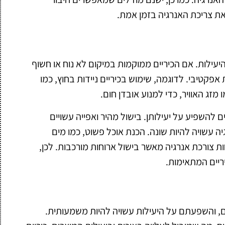
 צריכת האנרגיה בזמן אמת.
יעילות. אם הכיריים ממוקמות במיקום לא נוח או חשוף
אפקטיבי. לדוגמה, שימוש בכיריים ניידות בחוץ, כמו
מזג האוויר, כדי למנוע אובדן חום.
ים להשפיע על יעילותן. בישול מהיר ואפייה עשויים
ה עשויה להיות שונה. הכנת אוכל פשוט, כמו מים
ות צורכת אנרגיה מאשר בישול ארוחות מורכבות. לכן,
ריים המתאימות.
נים, והשפעתם על היעילות עשויה להיות משמעותית.