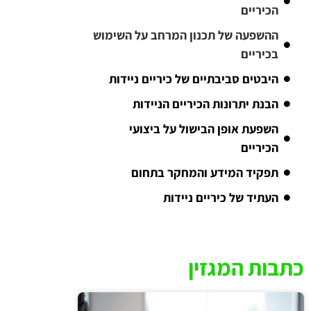
הכיריים
ההשפעה של תכנון המרחב על השימוש
בכיריים
היבטים סביבתיים של כיריים ניידות
הבנת יתרונות הכיריים הניידות
השפעת אופן הבישול על ביצועי
הכיריים
תפקיד המידע והמחקר בתחום
העתיד של כיריים ניידות
כתבות המגזין