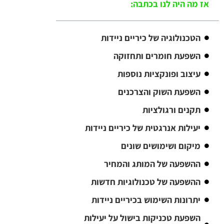
אז מה היה לנו בכתבה:
הטכנולוגיה של כיריים ניידות
השפעת חומרים ותחזוקה
עיצוב ופונקציות נוספות
השפעת השוק והצרכנים
תקנים ורגולציות
יעילות אנרגטית של כיריים ניידות
מיקום ושימושים שונים
ההשפעה של המותג והמחיר
ההשפעה של טכנולוגיות חדשות
יתרונות השימוש בכיריים ניידות
השפעת טכניקות בישול על יעילות