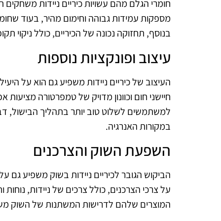
חומרי הגלם מהם עשויות כיריים ניידות משחקים תפ
מספקות עמידות גבוהה וחימום מהיר, בעוד שחומרי
בנוסף, תחזוקה נכונה של הכיריים, כולל ניקוי תקו
עיצוב ופונקציות נוספות
העיצוב של כיריים ניידות משפיע גם הוא על היעילו
חיישני חום וכוונון מדויק של טמפרטורה מציעות א
למשתמשים לשלוט טוב יותר בתהליך הבישול, דבר 
במקורות האנרגיה.
השפעת השוק והצרכנים
הביקוש הגובר לכיריים ניידות בשוק משפיע גם על
על צרכי הצרכנים, כולל צרכים של ניידות, נוחות 
המוצרים שלהם לדרישות המשתנות של השוק משק