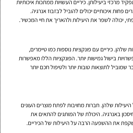
קיד מרכזי ביעילותן. כיריים העשויות ממתכות איכותיות
ם פחות איכותיים יכולים להוביל לבזבוז אנרגיה.
פתי, יכולה לשפר את היעילות ולהאריך את חיי המכשיר.
ת שלהן. כיריים עם פונקציות נוספות כמו טיימרים,
פשרויות בישול גמישות יותר. הפונקציות הללו מאפשרות
שמוביל לתוצאות טובות יותר ולטיפול חכם יותר
 היעילות שלהן. חברות מחויבות לפתח מוצרים העונים
וחיסכון באנרגיה. היכולת של המותגים להתאים את
פת את ההשפעה הרבה על היעילות של הכיריים.