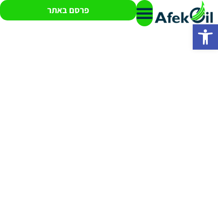
פרסם באתר
פתח סרגל נגישות