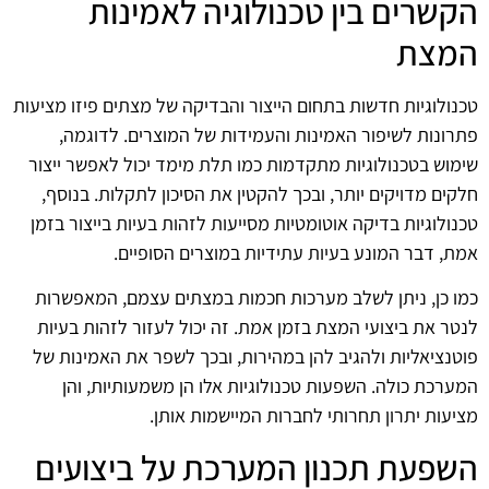
הקשרים בין טכנולוגיה לאמינות
המצת
טכנולוגיות חדשות בתחום הייצור והבדיקה של מצתים פיזו מציעות
פתרונות לשיפור האמינות והעמידות של המוצרים. לדוגמה,
שימוש בטכנולוגיות מתקדמות כמו תלת מימד יכול לאפשר ייצור
חלקים מדויקים יותר, ובכך להקטין את הסיכון לתקלות. בנוסף,
טכנולוגיות בדיקה אוטומטיות מסייעות לזהות בעיות בייצור בזמן
אמת, דבר המונע בעיות עתידיות במוצרים הסופיים.
כמו כן, ניתן לשלב מערכות חכמות במצתים עצמם, המאפשרות
לנטר את ביצועי המצת בזמן אמת. זה יכול לעזור לזהות בעיות
פוטנציאליות ולהגיב להן במהירות, ובכך לשפר את האמינות של
המערכת כולה. השפעות טכנולוגיות אלו הן משמעותיות, והן
מציעות יתרון תחרותי לחברות המיישמות אותן.
השפעת תכנון המערכת על ביצועים