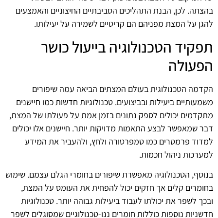
בהצתה. לכן, הבנת התהליכים הסביבתיים החיצוניים והאמצעים
להגן על המצת מפניהם הם קריטיים לשמירה על יעילותו.
תפקיד הטכנולוגיה בייעול כושר
הפעולה
הקדמה הטכנולוגית בעולם המצתים הביאה עמה שיפורים
משמעותיים ביעילות ובביצועים. טכנולוגיות חדשות כמו חיישנים
מתקדמים יכולים לספק נתונים בזמן אמת על פעולתו של המצת,
דבר שמאפשר לבצע התאמות מדויקות יותר. חיישנים אלו יכולים
למדוד פרמטרים כמו טמפרטורה ולחץ, ולהעביר את המידע
למערכות ניהול חכמות.
בנוסף, הטכנולוגיה מאפשרת שיפורים בחומרי הגלם עצמם. שימוש
בחומרים קלים אך חזקים יכול להפחית את העומס על המצת,
ובכך לשפר את יכולתו לעבוד ביעילות גבוהה יותר. טכנולוגיות
חדשניות נוספות כוללות חומרים ננו-טכנולוגיים שמסוגלים לשפר