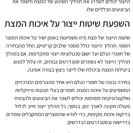
הייצור יכולים לשדרג את תהליך השינוע של המצת ולשפר את
הביצועים הכלליים שלו.
השפעת שיטות ייצור על איכות המצת
שיטות הייצור של מצת פיזו משפיעות באופן ישיר על איכות המוצר
הסופי. תהליך הייצור כולל מספר שלבים קריטיים, החל מהבחירה
של חומרי הגלם ועד ישום טכנולוגיות ייצור מתקדמות. אם במהלך
תהליך הייצור לא נשמרים סטנדרטים גבוהים, זה עלול לפגוע
ביעילות המצת וביכולת שלו לייצר ניצוץ בצורה אמינה.
בחירה נכונה של חומרי הגלם היא אחד מהגורמים המרכזיים
המשפיעים על איכות המצת. חומרים בעלי תכונות פיזיקליות
ואלקטרוניקיות מסוימות יכולים לשפר את הביצועים ולהבטיח
פעולה תקינה לאורך זמן. בנוסף, כל תהליך ייצור חייב לכלול
בדיקות איכות מקיפות, כדי לוודא שהמוצרים המתקבלים עומדים
בדרישות ובסטנדרטים הנדרשים.