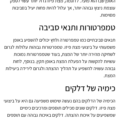
האופן שבו הוא פועל. לדוגמה, מצת פיזו גדול יותר עשוי לספק
עוצמת ניצוץ גבוהה יותר, אך עלול להיות פחות יעיל בסביבות
מסוימות.
טמפרטורות ותנאי סביבה
תנאים סביבתיים כמו טמפרטורה ולחץ יכולים להשפיע באופן
משמעותי על ביצועי מצת פיזו. טמפרטורות גבוהות עלולות לגרום
לשחיקה מהירה יותר של המצת, בעוד שטמפרטורות נמוכות
עשויות להקשות על הפעלת המצת באופן תקין. בנוסף, לחות
גבוהה עשויה להשפיע על תהליך ההצתה ולגרום לירידה ביעילות
המצת.
כימיה של דלקים
הכימיה של הדלקים בהם נעשה שימוש משפיעה גם היא על ביצועי
מצת פיזו. דלקים שונים מכילים תוספים ומרכיבים כימיים
שמשפיעים על איכות ההצתה. דלקים באיכות גבוהה עם תוספים