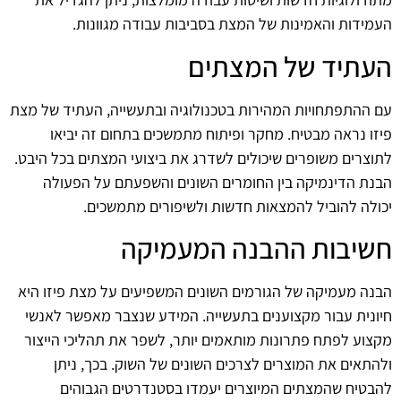
העמידות והאמינות של המצת בסביבות עבודה מגוונות.
העתיד של המצתים
עם ההתפתחויות המהירות בטכנולוגיה ובתעשייה, העתיד של מצת
פיזו נראה מבטיח. מחקר ופיתוח מתמשכים בתחום זה יביאו
לתוצרים משופרים שיכולים לשדרג את ביצועי המצתים בכל היבט.
הבנת הדינמיקה בין החומרים השונים והשפעתם על הפעולה
יכולה להוביל להמצאות חדשות ולשיפורים מתמשכים.
חשיבות ההבנה המעמיקה
הבנה מעמיקה של הגורמים השונים המשפיעים על מצת פיזו היא
חיונית עבור מקצוענים בתעשייה. המידע שנצבר מאפשר לאנשי
מקצוע לפתח פתרונות מותאמים יותר, לשפר את תהליכי הייצור
ולהתאים את המוצרים לצרכים השונים של השוק. בכך, ניתן
להבטיח שהמצתים המיוצרים יעמדו בסטנדרטים הגבוהים