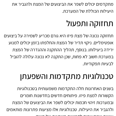
מתקדמים יכולים לשפר את הביצועים של המצת ולהגביר את
היעילות הכוללת של המערכת.
תחזוקה ותפעול
תחזוקה נכונה של מצת פיזו היא גורם מכריע לשמירה על ביצועים
אופטימליים. ניקוי תדיר של המצת והחלפתו בזמן יכולים למנוע
ירידה ביעילותו. בנוסף, תהליך ההתקנה וההגדרה של המצת
במערכת חשוב לא פחות, שכן התקנה לא נכונה עלולה להוביל
לבעיות תפקודיות.
טכנולוגיות מתקדמות והשפעתן
בשנים האחרונות חלה התקדמות משמעותית בטכנולוגיות
הקשורות למצת פיזו. פיתוחים חדשים בחדשנות חומרים
ובמערכות זיהוי חכמות יכולים לשפר את הביצועים של המצת
ולהגביר את היעילות. טכנולוגיות אלו מציעות פתרונות מותאמים