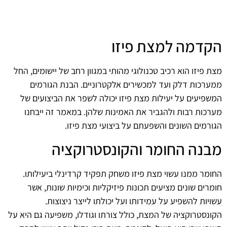
הקדמה למצת פיזו
מצת פיזו הוא רכיב טכנולוגי מהותי במגוון רחב של יישומים, החל
ממערכות דלק ועד למכשירים אלקטרוניים. הבנת הגורמים
המשפיעים על יעילות מצת פיזו יכולה לשפר את הביצועים של
מערכות רבות ולהגביר את האמינות שלהן. במאמר זה ייבחנו
הגורמים השונים והשפעתם על ביצועי מצת פיזו.
מבנה החומר והקונסטרוקציה
החומר ממנו עשוי מצת פיזו משחק תפקיד קרדינלי ביעילותו.
חומרים שונים מציעים תכונות פיזיקליות וכימיות שונות, אשר
עשויות להשפיע על עמידותו ועל יכולתו לייצר ניצוצות.
הקונסטרוקציה של המצת, כולל צורתו וגודלו, משפיעה גם היא על