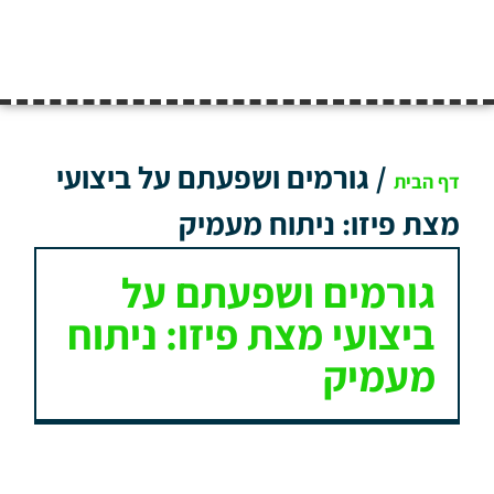
/
גורמים ושפעתם על ביצועי
דף הבית
מצת פיזו: ניתוח מעמיק
גורמים ושפעתם על
ביצועי מצת פיזו: ניתוח
מעמיק