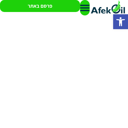
פרסם באתר
פתח סרגל נגישות