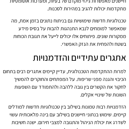
חיישנים מאפשרות גילוי מוקדם של בעיות, ומערכות אוטומטיות
מתקדמות יכולות להגיב במהירות לסכנות.
טכנולוגיות חדשות שימושיות גם בניתוח נתונים בזמן אמת, מה
שמאפשר למומחים לנבא התנהגות להבות על בסיס מידע
ממקורות שונים. פיתוחים אלו יכולים לייעל את תגובת הכוחות
בשטח ולהפחית את הנזק האפשרי.
אתגרים עתידיים והזדמנויות
למרות ההתקדמות הטכנולוגית, עדיין קיימים אתגרים רבים בתחום
הכיבוי והגנה מפני שריפות. על המפתחים והחוקרים להמשיך
לחקור את הקשרים בין גובה ללהבה ולהתמודד עם השפעות
השונות של שינויי אקלים.
הזדמנויות רבות טמונות בשילוב בין טכנולוגיות חדשות למודלים
קיימים. שימוש בנתוני חיישנים בשילוב עם בינה מלאכותית עשוי
לשדרג את יכולת הניהול והתגובה למצבי חירום. ישנה חשיבות