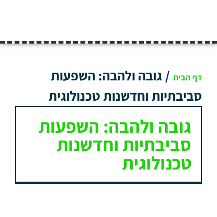
/
גובה ולהבה: השפעות
דף הבית
סביבתיות וחדשנות טכנולוגית
גובה ולהבה: השפעות
סביבתיות וחדשנות
טכנולוגית