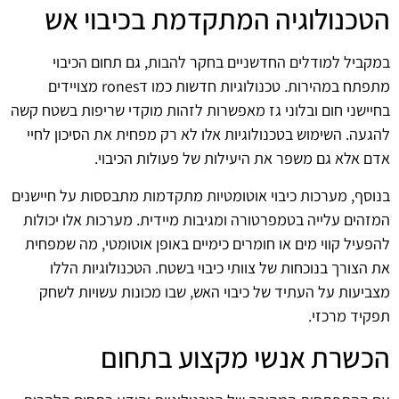
הטכנולוגיה המתקדמת בכיבוי אש
במקביל למודלים החדשניים בחקר להבות, גם תחום הכיבוי
מתפתח במהירות. טכנולוגיות חדשות כמו דrones מצויידים
בחיישני חום ובלוני גז מאפשרות לזהות מוקדי שריפות בשטח קשה
להגעה. השימוש בטכנולוגיות אלו לא רק מפחית את הסיכון לחיי
אדם אלא גם משפר את היעילות של פעולות הכיבוי.
בנוסף, מערכות כיבוי אוטומטיות מתקדמות מתבססות על חיישנים
המזהים עלייה בטמפרטורה ומגיבות מיידית. מערכות אלו יכולות
להפעיל קווי מים או חומרים כימיים באופן אוטומטי, מה שמפחית
את הצורך בנוכחות של צוותי כיבוי בשטח. הטכנולוגיות הללו
מצביעות על העתיד של כיבוי האש, שבו מכונות עשויות לשחק
תפקיד מרכזי.
הכשרת אנשי מקצוע בתחום