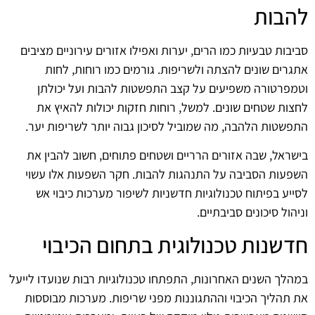
להבות
סביבות טבעיות כמו הרים, יערות ואפילו אזורים עירוניים מציבים
אתגרים שונים להצתה ולשריפות. גורמים כמו רוחות, לחות
וטמפרטורה משפיעים על קצב התפשטות להבות ועל יכולתן
לחצות שטחים שונים. למשל, רוחות חזקות יכולות להאיץ את
התפשטות הלהבה, מה שמוביל לסיכון גבוה יותר לשריפות יער.
בישראל, שבה אזורים הרריים ושטחים פתוחים, חשוב להבין את
השפעות הסביבה על התנהגות להבות. חקר השפעות אלו עשוי
לסייע בפיתוח טכנולוגיות חדשניות לשיפור מערכות כיבוי אש
וניהול סיכונים סביבתיים.
חדשנות טכנולוגית בתחום הכיבוי
במהלך השנים האחרונות, התפתחו טכנולוגיות רבות שנועדו לייעל
את תהליך הכיבוי וההתגוננות מפני שריפות. מערכות מבוססות