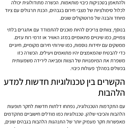
ולהתאמן בטכניקות כיבוי מותאמות. הכשרה מתודולוגית יכולה
לכלול סימולציות של מצבי חירום בגבהים, הכנת תרגולים עם ציוד
מיוחד והבנה של פרוטוקולים שונים.
בנוסף, צוותים צריכים להיות מוכנים להתמודד עם אתגרים בלתי
צפויים, כמו שינויים פתאומיים במזג האוויר או זרמי רוח עזים.
ממשקים עם יחידות נוספות, כמו שירותי חירום מקומיים, חיוניים
כדי להבטיח שהמאמצים יהיו מתואמים ויעילים. הכשרה כזו
משפרת את המיומנויות של הצוות ומביאה לירידה משמעותית
בכשלים במהלך פעולות כיבוי.
הקשרים בין טכנולוגיות חדשות למדע
הלהבות
עם התקדמות הטכנולוגיה, נפתחו דלתות חדשות לחקר תופעות
הלהבות והכיבוי שלהן. טכנולוגיות כמו מודלים חישוביים מתקדמים
מאפשרות חקר מעמיק יותר של התנהגות הלהבות בגבהים שונים,