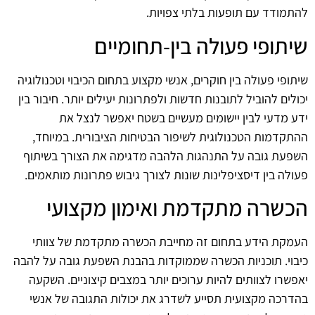
להתמודד עם תופעות בלתי צפויות.
שיתופי פעולה בין-תחומיים
שיתופי פעולה בין חוקרים, אנשי מקצוע בתחום הכיבוי וטכנולוגיה
יכולים להוביל לתובנות חדשות ולפתרונות יעילים יותר. חיבור בין
ידע מדעי לבין יישומים מעשיים בשטח יאפשר לנצל את
ההתקדמות הטכנולוגית לשיפור הבטיחות הציבורית. במיוחד,
השפעת גובה על התנהגות הלהבה מדגימה את הצורך בשיתוף
פעולה בין דיסציפלינות שונות לצורך גיבוש פתרונות מותאמים.
הכשרה מתקדמת ואימון מקצועי
העמקת הידע בתחום זה מחייבת הכשרה מתקדמת של צוותי
כיבוי. תוכניות הכשרה שממוקדות בהבנת השפעת גובה על להבה
יאפשרו לצוותים להיות ערוכים יותר במצבים קיצוניים. השקעה
בהדרכה מקצועית תסייע לשדרג את יכולות התגובה של אנשי