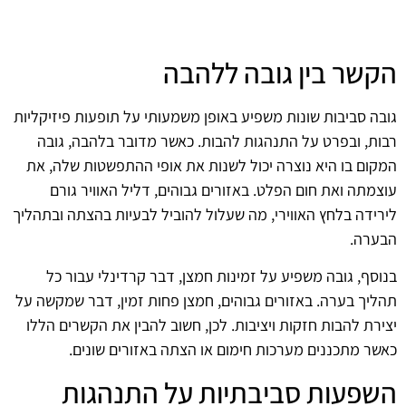
הקשר בין גובה ללהבה
גובה סביבות שונות משפיע באופן משמעותי על תופעות פיזיקליות
רבות, ובפרט על התנהגות להבות. כאשר מדובר בלהבה, גובה
המקום בו היא נוצרה יכול לשנות את אופי ההתפשטות שלה, את
עוצמתה ואת חום הפלט. באזורים גבוהים, דליל האוויר גורם
לירידה בלחץ האווירי, מה שעלול להוביל לבעיות בהצתה ובתהליך
הבערה.
בנוסף, גובה משפיע על זמינות חמצן, דבר קרדינלי עבור כל
תהליך בערה. באזורים גבוהים, חמצן פחות זמין, דבר שמקשה על
יצירת להבות חזקות ויציבות. לכן, חשוב להבין את הקשרים הללו
כאשר מתכננים מערכות חימום או הצתה באזורים שונים.
השפעות סביבתיות על התנהגות