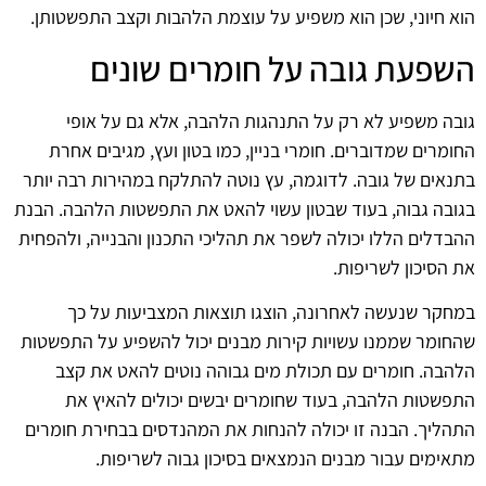
הוא חיוני, שכן הוא משפיע על עוצמת הלהבות וקצב התפשטותן.
השפעת גובה על חומרים שונים
גובה משפיע לא רק על התנהגות הלהבה, אלא גם על אופי
החומרים שמדוברים. חומרי בניין, כמו בטון ועץ, מגיבים אחרת
בתנאים של גובה. לדוגמה, עץ נוטה להתלקח במהירות רבה יותר
בגובה גבוה, בעוד שבטון עשוי להאט את התפשטות הלהבה. הבנת
ההבדלים הללו יכולה לשפר את תהליכי התכנון והבנייה, ולהפחית
את הסיכון לשריפות.
במחקר שנעשה לאחרונה, הוצגו תוצאות המצביעות על כך
שהחומר שממנו עשויות קירות מבנים יכול להשפיע על התפשטות
הלהבה. חומרים עם תכולת מים גבוהה נוטים להאט את קצב
התפשטות הלהבה, בעוד שחומרים יבשים יכולים להאיץ את
התהליך. הבנה זו יכולה להנחות את המהנדסים בבחירת חומרים
מתאימים עבור מבנים הנמצאים בסיכון גבוה לשריפות.