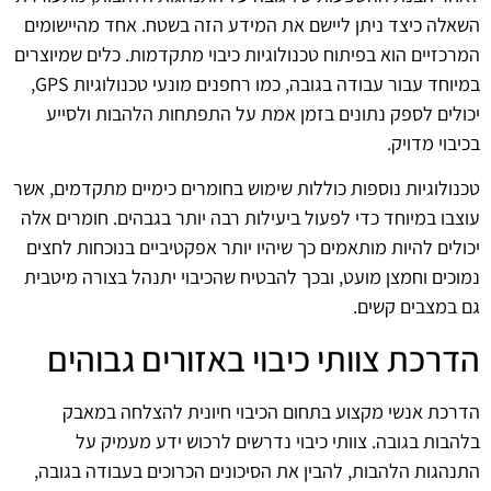
השאלה כיצד ניתן ליישם את המידע הזה בשטח. אחד מהיישומים
המרכזיים הוא בפיתוח טכנולוגיות כיבוי מתקדמות. כלים שמיוצרים
במיוחד עבור עבודה בגובה, כמו רחפנים מונעי טכנולוגיות GPS,
יכולים לספק נתונים בזמן אמת על התפתחות הלהבות ולסייע
בכיבוי מדויק.
טכנולוגיות נוספות כוללות שימוש בחומרים כימיים מתקדמים, אשר
עוצבו במיוחד כדי לפעול ביעילות רבה יותר בגבהים. חומרים אלה
יכולים להיות מותאמים כך שיהיו יותר אפקטיביים בנוכחות לחצים
נמוכים וחמצן מועט, ובכך להבטיח שהכיבוי יתנהל בצורה מיטבית
גם במצבים קשים.
הדרכת צוותי כיבוי באזורים גבוהים
הדרכת אנשי מקצוע בתחום הכיבוי חיונית להצלחה במאבק
בלהבות בגובה. צוותי כיבוי נדרשים לרכוש ידע מעמיק על
התנהגות הלהבות, להבין את הסיכונים הכרוכים בעבודה בגובה,