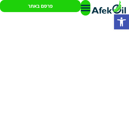
פרסם באתר
פתח סרגל נגישות