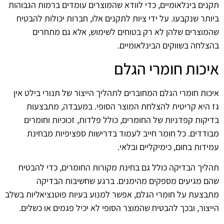
תקנים בינלאומיים, כדי לוודא שהמוצרים עומדים ברמות הגבוהות
ביותר שנקבעו. על ידי ציות לתקנים אלו, חברות יכולות להבטיח
שהמוצרים שלהן לא רק בטוחים לשימוש, אלא גם מתחרים
בהצלחה בשווקים הבינלאומיים.
איכות חומרי הגלם
איכות חומרי הגלם המחוברים לתהליך הייצור של תנורי בילט אין
גז היא קריטית להצלחת המוצר הסופי. במעבדה, מתבצעות
בדיקות קפדניות של החומרים, כולל פלדות, זכוכיות וחומרים
מבודדים. כל חומר חייב לעמוד בדרישות ספציפיות מבחינת
עמידות בחום, כימיקליים ובלאי.
תהליך הבדיקה כולל גם בחינת מקורות החומרים, כדי להבטיח
שהם מגיעים מספקים מהימנים. ברגע שחשיבות הבדיקה
מתבצעת על חומרי הגלם, אפשר למנוע בעיות פוטנציאליות בשלב
הייצור, ובכך להבטיח שהמוצר הסופי לא יכיל פגמים או כשלים.