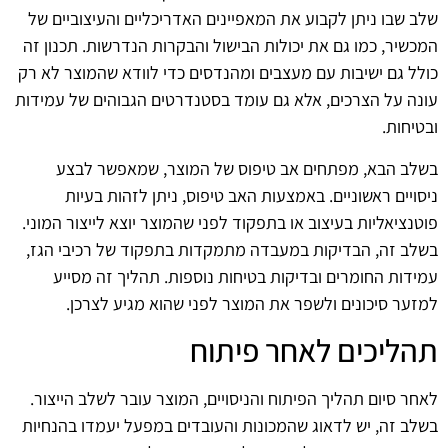
שלב שבו ניתן לקבוע את המאפיינים האדריכליים והעיצוביים של
המכשיר, כמו גם את יכולות הבישול והבקרות הנדרשות. תכנון זה
כולל גם ישיבות עם מעצבים ומהנדסים כדי לוודא שהמוצר לא רק
עונה על הצרכים, אלא גם עומד בסטנדרטים הגבוהים של עמידות
ובטיחות.
בשלב הבא, מפתחים אב טיפוס של המוצר, שמאפשר לבצע
ניסויים ראשוניים. באמצעות האב טיפוס, ניתן לזהות בעיות
פוטנציאליות בעיצוב או בתפקוד לפני שהמוצר יוצא לייצור המוני.
בשלב זה, הבדיקות במעבדה מתמקדות בתפקוד של רכיבי הגז,
עמידות החומרים ובדיקות בטיחות נוספות. תהליך זה מסייע
למזער סיכונים ולשפר את המוצר לפני שהוא מגיע לצרכן.
תהליכים לאחר פיתוח
לאחר סיום תהליך הפיתוח והניסויים, המוצר עובר לשלב הייצור.
בשלב זה, יש לדאוג שהמכונות והעובדים במפעל יעמדו בהנחיות