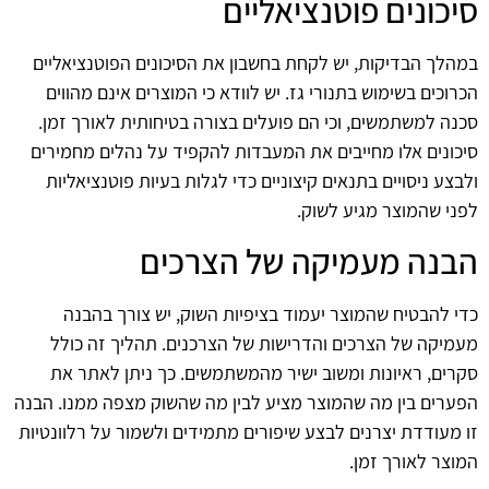
סיכונים פוטנציאליים
במהלך הבדיקות, יש לקחת בחשבון את הסיכונים הפוטנציאליים
הכרוכים בשימוש בתנורי גז. יש לוודא כי המוצרים אינם מהווים
סכנה למשתמשים, וכי הם פועלים בצורה בטיחותית לאורך זמן.
סיכונים אלו מחייבים את המעבדות להקפיד על נהלים מחמירים
ולבצע ניסויים בתנאים קיצוניים כדי לגלות בעיות פוטנציאליות
לפני שהמוצר מגיע לשוק.
הבנה מעמיקה של הצרכים
כדי להבטיח שהמוצר יעמוד בציפיות השוק, יש צורך בהבנה
מעמיקה של הצרכים והדרישות של הצרכנים. תהליך זה כולל
סקרים, ראיונות ומשוב ישיר מהמשתמשים. כך ניתן לאתר את
הפערים בין מה שהמוצר מציע לבין מה שהשוק מצפה ממנו. הבנה
זו מעודדת יצרנים לבצע שיפורים מתמידים ולשמור על רלוונטיות
המוצר לאורך זמן.