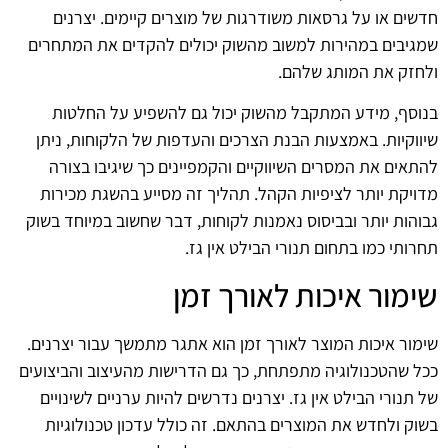
חדשים או על גרסאות משודרגות של מוצרים קיימים. יצרנים
שמגיבים במהירות למשוב מהשוק יכולים להקדים את המתחרים
ולחזק את המותג שלהם.
בנוסף, מידע המתקבל מהשוק יכול גם להשפיע על החלטות
שיווקיות. באמצעות הבנת הצרכים והעדפות של הלקוחות, ניתן
להתאים את המסרים השיווקיים והקמפיינים כך שיגיבו בצורה
מדויקת יותר לציפיות הקהל. תהליך זה מסייע בהשגת מכירות
גבוהות יותר ובביסוס נאמנות לקוחות, דבר שחשוב במיוחד בשוק
תחרותי כמו בתחום תנורי הבילט אין גז.
שימור איכות לאורך זמן
שימור איכות המוצר לאורך זמן הוא אתגר מתמשך עבור יצרנים.
ככל שהטכנולוגיה מתפתחת, כך גם הדרישות מהעיצוב והביצועים
של תנורי הבילט אין גז. יצרנים נדרשים להיות ערניים לשינויים
בשוק ולחדש את המוצרים בהתאם. זה כולל עדכון טכנולוגיות