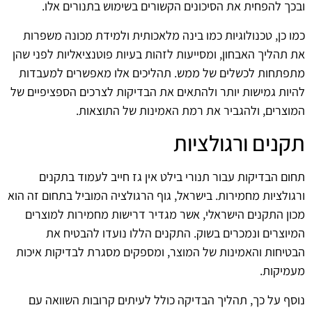
ובכך להפחית את הסיכונים הקשורים בשימוש בתנורים אלו.
כמו כן, טכנולוגיות כמו בינה מלאכותית ולמידת מכונה משפרות
את תהליך האבחון, ומסייעות לזהות בעיות פוטנציאליות לפני שהן
מתפתחות לכשלים של ממש. תהליכים אלו מאפשרים למעבדות
להיות גמישות יותר ולהתאים את הבדיקות לצרכים הספציפיים של
המוצרים, ולהגביר את רמת האמינות של התוצאות.
תקנים ורגולציות
תחום הבדיקות עבור תנורי בילט אין גז חייב לעמוד בתקנים
ורגולציות מחמירות. בישראל, גוף הרגולציה המוביל בתחום זה הוא
מכון התקנים הישראלי, אשר מגדיר דרישות מחמירות למוצרים
המיוצרים ונמכרים בשוק. התקנים הללו נועדו להבטיח את
הבטיחות והאמינות של המוצר, ומספקים מסגרת לבדיקות איכות
מעמיקות.
נוסף על כך, תהליך הבדיקה כולל לעיתים קרובות השוואה עם