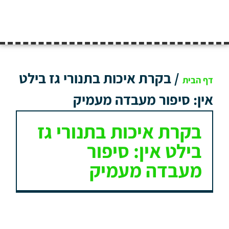
/
בקרת איכות בתנורי גז בילט
דף הבית
אין: סיפור מעבדה מעמיק
בקרת איכות בתנורי גז
בילט אין: סיפור
מעבדה מעמיק