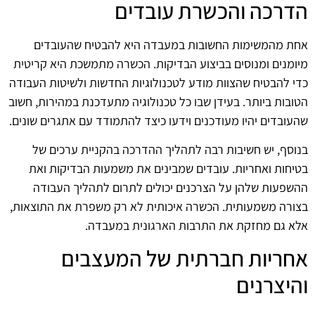
הדרכה והכשרת עובדים
אחת מהמשימות החשובות במעבדה היא להבטיח שהעובדים
מיומנים ומנוסים בביצוע הבדיקות. הכשרה מתמשכת היא קריטית
כדי להבטיח שהצוות מודע לטכנולוגיות החדשות ולשיטות העבודה
הטובות ביותר. בעידן שבו כל טכנולוגיה מתעדכנת במהירות, חשוב
שהעובדים יהיו מעודכנים וידעו כיצד להתמודד עם אתגרים שונים.
בנוסף, יש חשיבות רבה לתהליך ההדרכה בהקניית ערכים של
בטיחות ואחריות. עובדים שמבינים את משמעות הבדיקות ואת
ההשפעות שלהן על הצרכנים יכולים לתרום לתהליך העבודה
בצורה משמעותית. הכשרה איכותית לא רק משפרת את התוצאות,
אלא גם מחזקת את התרבות הארגונית במעבדה.
אחריות חברתית של המעצבים
והיצרנים