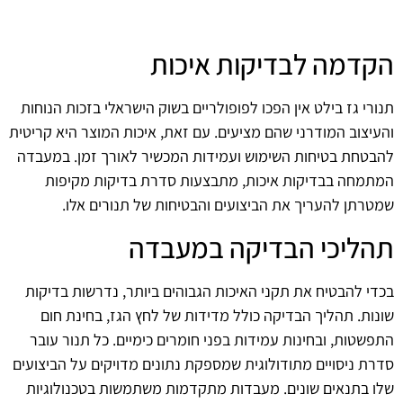
הקדמה לבדיקות איכות
תנורי גז בילט אין הפכו לפופולריים בשוק הישראלי בזכות הנוחות
והעיצוב המודרני שהם מציעים. עם זאת, איכות המוצר היא קריטית
להבטחת בטיחות השימוש ועמידות המכשיר לאורך זמן. במעבדה
המתמחה בבדיקות איכות, מתבצעות סדרת בדיקות מקיפות
שמטרתן להעריך את הביצועים והבטיחות של תנורים אלו.
תהליכי הבדיקה במעבדה
בכדי להבטיח את תקני האיכות הגבוהים ביותר, נדרשות בדיקות
שונות. תהליך הבדיקה כולל מדידות של לחץ הגז, בחינת חום
התפשטות, ובחינות עמידות בפני חומרים כימיים. כל תנור עובר
סדרת ניסויים מתודולוגית שמספקת נתונים מדויקים על הביצועים
שלו בתנאים שונים. מעבדות מתקדמות משתמשות בטכנולוגיות