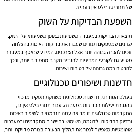
של תנורי גז בילט אין בעתיד.
השפעת הבדיקות על השוק
תוצאות הבדיקות במעבדה משפיעות באופן משמעותי על השוק.
יצרנים שמספקים תנורים שעברו את בדיקות האיכות בהצלחה
זוכים להכרה גבוהה יותר אצל הצרכנים. המידע שנאסף במעבדה
מסייע גם לקובעי המדיניות להגדיר תקנים מחמירים יותר, ובכך
להבטיח רמה גבוהה של בטיחות ושירות.
חדשנות ושיפורים טכנולוגיים
בעולם המודרני, חדשנות טכנולוגית משחקת תפקיד מרכזי
בהגברת יעילות הבדיקות במעבדה. עבור תנורי בילט אין גז,
התקדמות טכנולוגית זו מביאה עמה הזדמנויות לשיפור באיכות
ובדיוק הבדיקות. לדוגמה, השימוש בחיישנים מתקדמים ובמערכות
אוטומטיות מאפשר לנטר את תהליך הבעירה בצורה מדויקת יותר,