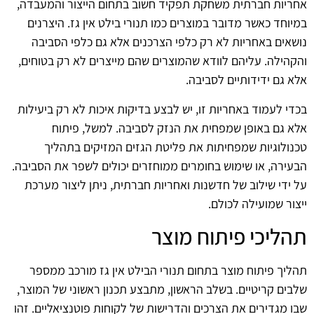
אחריות חברתית משחקת תפקיד חשוב בתחום הייצור והמעבדה,
במיוחד כאשר מדובר במוצרים כמו תנורי בילט אין גז. היצרנים
נושאים באחריות לא רק כלפי הצרכנים אלא גם כלפי הסביבה
והקהילה. עליהם לוודא שהמוצרים שהם מייצרים לא רק בטוחים,
אלא גם ידידותיים לסביבה.
בכדי לעמוד באחריות זו, יש לבצע בדיקות איכות לא רק ביעילות
אלא גם באופן שמפחית את הנזק לסביבה. למשל, פיתוח
טכנולוגיות שמפחיתות את פליטת הגזים המזיקים בתהליך
הבעירה, או שימוש בחומרים ממוחזרים יכולים לשפר את הסביבה.
על ידי שילוב של חדשנות ואחריות חברתית, ניתן ליצור מערכת
ייצור שמועילה לכולם.
תהליכי פיתוח מוצר
תהליך פיתוח מוצר בתחום תנורי הבילט אין גז מורכב ממספר
שלבים קריטיים. בשלב הראשון, מתבצע תכנון ראשוני של המוצר,
שבו מגדירים את הצרכים והדרישות של לקוחות פוטנציאליים. זהו