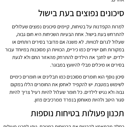
סיכונים נפוצים בעת בישול
למרות הקפדנות על בטיחות, קיימים סיכונים נפוצים שעלולים
להתרחש בעת בישול. אחת הבעיות השכיחות היא חום גבוה,
שעלול לגרום לכוויות. לא משנה אם מדובר בסירים רותחים או
במקורות חום ישירים כמו כיריים, הכוויות הן מסוכנות במיוחד עבור
ילדים. יש לחנך את הילדים להתרחק מהאזור החם ולא לגעת
בסירים או מיכלים מבלי להיוועץ במבוגר.
סיכון נוסף הוא חומרים מסוכנים כמו תבלינים או חומרים כימיים
לשימוש במטבח. יש להקפיד לאחסן את החומרים הללו במקום
גבוה ולא נגיש לילדים. כל חומר שעלול להיות רעיל צריך להיות
סגור היטב ולהיות מאוחסן בנפרד ממרכיבים מזון.
תכנון פעולות בטיחות נוספות
כחלק מהמאמץ להבטיח את הבטיחות במטבח, ניתן לתכנן פעולות