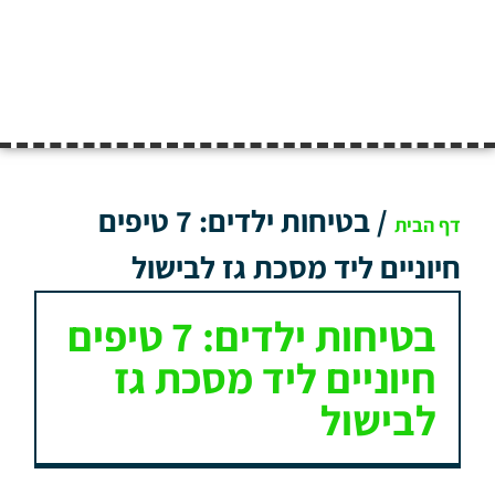
/
בטיחות ילדים: 7 טיפים
דף הבית
חיוניים ליד מסכת גז לבישול
בטיחות ילדים: 7 טיפים
חיוניים ליד מסכת גז
לבישול