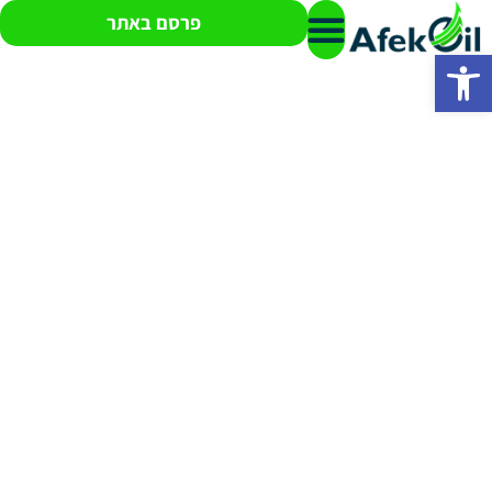
פרסם באתר
פתח סרגל נגישות