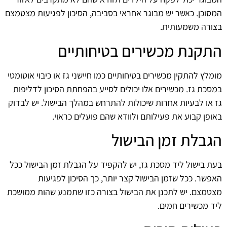
המסוכן. כאשר יש מבוגר אחראי בסביבה, הסיכון לפגיעות מצטמצם
בצורה משמעותית.
התקנת מכשירים בטיחותיים
מומלץ להתקין מכשירים בטיחותיים כמו חיישני גז או כיבוי אוטומטי
במסכת גז. מכשירים אלו יכולים לסייע בהפחתת הסיכון לדליפות
גז או לבעיות אחרות שיכולות להתרחש במהלך הבישול. יש לבדוק
באופן קבוע את פעילותם ולוודא שהם פועלים כראוי.
הגבלת זמן הבישול
בעת בישול ליד מסכת גז, יש להקפיד על הגבלת זמן הבישול ככל
האפשר. ככל שזמן הבישול קצר יותר, כך הסיכון לפגיעות
מצטמצם. יש לתכנן את הבישול בצורה כזו שתמנע שהות ממושכת
ליד מכשירים חמים.