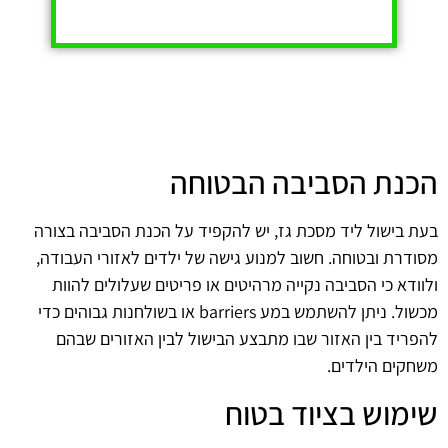
הכנת הסביבה הבטוחה
בעת בישול ליד מסכת גז, יש להקפיד על הכנת הסביבה בצורה
מסודרת ובטוחה. חשוב למנוע גישה של ילדים לאזורי העבודה,
ולוודא כי הסביבה נקייה מרהיטים או פריטים שעלולים להוות
מכשול. ניתן להשתמש במע barriers או בשולחנות גבוהים כדי
להפריד בין האזור שבו מתבצע הבישול לבין האזורים שבהם
משחקים הילדים.
שימוש בציוד בטוח