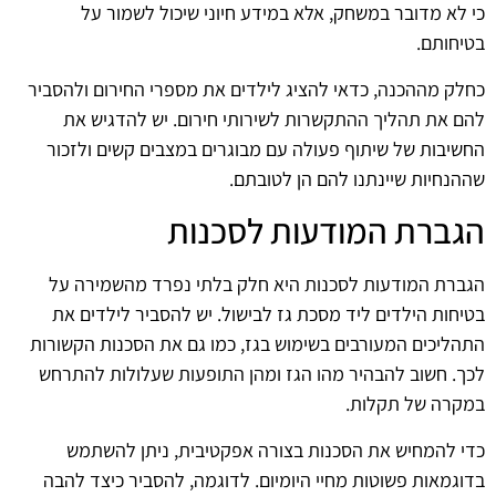
כי לא מדובר במשחק, אלא במידע חיוני שיכול לשמור על
בטיחותם.
כחלק מההכנה, כדאי להציג לילדים את מספרי החירום ולהסביר
להם את תהליך ההתקשרות לשירותי חירום. יש להדגיש את
החשיבות של שיתוף פעולה עם מבוגרים במצבים קשים ולזכור
שההנחיות שיינתנו להם הן לטובתם.
הגברת המודעות לסכנות
הגברת המודעות לסכנות היא חלק בלתי נפרד מהשמירה על
בטיחות הילדים ליד מסכת גז לבישול. יש להסביר לילדים את
התהליכים המעורבים בשימוש בגז, כמו גם את הסכנות הקשורות
לכך. חשוב להבהיר מהו הגז ומהן התופעות שעלולות להתרחש
במקרה של תקלות.
כדי להמחיש את הסכנות בצורה אפקטיבית, ניתן להשתמש
בדוגמאות פשוטות מחיי היומיום. לדוגמה, להסביר כיצד להבה