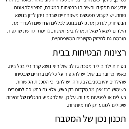
יודע את תפקידו וחשיבותו בבטיחות המטבח, הסיכוי לתאונות
פוחת. יש לקבוע מפגשים משפחתיים שבהם ניתן לדון בנושא
הבטיחות, לעדכן את כולם בנוגע לכללים החדשים ולעודד את
הילדים לשאול שאלות או להביע חששות. גרימת תחושת שותפות
תורמת גם לחיזוק הקשרים המשפחתיים.
רצינות הבטיחות בבית
בטיחות ילדים ליד מסכת גז לבישול היא נושא קרדינלי בכל בית.
כאשר מדובר בבישול, יש להקפיד על כללים ברורים שיבטיחו
שהילדים יהיו בסביבה בטוחה. יש להבין כי הסכנות הקשורות
בשימוש בגז אינן מתמקדות רק באש, אלא גם בחשיפה לחומרים
רעילים או לפגיעות פיזיות. על כן, יש להטמיע הרגלים של זהירות
שיכולים למנוע תקלות מיותרות.
תכנון נכון של המטבח