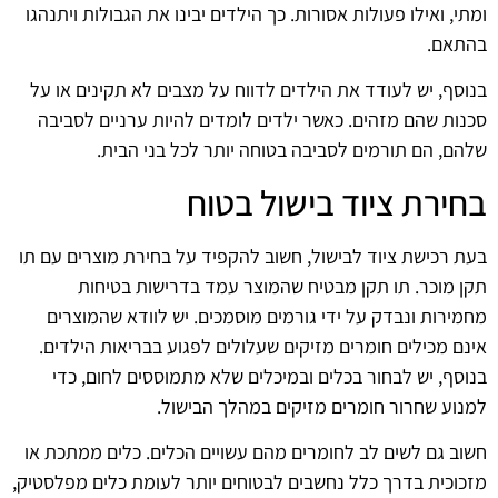
ומתי, ואילו פעולות אסורות. כך הילדים יבינו את הגבולות ויתנהגו
בהתאם.
בנוסף, יש לעודד את הילדים לדווח על מצבים לא תקינים או על
סכנות שהם מזהים. כאשר ילדים לומדים להיות ערניים לסביבה
שלהם, הם תורמים לסביבה בטוחה יותר לכל בני הבית.
בחירת ציוד בישול בטוח
בעת רכישת ציוד לבישול, חשוב להקפיד על בחירת מוצרים עם תו
תקן מוכר. תו תקן מבטיח שהמוצר עמד בדרישות בטיחות
מחמירות ונבדק על ידי גורמים מוסמכים. יש לוודא שהמוצרים
אינם מכילים חומרים מזיקים שעלולים לפגוע בבריאות הילדים.
בנוסף, יש לבחור בכלים ובמיכלים שלא מתמוססים לחום, כדי
למנוע שחרור חומרים מזיקים במהלך הבישול.
חשוב גם לשים לב לחומרים מהם עשויים הכלים. כלים ממתכת או
מזכוכית בדרך כלל נחשבים לבטוחים יותר לעומת כלים מפלסטיק,