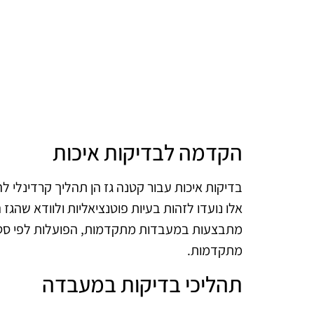
הקדמה לבדיקות איכות
בדיקות איכות עבור קטנה גז הן תהליך קרדינלי ל
אלו נועדו לזהות בעיות פוטנציאליות ולוודא שהגז
מתבצעות במעבדות מתקדמות, הפועלות לפי סטנדר
מתקדמות.
תהליכי בדיקות במעבדה