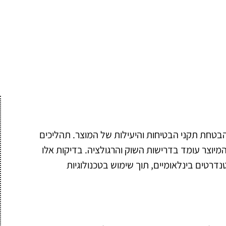
הבטחת תקני הבטיחות והיעילות של המוצר. תהליכים
 המיוצר עומד בדרישות השוק והרגולציה. בדיקות אלו
טים בינלאומיים, תוך שימוש בטכנולוגיות