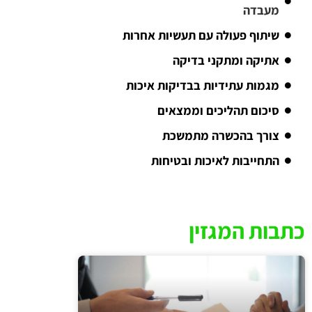
מעבדה
שיתוף פעולה עם תעשיות אחרות
אתיקה ומתקני בדיקה
מגמות עתידיות בבדיקות איכות
סיכום תהליכים וממצאים
צורך בהכשרה מתמשכת
התחייבות לאיכות ובטיחות
כתבות המגזין