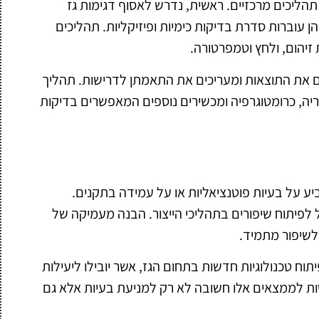
הליכים מרכזיים. ראשית, נדרש לאסוף דגימות גז
עוברות סדרת בדיקות כימיות ופיזיקליות. תהליכים
 זיהום, ולחץ וטמפרטורה.
 את התוצאות ומעריכים את התאמתן לדרישות. תהליך
ה, כרומטוגרפיה ומכשירים נוספים המאפשרים בדיקות
יע על בעיות פוטנציאליות או על עמידה בתקנים.
 לפיתוח שיפורים בתהליכי הייצור. הבנה מעמיקה של
שיפור מתמיד.
וח טכנולוגיות חדשות בתחום הגז, אשר יובילו ליעילות
חסות לממצאים אלו חשובה לא רק למניעת בעיות אלא גם