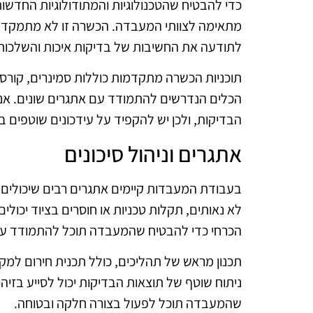
כדי להבטיח שהטכנולוגיות והמתודולוגיות החדשות
מתאימה לצוותי המעבדה. הכשרה זו לא מתמקדת
לתודעה את החשיבות של בדיקות איכות והשלכותיה
תוכניות הכשרה מתקדמות כוללות סמינרים, קור
הכלים הנדרשים להתמודד עם אתגרים שונים. אנ
הבדיקות, ולכן יש להקפיד על עידכונים שוטפים ב
אתגרים וניהול סיכונים
בעבודת המעבדות קיימים אתגרים רבים שיכולים 
לא נאותים, תקלות טכניות או חוסרים בציוד יכולים 
הכרחי כדי להבטיח שהמעבדה תוכל להתמודד עם 
תכנון מראש של תהליכים, כולל תכנית חירום למק
ניתוח שוטף של תוצאות הבדיקות יכול לסייע בזיה
שהמעבדה תוכל לפעול בצורה חלקה ובטוחה.