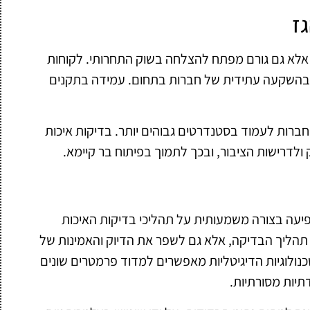
ז
ה אלא גם גורם מפתח להצלחה בשוק התחרותי. לקוחות
ר בהשקעה עתידית של חברות בתחום. עמידה בתקנים
חברות לעמוד בסטנדרטים גבוהים יותר. בדיקות איכות
לדרישות הציבור, ובכך לתמוך בפיתוח בר קיימא.
יעה בצורה משמעותית על תהליכי בדיקות האיכות
תהליך הבדיקה, אלא גם לשפר את הדיוק והאמינות של
כנולוגיות הדיגיטליות מאפשרים למדוד פרמטרים שונים
תיות מסורתיות.