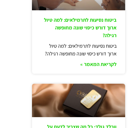
ביטוח נסיעות לתרמילאים: למה טיול
ארוך דורש כיסוי שונה מחופשה
רגילה?
ביטוח נסיעות לתרמילאים: למה טיול
ארוך דורש כיסוי שונה מחופשה רגילה?
לקריאת המאמר »
וורלד גולד: כל מה שצריך לדעת על