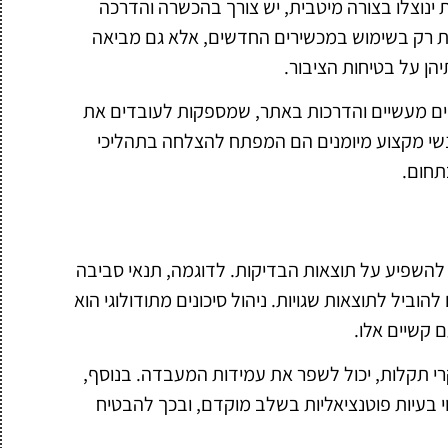
 ינוצלו בצורה מיטבית, יש צורך בהכשרה והדרכה
 רק בשימוש במכשירים החדשים, אלא גם מביאה
ן על בטיחות הציבור.
סים מעשיים והדרכות באתר, שמספקות לעובדים את
שי מקצוע מיומנים הם המפתח להצלחה בתהליכי
תחום.
להשפיע על תוצאות הבדיקות. לדוגמה, תנאי סביבה
להוביל לתוצאות שגויות. ניהול סיכונים מתודולוגי הוא
קשיים אלו.
רי תקלות, יכול לשפר את עמידות המעבדה. בנוסף,
וי בעיות פוטנציאליות בשלב מוקדם, ובכך להבטיח