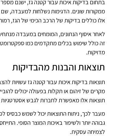
בתחום בדיקות איכות עבור קטנה גז, ישנם מספר ת
ממקורות שונים. הדגימות נשלחות למעבדה, שם הן 
אלו כוללים בדיקות של הרכב הכימי של הגז, רמות
לאחר איסוף הנתונים, המומחים במעבדה מנתחים
זה כולל שימוש בכלים מתקדמים כמו ספקטרומטרי
מדויקות.
תוצאות והבנות מהבדיקות
תוצאות בדיקות איכות עבור קטנה גז עשויות להצב
מקרים של זיהום או תקלות בפעולה יכולים להוביל
תוצאות אלו מאפשרת לחברות לגבש אסטרטגיות ל
מעבר לכך, ניתוח התוצאות יכול לשמש כבסיס לפית
גבוהה יותר ולשיפור באיכות המוצר הסופי. התיי
לצמיחה עסקית.