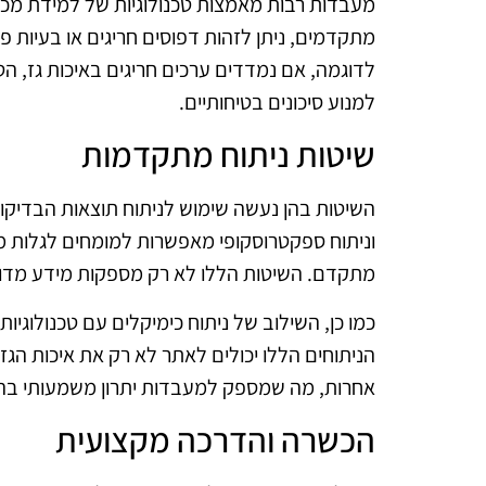
מעבדות רבות מאמצות טכנולוגיות של למידת מכונה
מתקדמים, ניתן לזהות דפוסים חריגים או בעיות פ
לדוגמה, אם נמדדים ערכים חריגים באיכות גז, הט
למנוע סיכונים בטיחותיים.
שיטות ניתוח מתקדמות
השיטות בהן נעשה שימוש לניתוח תוצאות הבדיקות
וניתוח ספקטרוסקופי מאפשרות למומחים לגלות מ
מתקדם. השיטות הללו לא רק מספקות מידע מדויק
כמו כן, השילוב של ניתוח כימיקלים עם טכנולוגיות
הניתוחים הללו יכולים לאתר לא רק את איכות הגז
אחרות, מה שמספק למעבדות יתרון משמעותי בהבנ
הכשרה והדרכה מקצועית