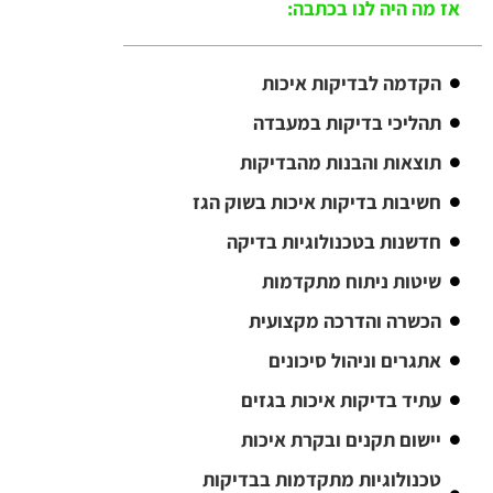
אז מה היה לנו בכתבה:
הקדמה לבדיקות איכות
תהליכי בדיקות במעבדה
תוצאות והבנות מהבדיקות
חשיבות בדיקות איכות בשוק הגז
חדשנות בטכנולוגיות בדיקה
שיטות ניתוח מתקדמות
הכשרה והדרכה מקצועית
אתגרים וניהול סיכונים
עתיד בדיקות איכות בגזים
יישום תקנים ובקרת איכות
טכנולוגיות מתקדמות בבדיקות