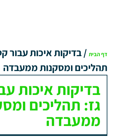
/
בדיקות איכות עבור קט
דף הבית
תהליכים ומסקנות ממעבדה
בדיקות איכות עב
גז: תהליכים ומסק
ממעבדה