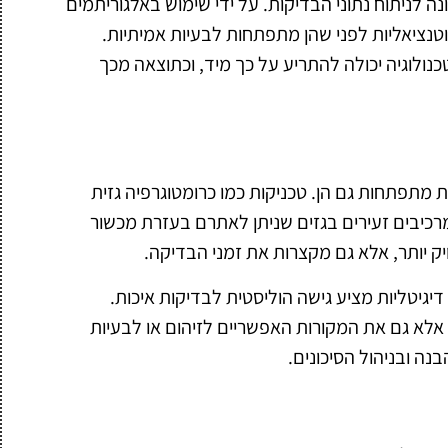
 לניתוח נתוני הבדיקות. על ידי שימוש באלגוריתמים
וטנציאליות לפני שהן מתפתחות לבעיות אמיתיות.
כנולוגיה יכולה להתריע על כך מיד, וכתוצאה מכך
 מתפתחות גם הן. טכניקות כמו כרומטוגרפיה גזית
רכיבים זעירים בגזים שניתן לאתרם בעזרת מכשור
 יותר, אלא גם מקצרות את זמני הבדיקה.
 דיגיטליות מציע גישה הוליסטית לבדיקות איכות.
 אלא גם את המקורות האפשריים לזיהום או לבעיות
ה ובניהול הסיכונים.