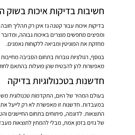
חשיבות בדיקות איכות בשוק הג
בדיקות איכות עבור קטנה גז אינן רק תהליך חוב
ומפיצים מחפשים מוצרים באיכות גבוהה, ומדוב
מחזקת את המוניטין ומביאה ללקוחות נאמנים.
בנוסף, רגולציות גוברות בתחום הסביבה מחייבות 
מאפשרות להן להבטיח שהן פועלות בהתאם לחוק ו
חדשנות בטכנולוגיות בדיקה
בעולם המהיר של היום, התקדמות טכנולוגית משפ
במעבדות. חדשנות זו מאפשרת לא רק לייעל את 
התוצאות. לדוגמה, פיתוחים בתחום החיישנים והט
של גזים בזמן אמת, מבלי להמתין לתוצאות מעבד