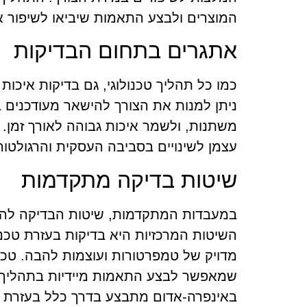
המוצרים ולבצע התאמות שיביאו לשיפור א
אתגרים בתחום הבדיקות
כמו כל תהליך טכנולוגי, גם בדיקות איכו
ניתן למנות את הצורך להישאר מעודכנים 
משתנות, ולשמר איכות גבוהה לאורך זמן.
עצמן לשינויים בסביבה העסקית והרגולטור
שיטות בדיקה מתקדמות
במעבדות המתקדמות, שיטות הבדיקה להב
השיטות המרכזיות היא בדיקות בעזרת טכנו
מדויק של טמפרטורות ועוצמות להבה. טכנו
שמאפשר לבצע התאמות מיידיות בתהליך הי
באינפרה-אדום מתבצע בדרך כלל בעזרת מ