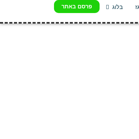
פרסם באתר
ז
בלוג