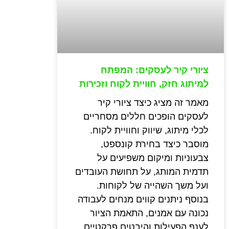
ציורי קיר לעסקים: המפתח
למיתוג חזק, חוויית לקוח וזכירות
מאמר זה מציג כיצד ציורי קיר
לעסקים הופכים חללים מסחריים
לכלי מיתוג, שיווק וחוויית לקוח.
מוסבר כיצד בחירת קונספט,
צבעוניות ומיקום משפיעים על
תדמית המותג, על תחושת העובדים
ועל משך השהייה של לקוחות.
בנוסף ניתנים קווים מנחים לעבודה
נכונה עם אמנים, התאמת הציור
לענף הפעילות והיבטים פרקטיים