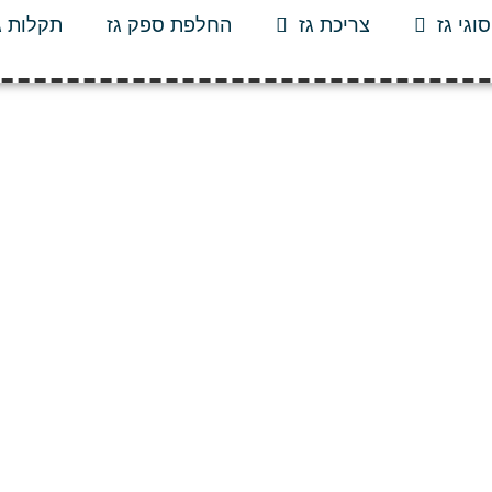
סוגי גז
צריכת גז
החלפת ספק גז
תקלות ג