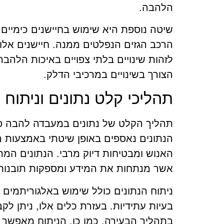
הלהבה.
שיטה נוספת היא שימוש בחיישנים כימיים,
הרכב הגזים הנפלטים ממנה. חיישנים אלו 
לזהות שינויים בלתי צפויים באיכות הלהב
הצורך בשינויים במרכיבי הדלק.
תהליכי קלט נתונים וניתוח
תהליך הקלט של נתונים במעבדה להבה פת
הנתונים נאספים באופן שיטתי באמצעות מ
האנוש ומבטיחות דיוק מרבי. הנתונים המ
אשר מנתחות את המידע ומספקות תובנות ח
ניתוח הנתונים כולל שימוש באלגוריתמים
בעיות עתידיות. בעזרת כלים אלו, ניתן לקב
בתהליך הבעירה. כמו כן, הניתוח מאפשר ל