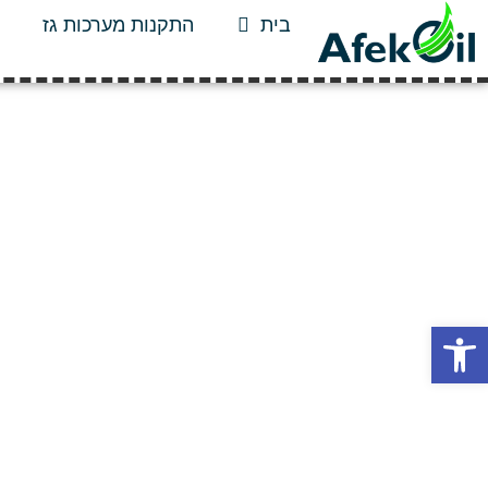
בית
התקנות מערכות גז
פתח סרגל נגישות