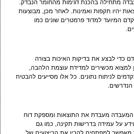
בדה מתחילה בהכנת דגימות מהחומר הנבדק.
אות יהיו תקפות ואמינות. לאחר מכן, מבוצעות
קדם המיועד למדוד פרמטרים שונים כמו
ם.
ם כדי לבצע את בדיקות האיכות בצורה
ן למצוא מכשירים למדידת עוצמת הלהבה,
קדמים לניתוח נתונים. כל אלו מסייעים להבטיח
הנדרשים.
, המעבדה מעבדת את התוצאות ומספקת דוח
ידע על עמידה בדרישות תקינה, כמו גם
 מאפשר למפתחים להבין את הביצועים של