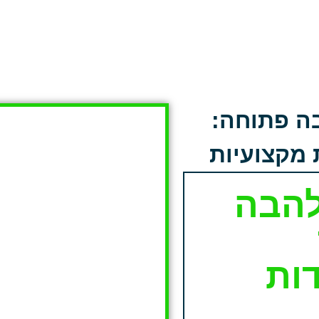
בה פתוחה:
מקצועיות
להבה
ות