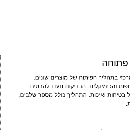
 פתוחה
כזי בתהליך הפיתוח של מוצרים שונים,
פות והכימיקלים. הבדיקות נועדו להבטיח
בטיחות ואיכות. התהליך כולל מספר שלבים,
.