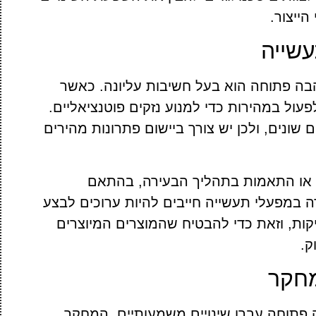
ייצור.
עשייה
בה פתוחה הוא בעל חשיבות עליונה. כאשר
עול במהירות כדי למנוע נזקים פוטנציאליים.
ונים, ולכן יש צורך ביישום פתרונות מהירים
לק או התאמות בתהליך הבעירה, בהתאם
ה במפעלי תעשייה חייבים להיות ערוכים לבצע
קות, וזאת כדי להבטיח שהמוצרים המיוצרים
ק.
מחקר
פתוחה עברו שינויים משמעותיים. המחקר