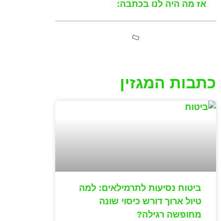
אז מה היה לנו בכתבה:
כתבות המגזין
ביטוח נסיעות לתרמילאים: למה
טיול ארוך דורש כיסוי שונה
מחופשה רגילה?