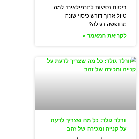
ביטוח נסיעות לתרמילאים: למה
טיול ארוך דורש כיסוי שונה
מחופשה רגילה?
לקריאת המאמר »
וורלד גולד: כל מה שצריך לדעת
על קנייה ומכירה של זהב