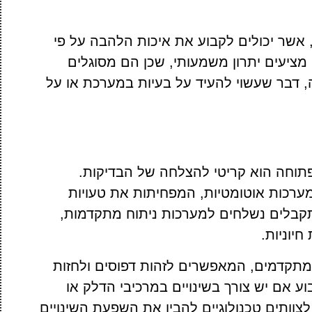
 אשר יכולים לקבוע את איכות הלהבה על פי
מציעים יתרון משמעותי, שכן הם מסוגלים
ה, דבר שעשוי להעיד על בעיות במערכת או על
וחה הוא קריטי להצלחה של הבדיקות.
ערכות אוטומטיות, המפחיתות את טעויות
תקבלים נשלחים למערכות ניתוח מתקדמות,
יוניות.
 מתקדמים, המאפשרים לזהות דפוסים ולחזות
וע אם יש צורך בשינויים במרכיבי הדלק או
צוותים טכנולוגיים להבין את השפעת השינויים