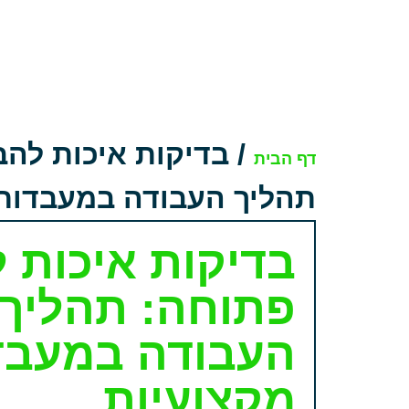
/
בדיקות איכות לה
דף הבית
תהליך העבודה במעבדות 
בדיקות איכות 
פתוחה: תהליך
העבודה במעבד
מקצועיות