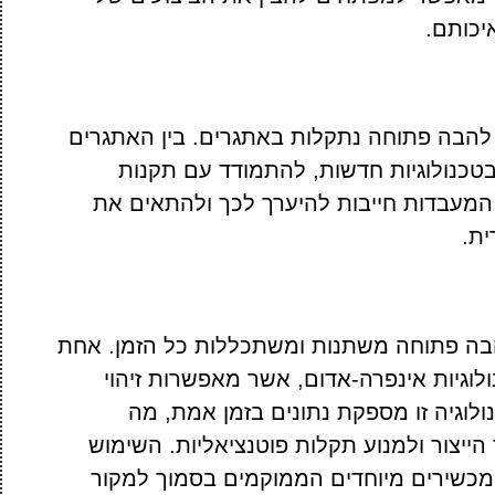
יכותם.
ת להבה פתוחה נתקלות באתגרים. בין האתגרים
בטכנולוגיות חדשות, להתמודד עם תקנות
 המעבדות חייבות להיערך לכך ולהתאים את
ית.
ה פתוחה משתנות ומשתכללות כל הזמן. אחת
לוגיות אינפרה-אדום, אשר מאפשרות זיהוי
לוגיה זו מספקת נתונים בזמן אמת, מה
יצור ולמנוע תקלות פוטנציאליות. השימוש
כשירים מיוחדים הממוקמים בסמוך למקור