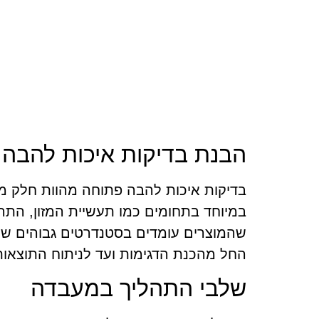
הבנת בדיקות איכות להבה
בדיקות איכות להבה פתוחה מהוות חלק מר
במיוחד בתחומים כמו תעשיית המזון, התרו
שהמוצרים עומדים בסטנדרטים גבוהים של 
החל מהכנת הדגימות ועד לניתוח התוצאות
שלבי התהליך במעבדה