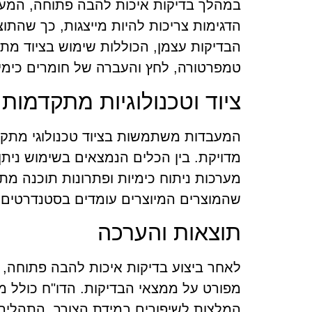
במהלך בדיקות איכות להבה פתוחה, המע
הדגימות צריכות להיות מייצגות, כך שהתוצ
הבדיקות עצמן, הכוללות שימוש בציוד מת
טמפרטורה, לחץ והעברה של חומרים כימיי
ציוד וטכנולוגיות מתקדמות
המעבדות משתמשות בציוד טכנולוגי מתקד
מדויקת. בין הכלים הנמצאים בשימוש נית
מערכות ניתוח כימיות ופתרונות תוכנה מת
שהמוצרים המיוצרים עומדים בסטנדרטים 
תוצאות והערכה
לאחר ביצוע בדיקות איכות להבה פתוחה
מפורט על ממצאי הבדיקות. הדו"ח כולל מ
המלצות לשיפורים במידת הצורך. התהליך