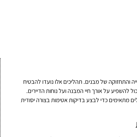
ה והתחזוקה של מבנים. תהליכים אלו נועדו להבטיח
ול להשפיע על אורך חיי המבנה ועל נוחות הדיירים.
לים מתאימים כדי לבצע בדיקות אטימות בצורה יסודית