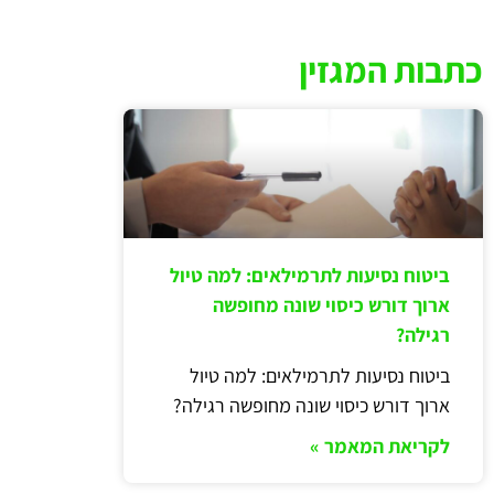
כתבות המגזין
ביטוח נסיעות לתרמילאים: למה טיול
ארוך דורש כיסוי שונה מחופשה
רגילה?
ביטוח נסיעות לתרמילאים: למה טיול
ארוך דורש כיסוי שונה מחופשה רגילה?
לקריאת המאמר »