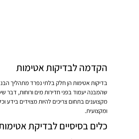
הקדמה לבדיקות אטימות
בדיקות אטימות הן חלק בלתי נפרד מתהליך הבניי
שהמבנה יעמוד בפני חדירות מים ורוחות, דבר שיכ
מקצוענים בתחום צריכים להיות מצוידים בידע וכ
ומקצועית.
כלים בסיסיים לבדיקת אטימות