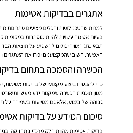
אתגרים בבדיקות אטימות
למרות שהטכנולוגיות והכלים מציעים פתרונות מת
בעיות אטימה עשויות להיות מוסתרות במקומות קש
תנאי מזג האוויר יכולים להשפיע על תוצאות הבדיק
האפשר. חשוב שהמקצוענים יכירו את האתגרים וי
הכשרה והסמכה בתחום בדיקו
כדי להבטיח ביצוע מקצועי של בדיקות אטימות, י
מגוון תוכניות הכשרה שמקנות ידע מעשי ותיאורט
גבוהה של ביצוע, אלא גם מסייעות בשמירה על ת
סיכום המידע על בדיקות אטימ
בדיקות אטימות מהוות חלק מרכזי בתחזוקה ובני