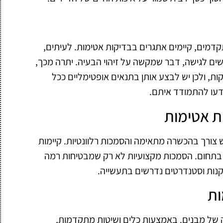
קדמים, קיימים אתגרים בבדיקות אטימות. לעיתים,
ים לגישה, דבר שמקשה על זיהוי הבעיה. יתרה מכך,
ות, ולכן יש לבצע אותן בתנאים אופטימליים ככל
דעו להתמודד איתם.
ת אטימות
ש צורך בהכשרה מתאימה והסמכות רלוונטיות. קיימות
י בתחום. הסמכות מקצועיות לא רק שמבטיחות רמה
קנות וסטנדרטים נדרשים בתעשייה.
ות
ה של מבנים. באמצעות כלים ושיטות מתקדמות,