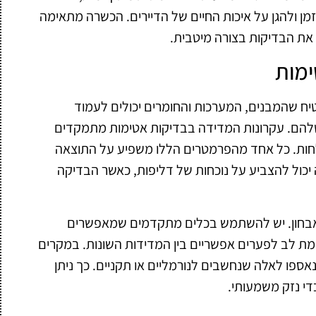
מן ולהגן על איכות החיים של הדיירים. הכשרה מתאימה
ת הבדיקות בצורה מיטבית.
ימות
יח שהמבנים, המערכות והחומרים יכולים לעמוד
להם. עקרונות המדידה בבדיקות אטימות מתמקדים
לחות. כל אחד מהפרמטרים הללו משפיע על התוצאה
יכול להצביע על נוכחות של דליפות, כאשר הבדיקה
אבחון. יש להשתמש בכלים מתקדמים שמאפשרים
מת לב לפערים אפשריים בין המדידות השונות. במקרים
נאספו לאלה שנחשבים לנורמליים או תקניים. כך ניתן
די נזק משמעותי.