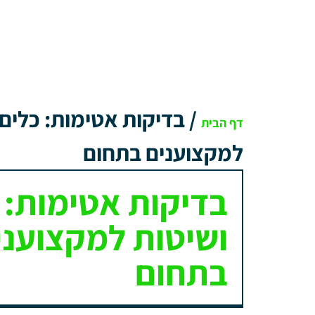
/
בדיקות אטימות: כלים 
דף הבית
למקצוענים בתחום
בדיקות אטימות: 
ושיטות למקצועני
בתחום