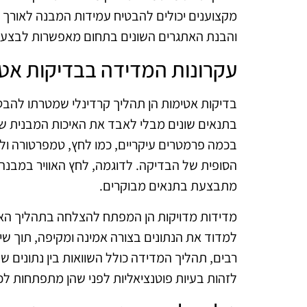
מקצוענים יכולים להבטיח עמידות המבנה לאורך ז
והבנת האתגרים השונים בתחום מאפשרות לבצע א
עקרונות המדידה בבדיקות אט
בדיקות אטימות הן תהליך קרדינלי שמטרתו להבט
בתנאים שונים מבלי לאבד את האיכות המבנית ש
בכמה פרמטרים עיקריים, כמו לחץ, טמפרטורה ו
הסופית של הבדיקה. לדוגמה, לחץ האוויר במבנה 
מתבצעת בתנאים מבוקרים.
מדידות מדויקות הן המפתח להצלחה בתהליך ה
למדוד את הנתונים בצורה אמינה ומקיפה, תוך שי
רבים, תהליך המדידה כולל השוואות בין נתונים ש
לזהות בעיות פוטנציאליות לפני שהן מתפתחות לכ