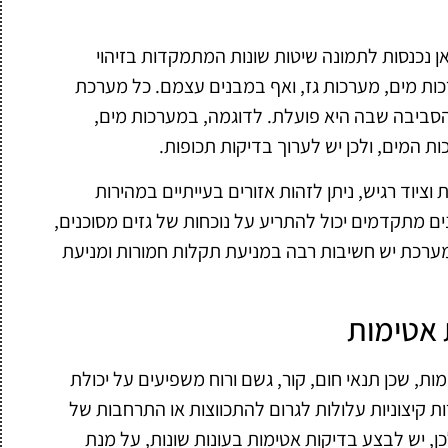
אן נכנסות לתמונה שיטות שונות המתמקדות בזיהוי
כות מים, מערכות גז, ואף במבנים עצמם. כל מערכת
הסביבה שבה היא פועלת. לדוגמה, במערכות מים,
ות המים, ולכן יש לערוך בדיקות תכופות.
ציוד רגיש, ניתן לזהות אזורים בעייתיים במהירות
ים מתקדמים יכול להתריע על נוכחות של גזים מסוכנים,
ערכת יש חשיבות רבה במניעת תקלות חמורות ומניעת
 אטימות
, שכן תנאי חום, קור, גשם ורוח משפיעים על יכולת
ת קיצוניות עלולות לגרום להתכווצות או התרחבות של
כן, יש לבצע בדיקות אטימות בעונות שונות, על מנת