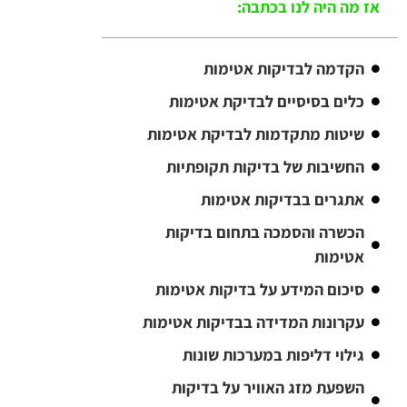
אז מה היה לנו בכתבה:
הקדמה לבדיקות אטימות
כלים בסיסיים לבדיקת אטימות
שיטות מתקדמות לבדיקת אטימות
החשיבות של בדיקות תקופתיות
אתגרים בבדיקות אטימות
הכשרה והסמכה בתחום בדיקות
אטימות
סיכום המידע על בדיקות אטימות
עקרונות המדידה בבדיקות אטימות
גילוי דליפות במערכות שונות
השפעת מזג האוויר על בדיקות