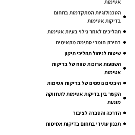
אטימות
הטכנולוגיות המתקדמות בתחום
בדיקות אטימות
תהליכים לאחר גילוי בעיות אטימות
בחירת חומרי סתימה מתאימים
שיטות לניהול תהליכי תיקון
השפעות ארוכות טווח של בדיקות
אטימות
היבטים נוספים של בדיקות אטימות
הקשר בין בדיקות אטימות לתחזוקה
מונעת
הדרכה והסברה לציבור
תכנון עתידי בתחום בדיקות אטימות