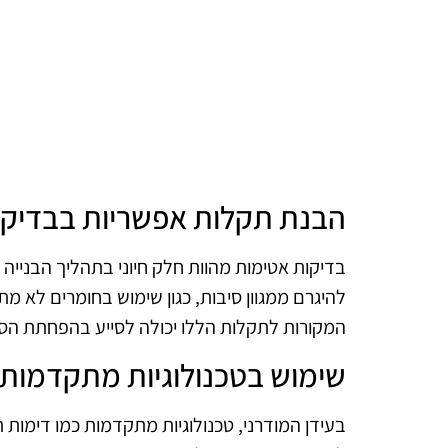
הבנת תקלות אפשריות בבדיק
בדיקות אטימות מהוות חלק חיוני בתהליך הבנייה 
להיגרם ממגוון סיבות, כגון שימוש בחומרים לא מתא
המקורות לתקלות הללו יכולה לסייע בהפחתת הסי
שימוש בטכנולוגיות מתקדמות
בעידן המודרני, טכנולוגיות מתקדמות כמו דימות 