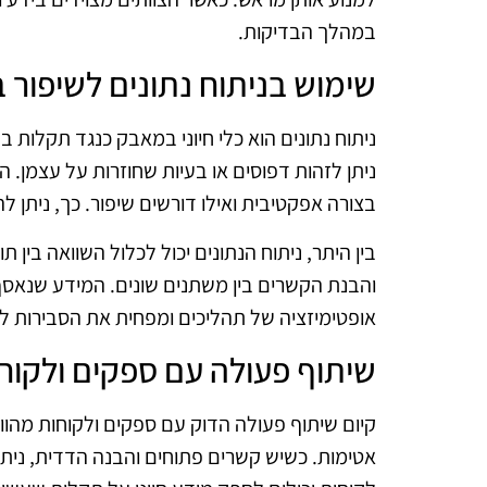
במהלך הבדיקות.
שימוש בניתוח נתונים לשיפור ב
ניתוח נתונים הוא כלי חיוני במאבק כנגד תקלות בב
ניתן לזהות דפוסים או בעיות שחוזרות על עצמן. 
בצורה אפקטיבית ואילו דורשים שיפור. כך, ניתן 
בין היתר, ניתוח הנתונים יכול לכלול השוואה בין תוצ
והבנת הקשרים בין משתנים שונים. המידע שנאסף 
אופטימיזציה של תהליכים ומפחית את הסבירות ל
שיתוף פעולה עם ספקים ולקוח
קיום שיתוף פעולה הדוק עם ספקים ולקוחות מהו
אטימות. כשיש קשרים פתוחים והבנה הדדית, ניתן