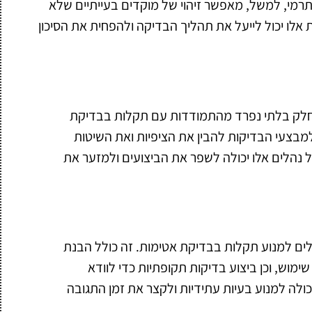
מי, למשל, מאפשר זיהוי של מוקדים בעייתיים שלא
ות אלו יכול לייעל את תהליך הבדיקה ולהפחית את הסיכון
חלק בלתי נפרד מהתמודדות עם תקלות בבדיקת
למבצעי הבדיקות להבין את הציפיות ואת השיטות
נהלים אלו יכולה לשפר את הביצועים ולמזער את
כולים למנוע תקלות בבדיקת אטימות. זה כולל הבנת
מוש, וכן ביצוע בדיקות תקופתיות כדי לוודא
לה למנוע בעיות עתידיות ולקצר את זמן התגובה