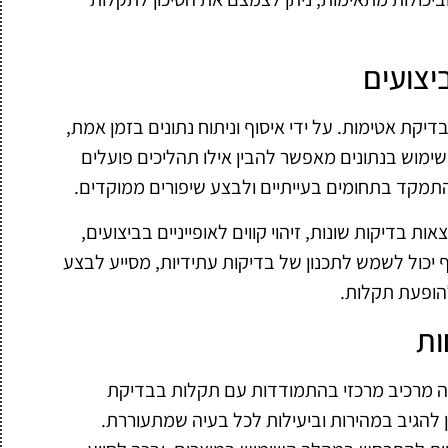
יצועים
דיקת אטימות. על ידי איסוף וניתוח נתונים בזמן אמת,
השימוש בנתונים מאפשר להבין אילו תהליכים פועלים
להתמקד בתחומים בעייתיים ולבצע שיפורים ממוקדים.
אות בדיקות שונות, זיהוי קווים לאופייניים בביצועים,
יכול לשמש לתכנון של בדיקות עתידיות, מסייע לבצע
הופעת תקלות.
ות
וה מרכיב מרכזי בהתמודדות עם תקלות בבדיקת
 להגיב במהירות וביעילות לכל בעיה שמתעוררת.