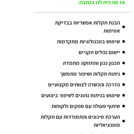
אז מה היה לנו בכתבה:
הבנת תקלות אפשריות בבדיקת
אטימות
שימוש בטכנולוגיות מתקדמות
יישום נהלים תקניים
תכנון נכון ותחזוקה מתמדת
ניתוח תקלות ושיפור מתמשך
הדרכה והכשרה לצוותים מקצועיים
שימוש בניתוח נתונים לשיפור ביצועים
שיתוף פעולה עם ספקים ולקוחות
הערכת סיכונים והתמודדות עם תקלות
פוטנציאליות