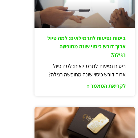
ביטוח נסיעות לתרמילאים: למה טיול
ארוך דורש כיסוי שונה מחופשה
רגילה?
ביטוח נסיעות לתרמילאים: למה טיול
ארוך דורש כיסוי שונה מחופשה רגילה?
לקריאת המאמר »