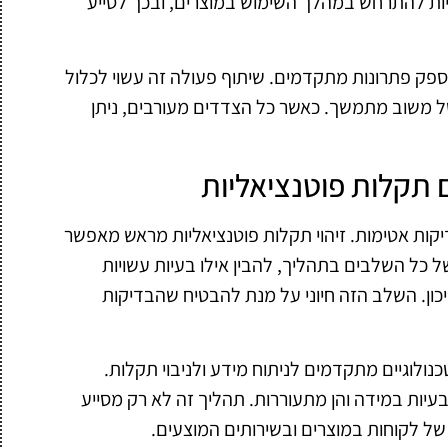
יות להתרחש במהלך השימוש במוצרים, ובכך לסייע
לספק פתרונות מתקדמים. שיתוף פעולה זה עשוי לכלול
של משוב מתמשך. כאשר כל הצדדים מעורבים, ניתן
 תקלות פוטנציאליות
קות אטימות. זיהוי תקלות פוטנציאליות מראש מאפשר
ל כל השלבים בתהליך, להבין אילו בעיות עשויות
ון. השלב הזה חיוני על מנת להבטיח שהבדיקות
ולוגיים מתקדמים לניתוח מידע ולניבוי תקלות.
עיות במידה והן מתעוררות. תהליך זה לא רק מסייע
ל לקוחות במוצרים ובשירותים המוצעים.