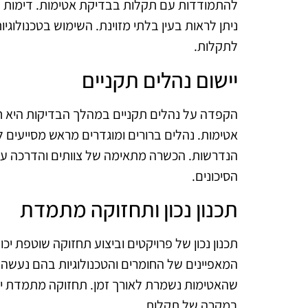
להתמודדות עם תקלות בבדיקת אטימות. דימות תר
ניתן לראות בעין בלתי מזוינת. השימוש בטכנולוגי
לתקלות.
יישום נהלים תקניים
הקפדה על נהלים תקניים במהלך הבדיקות היא 
אטימות. נהלים ברורים ומוגדרים מראש מסייעים 
הנדרשות. הכשרה מתאימה של צוותים והדרכה על 
הסיכונים.
תכנון נכון ותחזוקה מתמדת
תכנון נכון של פרויקטים וביצוע תחזוקה שוטפת י
המאפיינים של החומרים והטכנולוגיות בהם נעשה שי
שהאטימות נשמרת לאורך זמן. תחזוקה מתמדת יכו
במקרה של תקלות.