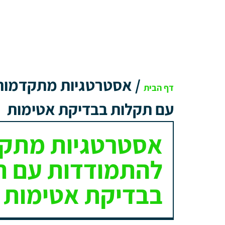
/
אסטרטגיות מתקדמות
דף הבית
עם תקלות בבדיקת אטימות
אסטרטגיות מתק
להתמודדות עם ת
בבדיקת אטימות