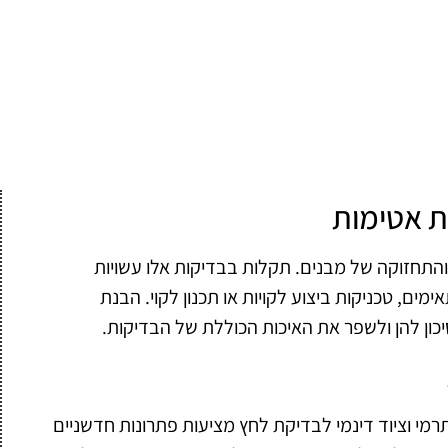
ת אטימות
והתחזוקה של מבנים. תקלות בבדיקות אלו עשויות
ימים, טכניקות ביצוע לקויות או תכנון לקוי. הבנת
כון להן ולשפר את האיכות הכוללת של הבדיקות.
תרמי וציוד דינמי לבדיקת לחץ מציעות פתרונות חדשניים