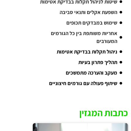
שיטות לניהול תקלות בבדיקת אטימות
השפעת אקלים ותנאי סביבה
שימוש במבדקים תכופים
אחריות משותפת בין כל הגורמים
המעורבים
ניהול תקלות בבדיקת אטימות
תהליך פתרון בעיות
מעקב והערכה מתמשכים
שיתוף פעולה עם גורמים חיצוניים
כתבות המגזין