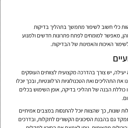
וות כלי חשוב לשיפור מתמשך בתהליך בדיקות
מהן, מאפשר למומחים לפתח פתרונות חדשים ולמנוע
שימור האיכות והאמינות של הבדיקות.
יים
עילה, יש צורך בהדרכה מקצועית לצוותים העוסקים
 התהליכים ואת הטכנולוגיות הרלוונטיות, ובכך יוכלו
ו כוללת הבנה של תהליכי בדיקה, אופן השימוש בכלים
ם.
ות שונות, כך שהצוות יוכל להתנסות במצבים אמיתיים
מקד גם בהבנת הסיכונים הקשורים לתקלות, ובדרכים
ביכולות מתאימות, ניתן לצמצם את הסיכון לתקלות