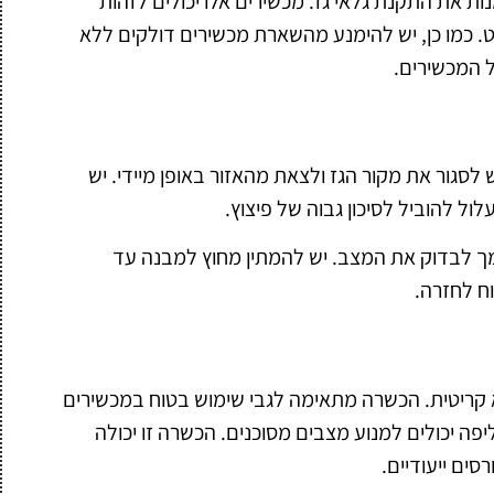
ות את התקנת גלאי גז. מכשירים אלו יכולים לזהות
. כמו כן, יש להימנע מהשארת מכשירים דולקים ללא
ל המכשירים.
 לסגור את מקור הגז ולצאת מהאזור באופן מיידי. יש
ל להוביל לסיכון גבוה של פיצוץ.
וסמך לבדוק את המצב. יש להמתין מחוץ למבנה עד
ח לחזרה.
 קריטית. הכשרה מתאימה לגבי שימוש בטוח במכשירים
ה יכולים למנוע מצבים מסוכנים. הכשרה זו יכולה
ים ייעודיים.