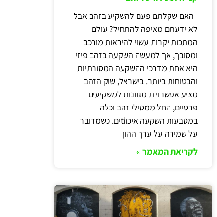
האם שקלתם פעם להשקיע בזהב אבל
לא ידעתם מאיפה להתחיל? עולם
המתכות יקרות עשוי להיראות מורכב
ומסובך, אך למעשה השקעה בזהב פיזי
היא אחת מדרכי ההשקעה המסורתיות
והבטוחות ביותר. בישראל, שוק הזהב
מציע אפשרויות מגוונות למשקיעים
פרטיים, החל ממטילי זהב וכלה
במטבעות השקעה איכוtiים. כשמדובר
על שמירה על ערך ההון
לקריאת המאמר »