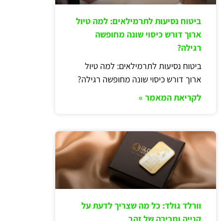
ביטוח נסיעות לתרמילאים: למה טיול
ארוך דורש כיסוי שונה מחופשה
רגילה?
ביטוח נסיעות לתרמילאים: למה טיול
ארוך דורש כיסוי שונה מחופשה רגילה?
לקריאת המאמר »
וורלד גולד: כל מה שצריך לדעת על
קנייה ומכירה של זהב