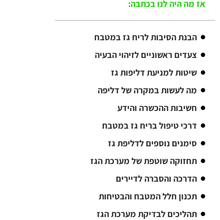
אז מה היה לנו בכתבה:
הבנת הסיבות לריח גז במטבח
צעדים ראשוניים לזיהוי הבעיה
שיטות למניעת דליפות גז
מה לעשות במקרה של דליפה
חשיבות ההכשרה והידע
דרכי טיפול בריח גז במטבח
סימנים נוספים לדליפת גז
תחזוקה שוטפת של מערכת הגז
הדרכה והסברה לדיירים
תכנון חלל המטבח והבטיחות
תהליכים לבדיקת מערכת הגז