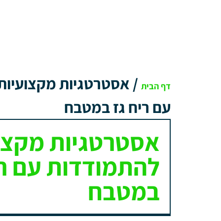
/
אסטרטגיות מקצועיות
דף הבית
עם ריח גז במטבח
אסטרטגיות מקצו
להתמודדות עם רי
במטבח