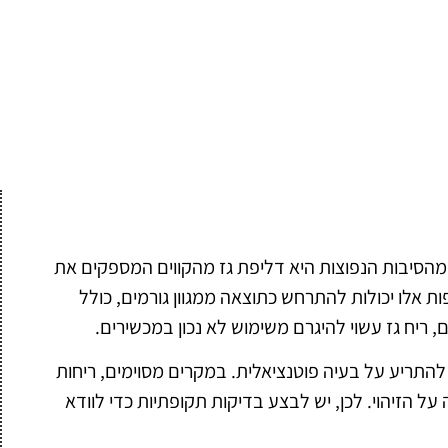
מהסיבות הנפוצות היא דליפת גז מהקווים המספקים את
יפות אלו יכולות להתרחש כתוצאה ממגוון גורמים, כולל
 ריח גז עשוי להיגרם משימוש לא נכון במכשירים.
 להתריע על בעיה פוטנציאלית. במקרים מסוימים, ריחות
 הזיהוי. לכן, יש לבצע בדיקות תקופתיות כדי לוודא