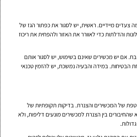
 צעדים מיידיים. ראשית, יש לסגור את כפתור הגז של
נות והדלתות כדי לאוורר את האזור ולהפחית את ריכוז
ח. אם יש מכשירים שאינם בשימוש, יש לסגור אותם
הבטיחות. במידה והבעיה נמשכת, יש להזמין טכנאי
וטפת של המכשירים והצנרת. בדיקות תקופתיות של
א שהחיבורים בין הצנרת למכשירים מונעים דליפות, ולא
דולות.