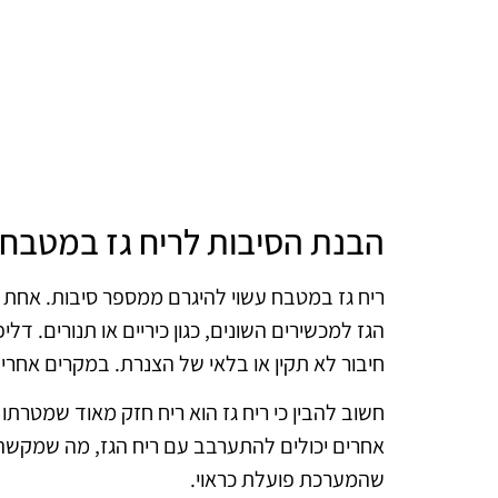
הבנת הסיבות לריח גז במטבח
ריח גז במטבח עשוי להיגרם ממספר סיבות. אחת 
הגז למכשירים השונים, כגון כיריים או תנורים. דל
חיבור לא תקין או בלאי של הצנרת. במקרים אחרים,
חשוב להבין כי ריח גז הוא ריח חזק מאוד שמטרתו
אחרים יכולים להתערבב עם ריח הגז, מה שמקשה על
שהמערכת פועלת כראוי.