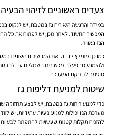
צעדים ראשוניים לזיהוי הבעיה
במידה והרגשה היא ריח גז במטבח, יש לנקוט בכמה
המכשיר החשוד. לאחר מכן, יש לפתוח את כל החלו
הגז באוויר.
כמו כן, מומלץ לבדוק את המכשירים השונים במטב
ולהימנע מהפעלת מכשירים חשמליים עד להבטחת 
מוסמך לבדיקת המערכת.
שיטות למניעת דליפות גז
כדי למנוע ריחות גז במטבח, יש לבצע תחזוקה ש
מערכת הגז יכולות למנוע בעיות עתידיות. יש לווד
להזניח תקלות קטנות שעשויות להתפתח לבעיות ג