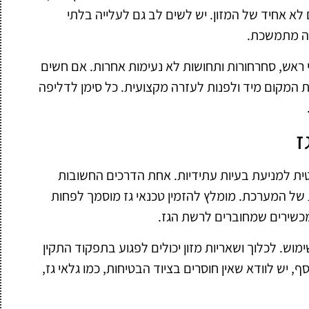
לא אחיד של המזון. יש לשים לב גם לעלייה בלתי
פה מתמשכת.
י ראש, סחרחורות ותחושות לא נעימות אחרות. אם חשים
 המקום מיד ולפנות לעזרה מקצועית. כל סימן לדליפה
ז
ת למניעת בעיות עתידיות. אחת הדרכים החשובות
של המערכת. מומלץ להזמין טכנאי גז מוסמך לפחות
מכשירים שמחוברים לרשת הגז.
מוש. לכלוך ושאריות מזון יכולים לפגוע בתפקוד התקין
ף, יש לוודא שאין חוסרים בציוד הבטיחות, כמו גלאי גז,