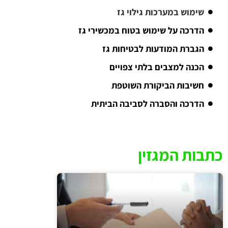
שימוש במערכות גילוי גז
הדרכה על שימוש בטוח במכשירי גז
הגברת המודעות לבטיחות גז
הכנה למצבים בלתי צפויים
חשיבות הביקורת השוטפת
הדרכה והסברה לסביבה הביתית
כתבות המגזין