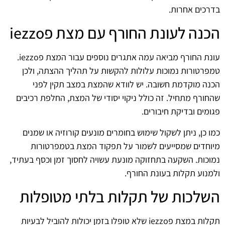
בדרכים אחרות.
הכנה לעונת החורף עם מצת פiezzo
עונת החורף מביאה עמה אתגרים נוספים עבור המצת פiezzo.
טמפרטורות נמוכות עלולות להקשות על תהליך ההצתה, ולכן
הכנה מוקדמת חשובה. יש לוודא שהמצת במצב תקין לפני
שהחורף מתחיל. זה כולל ניקוי יסודי של המצת, החלפת רכיבים
פגומים ובדיקת חיבורים.
כמו כן, ניתן לשקול שימוש בחומרים מונעים קורוזיה או שמנים
מיוחדים שמסייעים לשמור על תפקוד המצת בטמפרטורות
נמוכות. השקעה בתחזוקה מונעת עשויה לחסוך זמן וכסף בעתיד,
ולמנוע תקלות בעונת החורף.
השלכות של תקלות בלתי מטופלות
תקלות במצת פiezzo שלא טופלו בזמן יכולות להוביל לבעיות