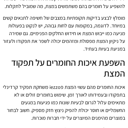
להשפיע על חומרים בהם משתמשים במצת, מה שמוביל לתקלות.
מומלץ לבצע בדיקות תקופתיות במצבים של חשיפה לתנאים קשים
במיוחד. לדוגמה, במקומות עם לחות גבוהה, יש לנקוט בפעולות
מניעה כמו ייבוש המצת או חידוש החלקים הפנימיים. גם שמירה
על ניקיון המצת מפסולת ומזהמים יכולה לשפר את תפקודו ולעזור
במניעת בעיות בעתיד.
השפעת איכות החומרים על תפקוד
המצת
איכות החומרים מהם עשוי המצת פiezzo משחקת תפקיד קרדינלי
בתפקודו ובעמידותו לאורך זמן. שימוש בחומרים זולים או לא
מתאימים עלול לגרום לבעיות שונות כמו פגיעות במגעים
החשמליים או חוסר יכולת להפיק ניצוץ חזק מספיק. חשוב לבחור
במוצרים מהימנים המיוצרים על ידי חברות מוכרות.