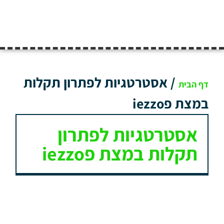
/
אסטרטגיות לפתרון תקלות
דף הבית
במצת פiezzo
אסטרטגיות לפתרון
תקלות במצת פiezzo