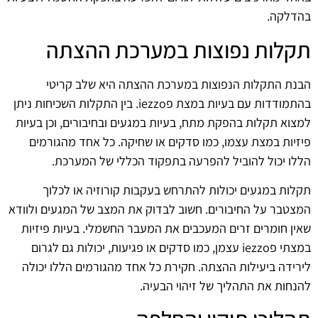
בהדלקה.
תקלות נפוצות במערכת ההצתה
הבנת התקלות הנפוצות במערכת ההצתה היא שלב קריטי
בהתמודדות עם בעיות במצת פiezzo. בין התקלות השכיחות ניתן
למצוא תקלות בהפקת מתח, בעיות במגעים ובחיבורים, וכן בעיות
פיזיות במצת עצמו, כמו סדקים או שחיקה. כל אחד מהגורמים
הללו יכול להוביל להפרעה בתפקוד הכללי של המערכת.
תקלות במגעים יכולות להתרחש בעקבות קורוזיה או לכלוך
המצטבר על החיבורים. חשוב לבדוק את המצב של המגעים ולוודא
שאין חומרים זרים המעכבים את המעבר החשמלי. בעיות פיזיות
במצתי פiezzo עצמן, כמו סדקים או פגיעות, יכולות גם לגרום
לירידה ביעילות ההצתה. חקירת כל אחד מהגורמים הללו יכולה
להנחות את התהליך של זיהוי הבעיה.