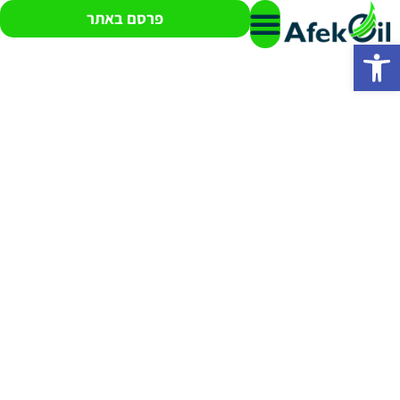
פרסם באתר
פתח סרגל נגישות