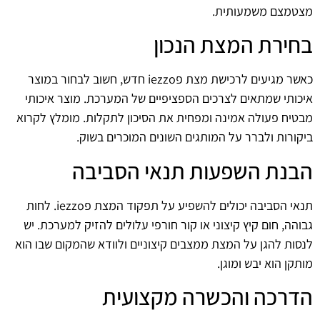
מצטמצם משמעותית.
בחירת המצת הנכון
כאשר מגיעים לרכישת מצת פiezzo חדש, חשוב לבחור במוצר
איכותי שמתאים לצרכים הספציפיים של המערכת. מוצר איכותי
מבטיח פעולה אמינה ומפחית את הסיכון לתקלות. מומלץ לקרוא
ביקורות ולברר על המותגים השונים המוכרים בשוק.
הבנת השפעות תנאי הסביבה
תנאי הסביבה יכולים להשפיע על תפקוד המצת פiezzo. לחות
גבוהה, חום קיץ קיצוני או קור חורפי עלולים להזיק למערכת. יש
לנסות להגן על המצת ממצבים קיצוניים ולוודא שהמקום שבו הוא
מותקן הוא יבש ומוגן.
הדרכה והכשרה מקצועית