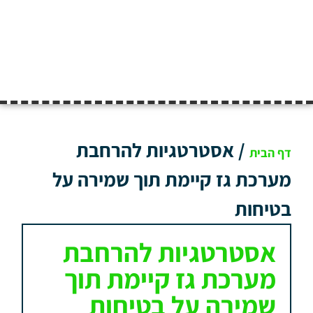
/
אסטרטגיות להרחבת
דף הבית
מערכת גז קיימת תוך שמירה על
בטיחות
אסטרטגיות להרחבת
מערכת גז קיימת תוך
שמירה על בטיחות