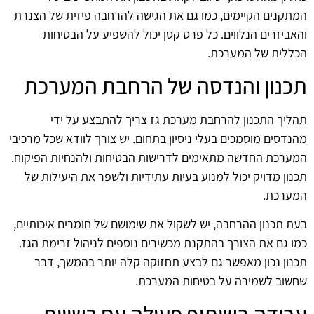
המתקנים הקיימים, כמו גם את הגישה להרחבה פיזית של הצנרת
והאביזרים הנלווים. כל פרט קטן יכול להשפיע על הבטיחות
הכללית של המערכת.
תכנון והנדסה של הרחבת המערכת
תהליך התכנון להרחבת מערכת גז צריך להתבצע על ידי
מהנדסים מוסמכים בעלי ניסיון בתחום. יש צורך לוודא שכל מרכיבי
המערכת החדשה מתאימים לדרישות הבטיחות ולהנחיות הפיקוח.
תכנון מדויק יכול למנוע בעיות עתידיות ולשפר את היעילות של
המערכת.
בעת תכנון ההרחבה, יש לשקול את שימושם של חומרים איכותיים,
כמו גם את הצורך בהתקנת מכשירים נוספים לניהול זרימת הגז.
תכנון נכון מאפשר גם לבצע תחזוקה קלה יותר בהמשך, דבר
שחשוב לשמירה על בטיחות המערכת.
עבודה בשיתוף פעולה עם רשויות