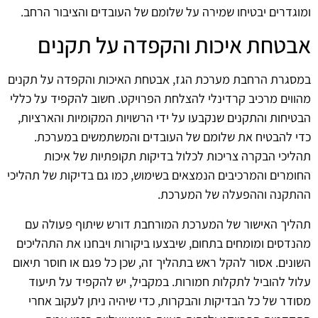
ומוגדרים יבטיחו שמירה על שלומם של העובדים והציבור הרחב.
אבטחת איכות והקפדה על תקנים
במסגרת הרחבת מערכת הגז, אבטחת האיכות והקפדה על תקנים
מהווים מרכיב קרדינלי להצלחת הפרויקט. חשוב להקפיד על כללי
הבטיחות והתקנים שנקבעו על ידי הרשויות המקומיות והארציות,
כדי להבטיח את שלומם של העובדים והמשתמשים במערכת.
תהליכי הבקרה צריכות לכלול בדיקות תקופתיות של איכות
החומרים והמרכיבים הנמצאים בשימוש, כמו גם בדיקות של תהליכי
ההתקנה וההפעלה של המערכת.
תהליך האישור של המערכת המורחבת דורש שיתוף פעולה עם
מהנדסים ומומחים בתחום, שיבצעו ביקורות ויבחנו את התהליכים
השונים. אסור להקל ראש בתהליך זה, שכן כל פגם או חוסר תיאום
עלול להוביל לתקלות חמורות. במקביל, יש להקפיד על תיעוד
מסודר של כל הבדיקות והבקרות, כדי שיהיה ניתן לעקוב אחרי