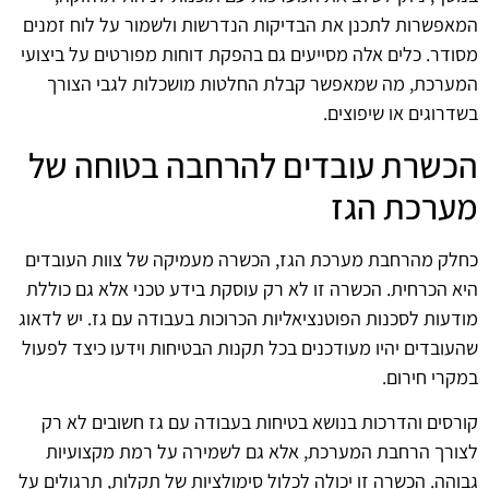
המאפשרות לתכנן את הבדיקות הנדרשות ולשמור על לוח זמנים
מסודר. כלים אלה מסייעים גם בהפקת דוחות מפורטים על ביצועי
המערכת, מה שמאפשר קבלת החלטות מושכלות לגבי הצורך
בשדרוגים או שיפוצים.
הכשרת עובדים להרחבה בטוחה של
מערכת הגז
כחלק מהרחבת מערכת הגז, הכשרה מעמיקה של צוות העובדים
היא הכרחית. הכשרה זו לא רק עוסקת בידע טכני אלא גם כוללת
מודעות לסכנות הפוטנציאליות הכרוכות בעבודה עם גז. יש לדאוג
שהעובדים יהיו מעודכנים בכל תקנות הבטיחות וידעו כיצד לפעול
במקרי חירום.
קורסים והדרכות בנושא בטיחות בעבודה עם גז חשובים לא רק
לצורך הרחבת המערכת, אלא גם לשמירה על רמת מקצועיות
גבוהה. הכשרה זו יכולה לכלול סימולציות של תקלות, תרגולים על