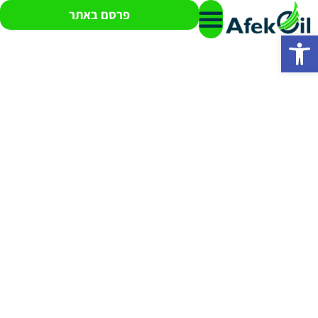
פרסם באתר
פתח סרגל נגישות