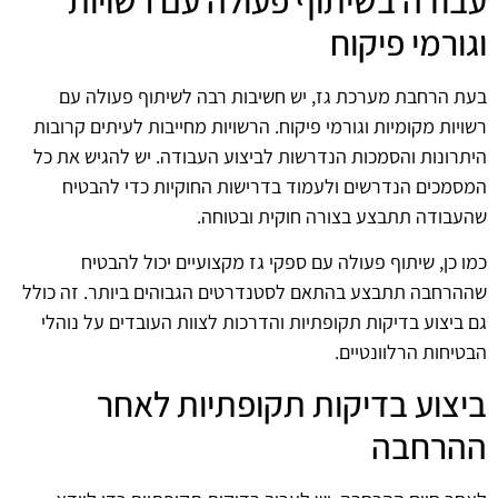
וגורמי פיקוח
בעת הרחבת מערכת גז, יש חשיבות רבה לשיתוף פעולה עם
רשויות מקומיות וגורמי פיקוח. הרשויות מחייבות לעיתים קרובות
היתרונות והסמכות הנדרשות לביצוע העבודה. יש להגיש את כל
המסמכים הנדרשים ולעמוד בדרישות החוקיות כדי להבטיח
שהעבודה תתבצע בצורה חוקית ובטוחה.
כמו כן, שיתוף פעולה עם ספקי גז מקצועיים יכול להבטיח
שההרחבה תתבצע בהתאם לסטנדרטים הגבוהים ביותר. זה כולל
גם ביצוע בדיקות תקופתיות והדרכות לצוות העובדים על נוהלי
הבטיחות הרלוונטיים.
ביצוע בדיקות תקופתיות לאחר
ההרחבה