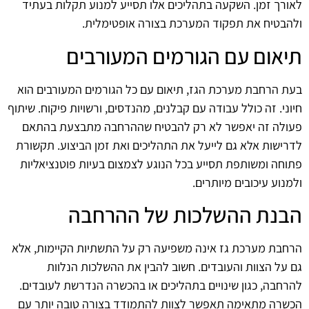
לאורך זמן. השקעה בתהליכים אלו תסייע למנוע תקלות בעתיד
ולהבטיח את תפקוד המערכת בצורה אופטימלית.
תיאום עם הגורמים המעורבים
בעת הרחבת מערכת הגז, תיאום עם כל הגורמים המעורבים הוא
חיוני. זה כולל עבודה עם קבלנים, מהנדסים, ורשויות פיקוח. שיתוף
פעולה זה יאפשר לא רק להבטיח שההרחבה מתבצעת בהתאם
לדרישות אלא גם לייעל את התהליכים ואת זמן הביצוע. תקשורת
פתוחה ומשותפת תסייע בכל הנוגע לצמצום בעיות פוטנציאליות
ולמנוע עיכובים מיותרים.
הבנת ההשלכות של ההרחבה
הרחבת מערכת גז אינה משפיעה רק על התשתיות הקיימות, אלא
גם על הצוות והעובדים. חשוב להבין את ההשלכות הנלוות
להרחבה, כגון שינויים בתהליכים או בהכשרה הנדרשת לעובדים.
הכשרה מתאימה תאפשר לצוות להתמודד בצורה טובה יותר עם