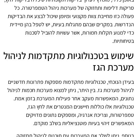
סריקות דליפות ותחזוקה של מערכות ניהול הטמפרטורה. כל
פעולה כזו מחייבת צוות מקצועי ומיומן שיכול לבצע את הבדיקות
הנדרשות. במקרים שבהם מתגלות בעיות, יש לטפל בהן מיידית
כדי למנוע תקלות חמורות, אשר עשויות להוביל לסכנות
בטיחותיות.
שימוש בטכנולוגיות מתקדמות לניהול
מערכת הגז
בעידן הנוכחי, טכנולוגיות מתקדמות מספקות פתרונות חדשניים
לניהול מערכות גז. בין היתר, ניתן למצוא מערכות חכמות לניהול
נתונים, המאפשרות מעקב אחר פעילות המערכת בזמן אמת.
טכנולוגיות אלו כוללות חיישנים המנטרים את לחץ הגז,
טמפרטורות, וצריכת אנרגיה, ומספקים נתונים מדויקים
המאפשרים זיהוי בעיות פוטנציאליות בשלב מוקדם.
בנוסף, ניתן לשלב את המערכות עם תוכנות לניהול תחזוקה,