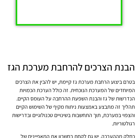
הבנת הצרכים להרחבת מערכת הגז
בטרם ביצוע הרחבת מערכת גז קיימת, יש להבין את הצרכים
המיוחדים של המערכת הנוכחית. זה כולל הערכת הכמויות
הנדרשות של גז והבנת השפעת ההרחבה על העומס הקיים.
תהליך זה מתבצע באמצעות ניתוח מקיף של השימוש הקיים
והצפוי במערכת, תוך התחשבות בשינויים טכנולוגיים ובדרישות
רגולטוריות.
כחלק מההערכה, יש גם לקחת בחשבון את המאפיינים של