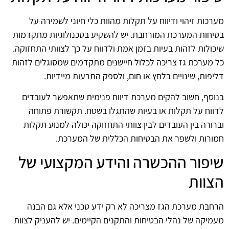
מערכות זיהוי ודיווח על תקלות מהוות כלי חיוני לשמירה על
בטיחות המערכת המורחבת. יש להשקיע בטכנולוגיות מתקדמות
שיכולות לזהות בעיות בזמן אמת ולדווח על כך לצוותי התחזוקה.
כל מערכת גז צריכה לכלול חיישנים מתקדמים שמסוגלים לזהות
דליפות, שינויים בלחץ או חום, ולספק התרעות מיידיות.
בנוסף, חשוב להקים מערכת דיווח פנימית שתאפשר לעובדים
לדווח על תקלות או בעיות שהתגלו בשטח. תקשורת פתוחה
וברורה בין העובדים לבין צוותי התחזוקה יכולה למנוע תקלות
חמורות ולשפר את הבטיחות הכללית של המערכת.
שיפור ההכשרה והידע המקצועי של
הצוות
הרחבת מערכת הגז מצריכה לא רק ידע טכני אלא גם הבנה
מעמיקה של נהלי הבטיחות והתקנים הקיימים. יש להעניק לצוות