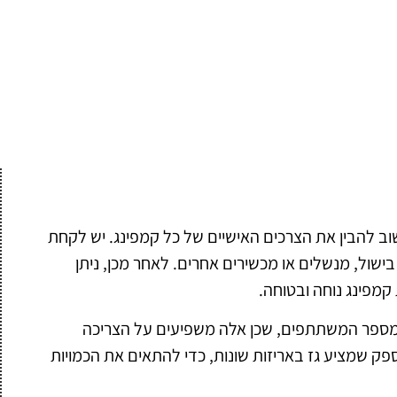
וב להבין את הצרכים האישיים של כל קמפינג. יש לקחת
 בישול, מנשלים או מכשירים אחרים. לאחר מכן, ניתן
קמפינג נוחה ובטוחה.
 ומספר המשתתפים, שכן אלה משפיעים על הצריכה
פק שמציע גז באריזות שונות, כדי להתאים את הכמויות