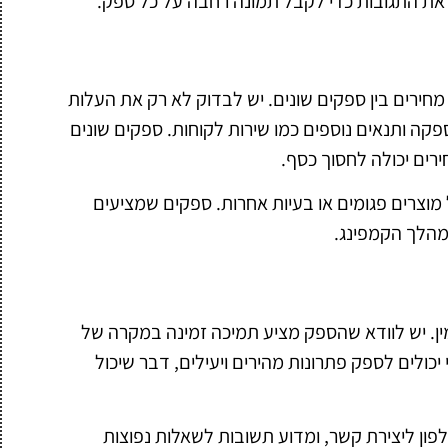
את התגובות כדי לקבל תמונה רחבה על כל ספק.
חירים בין ספקים שונים. יש לבדוק לא רק את העלות
קה ותנאים נוספים כמו שירות לקוחות. ספקים שונים
ירים יכולה לחסוך כסף.
מוצרים פגומים או בעיות אחרות. ספקים שמציעים
מהלך הקמפינג.
ין. יש לוודא שהספק מציע תמיכה זמינה במקרה של
יכולים לספק פתרונות מהירים ויעילים, דבר שיכול
פון ליצירת קשר, ומדוע תשובות לשאלות נפוצות