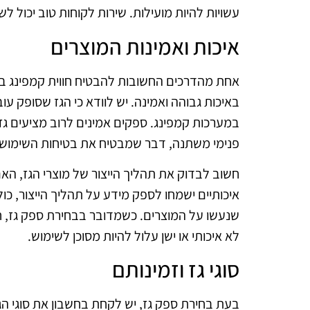
עשויות להיות מועילות. שירות לקוחות טוב יכול 
איכות ואמינות המוצרים
אחת מהדרכים החשובות להבטיח חווית קמפינג בט
באיכות גבוהה ואמינה. יש לוודא כי הגז שסופק ע
במערכות קמפינג. ספקים אמינים לרוב מציעים גז 
פנימי משתנה, דבר שמבטיח את בטיחות השימוש.
חשוב לבדוק את תהליך הייצור של מוצרי הגז, הא
איכותיים ישמחו לספק מידע על תהליך הייצור, כו
שנעשו על המוצרים. כשמדובר בבחירת ספק גז, ח
לא איכותי או ישן עלול להיות מסוכן לשימוש.
סוגי גז וזמינותם
בעת בחירת ספק גז, יש לקחת בחשבון את סוגי הגז