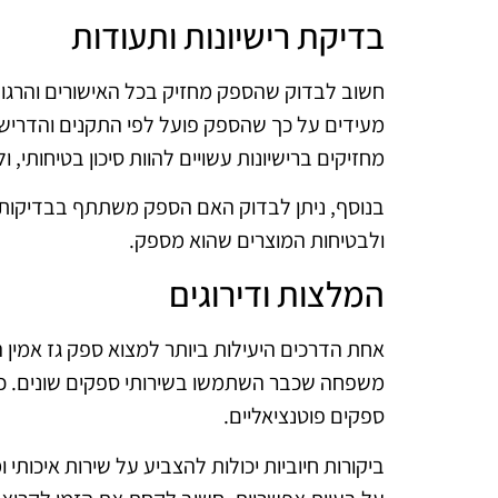
בדיקת רישיונות ותעודות
חשוב לבדוק שהספק מחזיק בכל האישורים והרגול
מעידים על כך שהספק פועל לפי התקנים והדריש
מחזיקים ברישיונות עשויים להוות סיכון בטיחותי,
בנוסף, ניתן לבדוק האם הספק משתתף בבדיקות ר
ולבטיחות המוצרים שהוא מספק.
המלצות ודירוגים
אחת הדרכים היעילות ביותר למצוא ספק גז אמין
משפחה שכבר השתמשו בשירותי ספקים שונים. כמו 
ספקים פוטנציאליים.
ביקורות חיוביות יכולות להצביע על שירות איכותי 