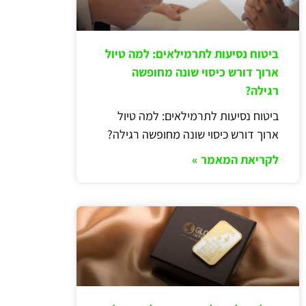
ביטוח נסיעות לתרמילאים: למה טיול
ארוך דורש כיסוי שונה מחופשה
רגילה?
ביטוח נסיעות לתרמילאים: למה טיול
ארוך דורש כיסוי שונה מחופשה רגילה?
לקריאת המאמר »