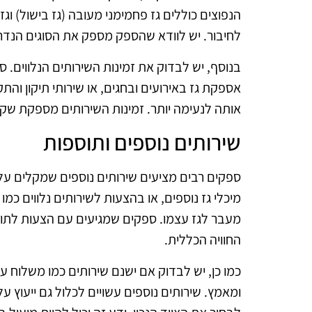
הנפוצים כוללים גז פחמימני מעובה (גז בישול) וגז 
לחיבור. יש לוודא שהספק מספק את הסוגים הנדר
בנוסף, יש לבדוק את זמינות השירותים הנלווים. 
אספקת גז באירועים ובחגים, או שירותי תיקון והתק
אותה לנעימה יותר. זמינות השירותים מספקת שקט
שירותים נוספים ותוספות
ספקים רבים מציעים שירותים נוספים שמקלים על 
מיכלי גז נוספים, או בהצעות לשירותים נלווים כמ
מעבר לגז עצמו. ספקים שמגיעים עם הצעות לתוספ
החוויה הכללית.
כמו כן, יש לבדוק אם ישנם שירותים כמו משלוח ע
ומאמץ. שירותים נוספים עשויים לכלול גם ייעוץ ע