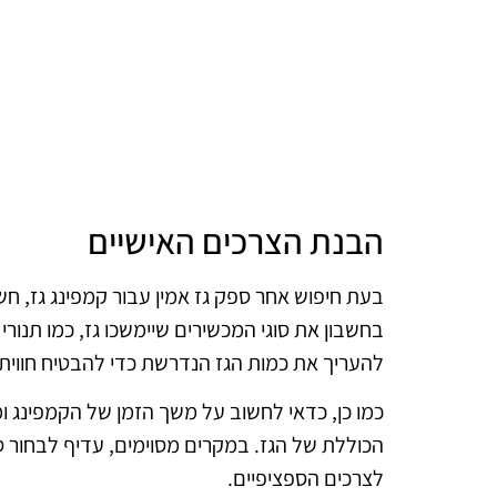
הבנת הצרכים האישיים
בעת חיפוש אחר ספק גז אמין עבור קמפינג גז, חש
בחשבון את סוגי המכשירים שיימשכו גז, כמו תנורי
להעריך את כמות הגז הנדרשת כדי להבטיח חווית 
כמו כן, כדאי לחשוב על משך הזמן של הקמפינג
הכוללת של הגז. במקרים מסוימים, עדיף לבחור ס
לצרכים הספציפיים.