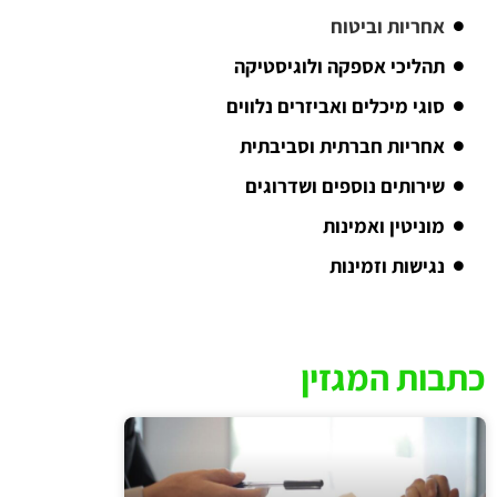
אחריות וביטוח
תהליכי אספקה ולוגיסטיקה
סוגי מיכלים ואביזרים נלווים
אחריות חברתית וסביבתית
שירותים נוספים ושדרוגים
מוניטין ואמינות
נגישות וזמינות
כתבות המגזין