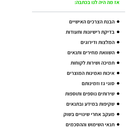
אז מה היה לנו בכתבה:
הבנת הצרכים האישיים
בדיקת רישיונות ותעודות
המלצות ודירוגים
השוואת מחירים ותנאים
תמיכה ושירות לקוחות
איכות ואמינות המוצרים
סוגי גז וזמינותם
שירותים נוספים ותוספות
שקיפות במידע ובתנאים
מעקב אחרי שינויים בשוק
תנאי השימוש וההסכמים