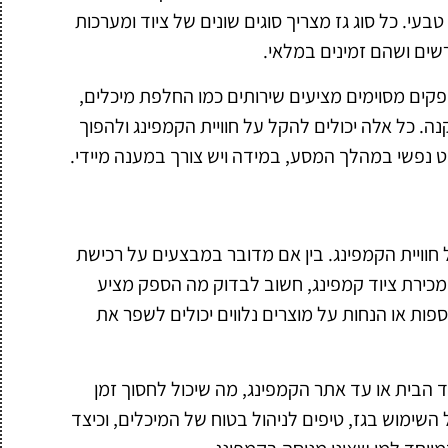
טבעי. כל סוג גז מצריך סוגים שונים של ציוד ומערכות
שים ושהם זמינים במלאי.
ספקים מסוימים מציעים שירותים כמו החלפת מיכלים,
נה. כל אלה יכולים להקל על חוויית הקמפינג ולהפוך
 נפשי במהלך המסע, במידה ויש צורך במענה מיידי.
חוויית הקמפינג. בין אם מדובר במבצעים על רכישת
ו מכירת ציוד קמפינג, חשוב לבדוק מה הספק מציע
ות או הנחות על מוצרים נלווים יכולים לשפר את
ד הבית או עד אתר הקמפינג, מה שיכול לחסוך זמן
ל השימוש בגז, טיפים לניהול בטוח של המיכלים, וכיצד