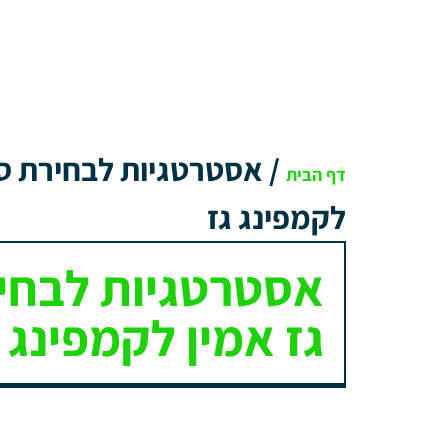
/
אסטרטגיות לבחירת ספ
דף הבית
לקמפינג גז
אסטרטגיות לבחי
גז אמין לקמפינג 