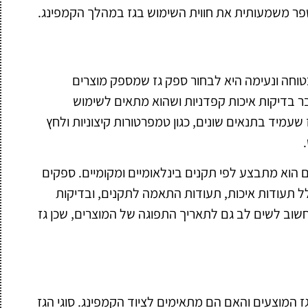
לשפר משמעותית את חווית השימוש בגז במהלך הקמפינג.
וחה ונעימה היא לבחור ספק גז שמספק מוצרים
ובר בדיקות איכות קפדניות ושהוא מתאים לשימוש
שעמיד בתנאים שונים, כגון טמפרטורות קיצוניות ולחץ
ם הוא מתבצע לפי תקנים בינלאומיים ומקומיים. ספקים
לל תעודות איכות, תעודות התאמה לתקנים, ובדיקות
שוב לשים לב גם לתאריך התפוגה של המוצרים, שכן גז
 המוצעים והאם הם מתאימים לציוד הקמפינג. סוגי הגז