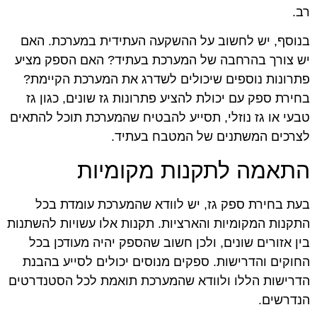
רב.
בנוסף, יש לחשוב על ההשקעה העתידית במערכת. האם
יש צורך בהרחבה של המערכת בעתיד? האם הספק מציע
פתרונות נוספים שיכולים לשדרג את המערכת הקיימת?
בחירת ספק עם יכולת להציע פתרונות גז שונים, כגון גז
טבעי או גז נוזלי, תסייע להבטיח שהמערכת תוכל להתאים
לצרכים המשתנים של המטבח בעתיד.
התאמה לתקנות מקומיות
בעת בחירת ספק גז, יש לוודא שהמערכת עומדת בכל
התקנות המקומיות והארציות. תקנות אלו עשויות להשתנות
בין אזורים שונים, ולכן חשוב שהספק יהיה מעודכן בכל
החוקים והדרישות. ספקים מנוסים יכולים לסייע בהבנת
הדרישות הללו ולוודא שהמערכת תואמת לכל הסטנדרטים
הנדרשים.