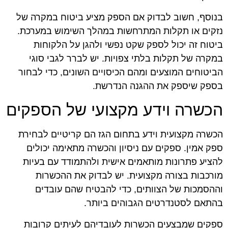
בנוסף, חשוב לבדוק אם הספק מציע ביטוח במקרה של
נזקים או תקלות המתרחשות במהלך השימוש במערכת.
ביטוח זה יכול לספק שקט נפשי ולהגן על הלקוחות
במקרה של תקלות בלתי צפויות. יש לברר לגבי סוגי
הביטוחים המוצעים ומהם הכיסויים השונים, כדי לבחור
בספק שיספק את ההגנה הנדרשת.
הכשרה וידע מקצועי של הספקים
הכשרה מקצועית וידע בתחום הגז הם קריטיים לבחירת
ספק אמין. ספקים עם ניסיון והכשרה מתאימה יכולים
להציע פתרונות מותאמים אישית ולהתמודד עם בעיות
מורכבות בצורה מקצועית. יש לבדוק את ההכשרות
וההסמכות של הצוותים, כדי להבטיח שהם עובדים
בהתאם לסטנדרטים הגבוהים ביותר.
ספקים שמבצעים הכשרות לעובדיהם לעיתים קרובות