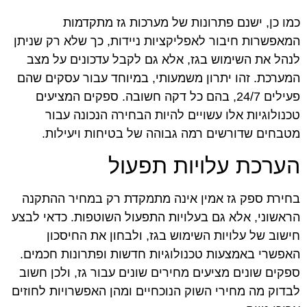
כמו כן, ישנם פתרונות של מערכות גז מתקדמות
המאפשרות חיבור לאפליקציות ניידות, כך שלא רק שניתן
לנהל את השימוש בגז, אלא גם לקבל עדכונים על מצב
המערכת. זהו יתרון משמעותי, במיוחד עבור עסקים שהם
פעילים 24/7, בהם כל דקה חשובה. ספקים המציעים
טכנולוגיות אלו עשויים להיות הבחירה הנכונה עבור
מטבחים שדורשים רמה גבוהה של בטיחות ויעילות.
הערכת עלויות תפעול
בחירת ספק גז אמין אינה מתמקדת רק במחיר ההתקנה
הראשוני, אלא גם בעלויות התפעול השוטפות. כדאי לבצע
חישוב של עלויות השימוש בגז, ולבחון את החיסכון
האפשרי באמצעות טכנולוגיות חדשות ופתרונות חכמים.
ספקים שונים מציעים מחירים שונים עבור גז, ולכן חשוב
לבדוק מה מחירי השוק הנוכחיים ומהן האפשרויות לחוזים