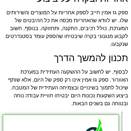
ספק גז אמין חייב לספק אחריות על המוצרים והשירותים
שלו. יש לוודא שהאחריות מכסה את כל ההיבטים של
המערכת, כולל רכיבים, התקנה, ותחזוקה. בנוסף, חשוב
לקבוע מנגנוני בקרה שיבטיחו שהספק עומד בסטנדרטים
שנקבעו.
תכנון להמשך הדרך
לבסוף, יש לחשוב על ההשקעה העתידית במערכת
האוורור. ספק גז אמין אינו רק ספק של היום, אלא שותף
שיכול לתמוך בשינויים ובצמיחה העתידית של המטבח.
ביצוע השקעות נכונות היום יבטיחו חוויית עבודה נוחה
ובטוחה גם בשנים הבאות.