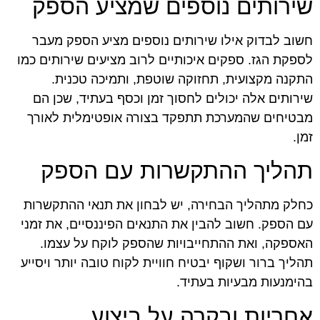
שירותים נוספים שמציע הספק
חשוב לבדוק אילו שירותים נוספים מציע הספק מעבר
לספקת הגז. ספקים איכותיים לרוב מציעים שירותים כמו
התקנה מקצועית, תחזוקה שוטפת, ותמיכה טכנית.
שירותים אלה יכולים לחסוך זמן וכסף בעתיד, שכן הם
מבטיחים שהמערכת תתפקד בצורה אופטימלית לאורך
זמן.
תהליך ההתקשרות עם הספק
כחלק מתהליך הבחירה, יש לבחון את תנאי ההתקשרות
עם הספק. חשוב להבין את התנאים הפיננסיים, את זמני
האספקה, ואת ההתחייבויות שהספק לוקח על עצמו.
תהליך ברור ושקוף יבטיח חוויית לקוח טובה יותר ויסייע
בהימנעות מבעיות בעתיד.
אחריות ובקרה על ביצוע