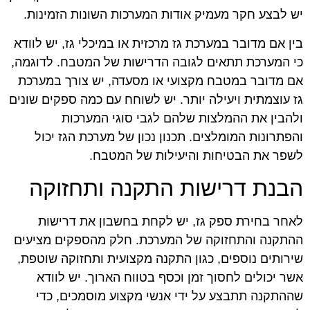
יש לבצע חקר מעמיק אודות המערכות השונות הזמינות.
בין אם מדובר במערכת גז מרכזית או במיכלי גז, יש לוודא
כי המערכת תתאים לגובה הדרישות של המטבח. לדוגמה,
אם מדובר במטבח מקצועי או מסעדה, יש צורך במערכת
גז עוצמתית ויעילה יותר. יש לשוחח עם כמה ספקים שונים
ולהבין את ההמלצות שלהם לגבי סוגי המערכות
והפתרונות המומלצים. תכנון נכון של מערכת הגז יכול
לשפר את הבטיחות והיעילות של המטבח.
הבנת דרישות התקנה ותחזוקה
לאחר בחירת ספק גז, יש לקחת בחשבון את דרישות
ההתקנה והתחזוקה של המערכת. חלק מהספקים מציעים
שירותים נוספים, כגון התקנה מקצועית ותחזוקה שוטפת,
אשר יכולים לחסוך זמן וכסף בטווח הארוך. יש לוודא
שההתקנה תתבצע על ידי אנשי מקצוע מוסמכים, כדי