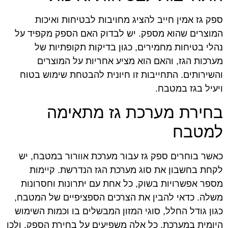
ספק גז אמין חייב להציג מחויבות לבטיחות ואיכות
המוצרים שהוא מספק. יש לבדוק האם הספק מקפיד על
נהלי בטיחות מחמירים, כגון בדיקות תקופתיות של
מערכות הגז, והאם הוא מציע אחריות על המוצרים
והשירותים. התחייבות זו חיונית להבטחת שימוש בטוח
ויעיל בגז במטבח.
בחירת מערכת גז מתאימה
למטבח
כאשר בוחרים ספק גז עבור מערכת אוורור במטבח, יש
לקחת בחשבון את סוג מערכת הגז הנדרשת. קיימות
מספר אפשרויות בשוק, כל אחת עם יתרונות וחסרונות
משלה. כדאי להבין את הצרכים הספציפיים של המטבח,
כגון גודל החלל, סוגי המזון המבשלים בו וכמות השימוש
היומית במערכת. כל אלה משפיעים על בחירת הספק, ולכן