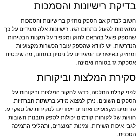
בדיקת רישיונות והסמכות
חשוב לבדוק אם הספק מחזיק ברישיונות והסמכות
מתאימות לפעול בתחום הגז. רישיונות אלה מעידים על כך
שהספק פועל בהתאם לחוק ומקפיד על תקנות הבטיחות
הנדרשות. יש לוודא שהספק עובר הכשרות מקצועיות
ומחזיק באישורים המעידים על ניסיון בתחום, מה שיבטיח
אספקת גז בטוחה ואמינה.
סקירת המלצות וביקורות
לפני קבלת החלטה, כדאי לחקור המלצות וביקורות על
הספקים השונים. ניתן למצוא מידע ברשתות חברתיות,
פורומים מקצועיים ואתרים ייעודיים לסקירות של ספקי גז.
חוויות של לקוחות קודמים יכולות לספק תובנות חשובות
לגבי איכות השירות, זמינות המוצרים, ותהליכי התמיכה
הטכנית.