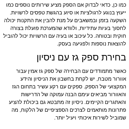
כמו כן, כדאי לבדוק אם הספק מציע שירותים נוספים כמו
ייעוץ בנוגע לרגולציות או סיוע בהגשת טפסים לרשויות.
השקעה בזמן ובמשאבים על מנת להבין את התקנות יכולה
לחסוך בעיות עתידיות, ולוודא שהמערכת פועלת בצורה
חוקית ובטוחה. כל עיכוב או בעיה עם הרשויות יכול להוביל
להוצאות נוספות ולפגיעה בעסק.
בחירת ספק גז עם ניסיון
כאשר מתמודדים עם הבחירה של ספק גז אמין עבור
אוורור מטבח, יש לקחת בחשבון את הניסיון והידע
המקצועי של הספק. ספקים עם רקע עשיר בתחום הגז
והאוורור מביאים עימם הבנה עמוקה של הדרישות
והאתגרים הקיימים. ניסיון זה מתבטא גם ביכולת להציע
פתרונות מותאמים לצרכים הספציפיים של הלקוח, מה
שמוביל לשירות איכותי ויעיל יותר.