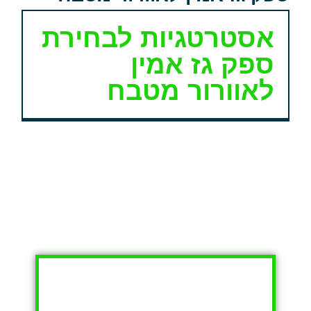
אסטרטגיות לבחירת
ספק גז אמין
לאוורור מטבח