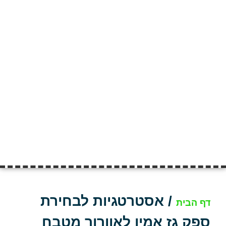
/
אסטרטגיות לבחירת
דף הבית
ספק גז אמין לאוורור מטבח