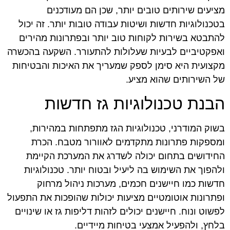
מציעים שירותים טובים יותר, שכן הם מעודכנים
בטכנולוגיות חדשות ושיטות עבודה טובות יותר. זה יכול
להתבטא בשירות לקוחות טוב יותר ובפתרונות מהירים
ואפקטיביים לבעיות שעלולות להתעורר. השקעה בהכשרה
מקצועית היא סימן לספק שמעריך את האיכות והבטיחות
של השירותים שהוא מציע.
הבנת טכנולוגיות גז חדשות
בשוק המודרני, טכנולוגיות הגז מתפתחות במהירות,
ומספקות פתרונות מתקדמים לאוורור מטבח. הכרת
החידושים בתחום יכולה לשדרג את המערכת הקיימת
ולהפוך את השימוש בה ליעיל ובטוח יותר. טכנולוגיות
חדשות כמו חיישנים חכמים, מערכות ניהול מרחוק
ופתרונות אוטומטיים מציעות יכולות שהופכות את התפעול
לפשוט ונוח. חיישנים יכולים לזהות דליפות גז או שינויים
בלחץ, ולהפעיל אמצעי בטיחות מיידיים.