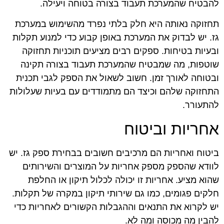
להבטיח שהמערכת תעבוד בצורה בטוחה ויעילה.
תחזוקה נאותה היא חלק בלתי נפרד מהשימוש במערכת
גז. יש לבדוק את המערכת באופן קבוע כדי למנוע תקלות
ובעיות בטיחות. ספקים רבים מציעים תוכניות תחזוקה
שוטפות, מה שמבטיח שהמערכת תעבוד בצורה תקינה
ובטוחה לאורך זמן. חשוב לשאול את הספק לגבי תכנית
התחזוקה שלהם וכיצד הם מתמודדים עם בעיות שעלולות
להתעורר.
אחריות וביטוח
ביטוח ואחריות הם מרכיבים חשובים בבחירת ספק גז. יש
לוודא שהספק מספק אחריות על המוצרים והשירותים
שהוא מציע. אחריות זו יכולה לכלול תיקון או החלפת
חלקים פגומים, כמו גם שירותי תיקון במקרה של תקלות.
יש לקרוא את התנאים וההגבלות הקשורים לאחריות כדי
להבין מה מכוסה ומה לא.