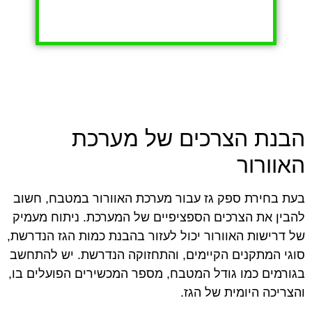
הבנת הצרכים של מערכת
האוורור
בעת בחירת ספק גז עבור מערכת האוורור במטבח, חשוב
להבין את הצרכים הספציפיים של המערכת. ניתוח מעמיק
של דרישות האוורור יכול לעזור בהבנת כמות הגז הנדרשת,
סוגי המתקנים הקיימים, והתחזוקה הנדרשת. יש להתחשב
בגורמים כמו גודל המטבח, מספר המכשירים הפועלים בו,
והצריכה היומית של הגז.