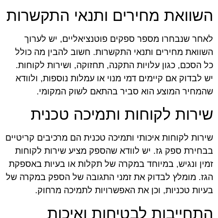
השוואת מחירים ותנאי התקשרות
לאחר שנבחרו מספר ספקים פוטנציאליים, יש לערוך
השוואת מחירים ותנאי התקשרות. חשוב להבין מה כולל
כל הסכם, כגון עלויות התקנה, תחזוקה, ושירות לקוחות.
יש לבדוק אם קיימים דמי מנוי או עמלות נוספות, ולוודא
שהמחיר המוצע הוא סביר בהתאם לשוק המקומי.
שירות לקוחות ותמיכה טכנית
שירות לקוחות איכותי ותמיכה טכנית הם מרכיבים קריטיים
בבחירת ספק גז. יש לוודא שהספק מציע שירות לקוחות
זמין ונגיש, במיוחד במקרה של תקלות או בעיות באספקת
הגז. מומלץ לבדוק את זמני התגובה של הספק במקרה של
בעיות טכניות, וכן את האפשרויות לתמיכה מרחוק.
התחייבות לבטיחות ואיכות