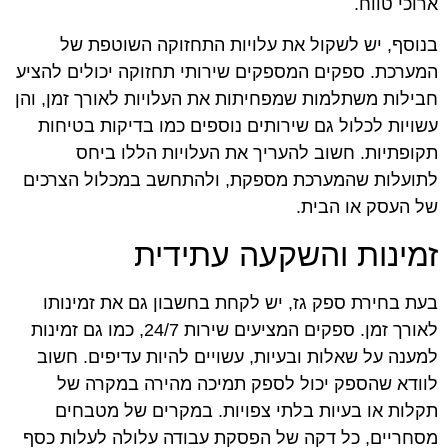
ארוכי טווח.
בנוסף, יש לשקול את עלויות התחזוקה השוטפת של
המערכת. ספקים המספקים שירותי תחזוקה יכולים להציע
חבילות משתלמות שמפחיתות את העלויות לאורך זמן, והן
עשויות לכלול גם שירותים נוספים כמו בדיקות בטיחות
תקופתיות. חשוב להעריך את העלויות הללו ביחס
לתועלות שהמערכת מספקת, ולהתחשב במכלול הצרכים
של העסק או הבית.
זמינות והשקעה עתידית
בעת בחירת ספק גז, יש לקחת בחשבון גם את זמינותו
לאורך זמן. ספקים המציעים שירות 24/7, כמו גם זמינות
למענה על שאלות ובעיות, עשויים להיות עדיפים. חשוב
לוודא שהספק יכול לספק תמיכה מהירה במקרה של
תקלות או בעיות בלתי צפויות. במקרים של מטבחים
מסחריים, כל דקה של הפסקת עבודה עלולה לעלות כסף