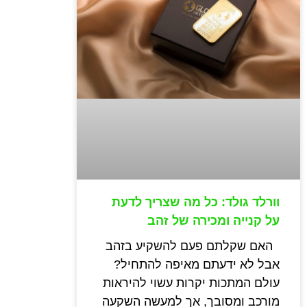
וורלד גולד: כל מה שצריך לדעת
על קנייה ומכירה של זהב
האם שקלתם פעם להשקיע בזהב
אבל לא ידעתם מאיפה להתחיל?
עולם המתכות יקרות עשוי להיראות
מורכב ומסובך, אך למעשה השקעה