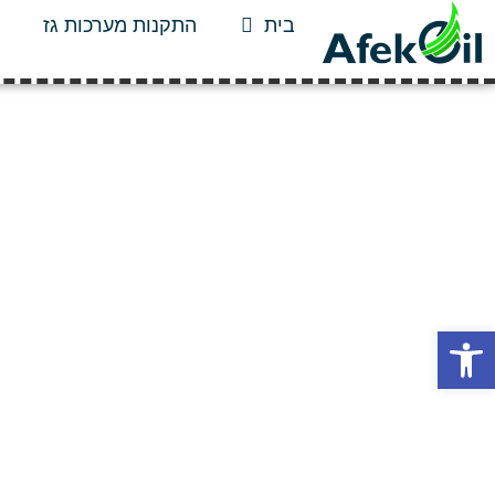
בית
התקנות מערכות גז
פתח סרגל נגישות