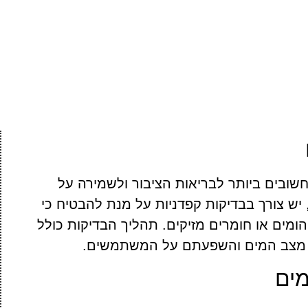
ובים ביותר לבריאות הציבור ולשמירה על
יש צורך בבדיקות קפדניות על מנת להבטיח כי
ומים או חומרים מזיקים. תהליך הבדיקות כולל
ת מצב המים והשפעתם על המשתמשים.
מים