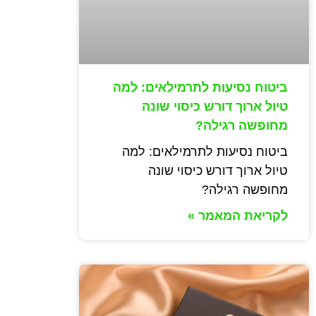
ביטוח נסיעות לתרמילאים: למה
טיול ארוך דורש כיסוי שונה
מחופשה רגילה?
ביטוח נסיעות לתרמילאים: למה
טיול ארוך דורש כיסוי שונה
מחופשה רגילה?
לקריאת המאמר »