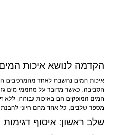
הקדמה לנושא איכות המים
איכות המים נחשבת לאחד מהמרכיבים החש
הסביבה. כאשר מדובר על מחממי מים גז, 
המים המופקים הם באיכות גבוהה, ללא זיה
מספר שלבים, כל אחד מהם חיוני להבנ
שלב ראשון: איסוף דגימות 