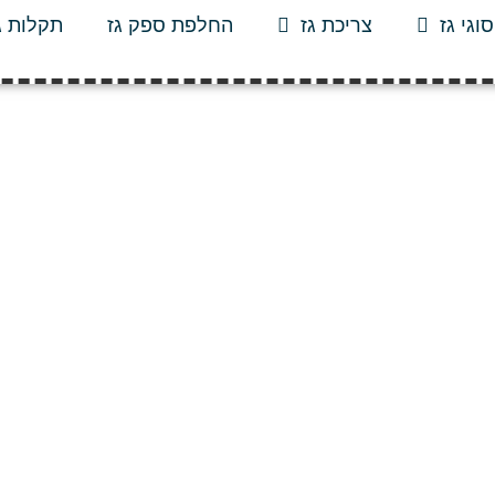
סוגי גז
צריכת גז
החלפת ספק גז
תקלות ג