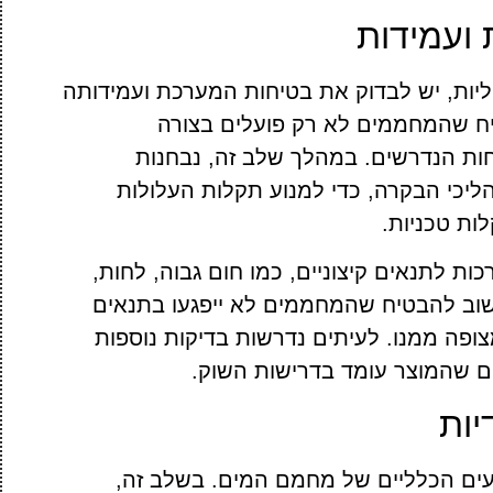
 ועמידות
ליות, יש לבדוק את בטיחות המערכת ועמידותה
טיח שהמחממים לא רק פועלים בצורה
ות הנדרשים. במהלך שלב זה, נבחנות
יכי הבקרה, כדי למנוע תקלות העלולות
ות טכניות.
ת לתנאים קיצוניים, כמו חום גבוה, לחות,
וב להבטיח שהמחממים לא ייפגעו בתנאים
ופה ממנו. לעיתים נדרשות בדיקות נוספות
ם שהמוצר עומד בדרישות השוק.
יות
ועים הכלליים של מחמם המים. בשלב זה,