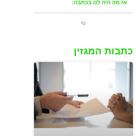
אז מה היה לנו בכתבה:
כתבות המגזין