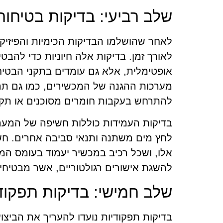
שלב רביעי: בדיקות בטיחות
לאחר שהושלמו הבדיקות הכימיות והפיזיק
לאורך זמן. בדיקות אלה חיוניות כדי להב
אופטימלית, אלא גם עומדים בתקני הבטיח
מערכות ההגנה של המכשירים, כמו גם תהל
להתרחש בעקבות חומרים מסוכנים או תקל
בדיקות העמידות כוללות חשיפה של המערכו
לחץ מים משתנה ותנאי סביבה אחרים. חש
אלו, ושכל רכיב במכשיר יעמוד בעומס המצ
להשגת אישורים רגולטוריים, אשר מבטיחי
שלב חמישי: בדיקות תפקוד
בדיקות תפקודיות נועדו להעריך את הביצ