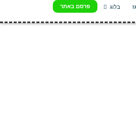
פרסם באתר
ז
בלוג