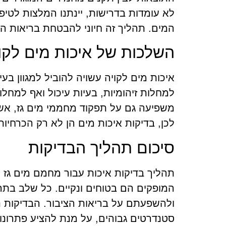
לא עומדות בדרישות, יינתנו המלצות לטיפול
המים. תהליך זה חיוני להבטחת בריאות הצ
השלכות של איכות מים לקו
איכות מים לקויה עשויה להוביל למגוון בעי
למחלות זיהומיות, בעיות עיכול ואף למחלו
משפיעה גם על תפקוד מחממי מים גז, אשר
לכן, בדיקות איכות מים הן לא רק הכרחיות
סיכום תהליך הבדיקות
תהליך בדיקות איכות עבור מחמם מים גז
המופקים הם בטוחים ונקיים. כל שלב בתה
ולהשפעתם על בריאות הציבור. הבדיקות נ
סטנדרטים גבוהים, על מנת להציע פתרונ