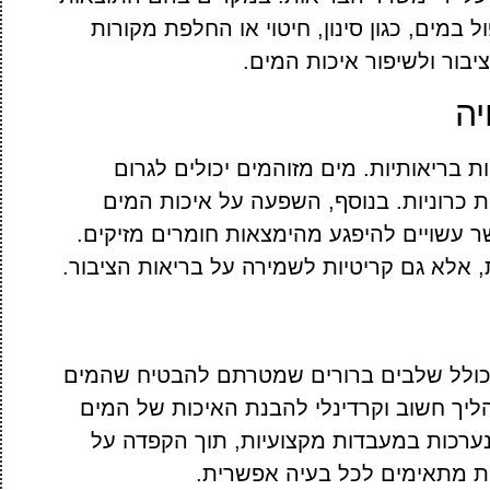
 במים, כגון סינון, חיטוי או החלפת מקורות
יבור ולשיפור איכות המים.
יה
ות בריאותיות. מים מזוהמים יכולים לגרום
ת כרוניות. בנוסף, השפעה על איכות המים
 עשויים להיפגע מהימצאות חומרים מזיקים.
, אלא גם קריטיות לשמירה על בריאות הציבור.
 כולל שלבים ברורים שמטרתם להבטיח שהמים
ליך חשוב וקרדינלי להבנת האיכות של המים
ערכות במעבדות מקצועיות, תוך הקפדה על
ות מתאימים לכל בעיה אפשרית.