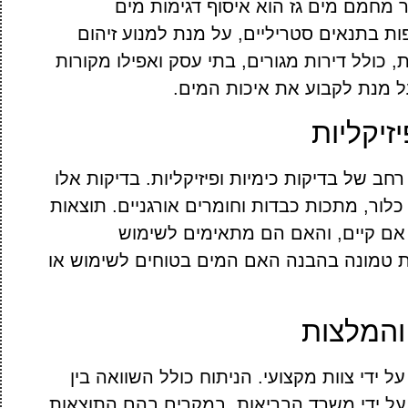
 מחמם מים גז הוא איסוף דגימות מים
ות בתנאים סטריליים, על מנת למנוע זיהום
, כולל דירות מגורים, בתי עסק ואפילו מקורות
ל מנת לקבוע את איכות המים.
זיקליות
ב של בדיקות כימיות ופיזיקליות. בדיקות אלו
ות חומרים כמו כלור, מתכות כבדות וחומרים אורגניים. תוצאות
 אם קיים, והאם הם מתאימים לשימוש
ת טמונה בהבנה האם המים בטוחים לשימוש או
והמלצות
 ידי צוות מקצועי. הניתוח כולל השוואה בין
על ידי משרד הבריאות. במקרים בהם התוצאות