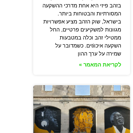
בזהב פיזי היא אחת מדרכי ההשקעה
המסורתיות והבטוחות ביותר.
בישראל, שוק הזהב מציע אפשרויות
מגוונות למשקיעים פרטיים, החל
ממטילי זהב וכלה במטבעות
השקעה איכוtiים. כשמדובר על
שמירה על ערך ההון
לקריאת המאמר »