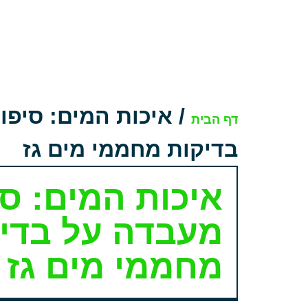
/
איכות המים: סיפו
דף הבית
בדיקות מחממי מים גז
איכות המים: סי
מעבדה על בדי
מחממי מים גז