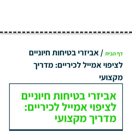
/
אביזרי בטיחות חיוניים
דף הבית
לציפוי אמייל לכיריים: מדריך
מקצועי
אביזרי בטיחות חיוניים
לציפוי אמייל לכיריים:
מדריך מקצועי