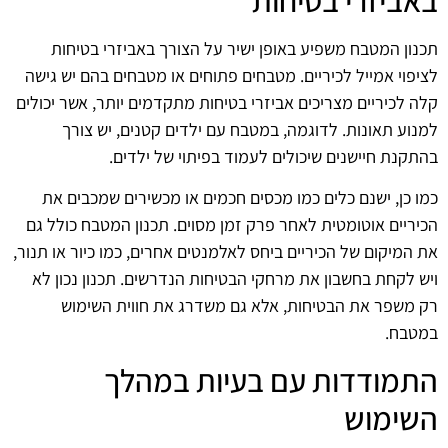
תכנון המטבח משפיע באופן ישיר על הצורך באביזרי בטיחות
לציפוי אמייל לכיריים. מטבחים פתוחים או מטבחים בהם יש גישה
קלה לכיריים מצריכים אביזרי בטיחות מתקדמים יותר, אשר יכולים
למנוע תאונות. לדוגמה, במטבח עם ילדים קטנים, יש צורך
בהתקנת חיישנים שיכולים לעמוד בפיתוי של ילדים.
כמו כן, ישנם כלים כמו מכסים חכמים או מכשירים שמכבים את
הכיריים אוטומטית לאחר פרק זמן מסוים. תכנון המטבח כולל גם
את המיקום של הכיריים ביחס לאלמנטים אחרים, כמו כיור או תנור,
ויש לקחת בחשבון את מרחקי הבטיחות הנדרשים. תכנון נכון לא
רק משפר את הבטיחות, אלא גם משדרג את חווית השימוש
במטבח.
התמודדות עם בעיות במהלך
השימוש