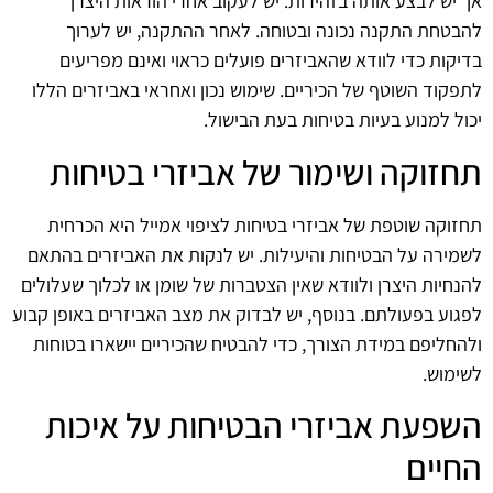
אך יש לבצע אותה בזהירות. יש לעקוב אחרי הוראות היצרן
להבטחת התקנה נכונה ובטוחה. לאחר ההתקנה, יש לערוך
בדיקות כדי לוודא שהאביזרים פועלים כראוי ואינם מפריעים
לתפקוד השוטף של הכיריים. שימוש נכון ואחראי באביזרים הללו
יכול למנוע בעיות בטיחות בעת הבישול.
תחזוקה ושימור של אביזרי בטיחות
תחזוקה שוטפת של אביזרי בטיחות לציפוי אמייל היא הכרחית
לשמירה על הבטיחות והיעילות. יש לנקות את האביזרים בהתאם
להנחיות היצרן ולוודא שאין הצטברות של שומן או לכלוך שעלולים
לפגוע בפעולתם. בנוסף, יש לבדוק את מצב האביזרים באופן קבוע
ולהחליפם במידת הצורך, כדי להבטיח שהכיריים יישארו בטוחות
לשימוש.
השפעת אביזרי הבטיחות על איכות
החיים