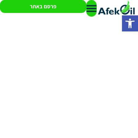
פרסם באתר
פתח סרגל נגישות