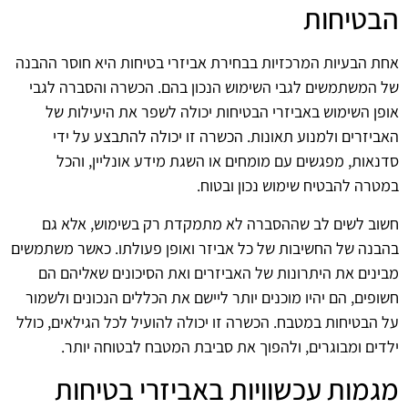
הבטיחות
אחת הבעיות המרכזיות בבחירת אביזרי בטיחות היא חוסר ההבנה
של המשתמשים לגבי השימוש הנכון בהם. הכשרה והסברה לגבי
אופן השימוש באביזרי הבטיחות יכולה לשפר את היעילות של
האביזרים ולמנוע תאונות. הכשרה זו יכולה להתבצע על ידי
סדנאות, מפגשים עם מומחים או השגת מידע אונליין, והכל
במטרה להבטיח שימוש נכון ובטוח.
חשוב לשים לב שההסברה לא מתמקדת רק בשימוש, אלא גם
בהבנה של החשיבות של כל אביזר ואופן פעולתו. כאשר משתמשים
מבינים את היתרונות של האביזרים ואת הסיכונים שאליהם הם
חשופים, הם יהיו מוכנים יותר ליישם את הכללים הנכונים ולשמור
על הבטיחות במטבח. הכשרה זו יכולה להועיל לכל הגילאים, כולל
ילדים ומבוגרים, ולהפוך את סביבת המטבח לבטוחה יותר.
מגמות עכשוויות באביזרי בטיחות