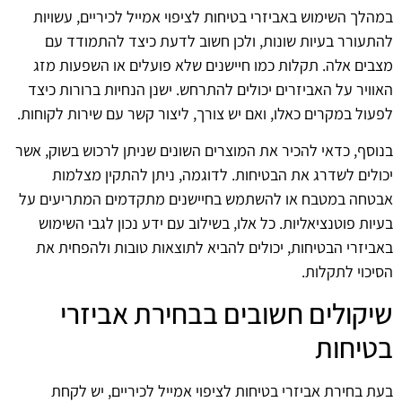
במהלך השימוש באביזרי בטיחות לציפוי אמייל לכיריים, עשויות
להתעורר בעיות שונות, ולכן חשוב לדעת כיצד להתמודד עם
מצבים אלה. תקלות כמו חיישנים שלא פועלים או השפעות מזג
האוויר על האביזרים יכולים להתרחש. ישנן הנחיות ברורות כיצד
לפעול במקרים כאלו, ואם יש צורך, ליצור קשר עם שירות לקוחות.
בנוסף, כדאי להכיר את המוצרים השונים שניתן לרכוש בשוק, אשר
יכולים לשדרג את הבטיחות. לדוגמה, ניתן להתקין מצלמות
אבטחה במטבח או להשתמש בחיישנים מתקדמים המתריעים על
בעיות פוטנציאליות. כל אלו, בשילוב עם ידע נכון לגבי השימוש
באביזרי הבטיחות, יכולים להביא לתוצאות טובות ולהפחית את
הסיכוי לתקלות.
שיקולים חשובים בבחירת אביזרי
בטיחות
בעת בחירת אביזרי בטיחות לציפוי אמייל לכיריים, יש לקחת