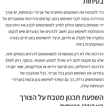
בטיחות
כדי להבטיח את השפעתם החיובית של אביזרי הבטיחות, יש צורך
בהדרכה נכונה לגבי השימוש בהם. קורסים והדרכות שמועברים על
ידי מומחים בתחום יכולים לסייע למשתמשים להבין את היתרונות
וההמלצות לשימוש נכון. חשוב להדגיש את הצעדים שיש לנקוט
במקרה של תקלה או חירום, וכיצד להשתמש באביזרים בצורה
האפקטיבית ביותר.
הדרכות אלו לא רק מאפשרות למשתמשים להרגיש בטוחים יותר,
אלא גם מקנות להם ידע שיכול למנוע תאונות. בנוסף, ניתן לשלב
הדרכות דיגיטליות, כמו סרטוני וידיאו או אפליקציות, אשר יסבירו
בפירוט את השימוש הנכון בכל אביזר. ככל שההבנה של
המשתמשים גדלה, כך גם הסיכוי לשימוש נכון ובטוח באביזרי
הבטיחות עולה.
השפעת תכנון מטבח על הצורך
באביזרי בטיחות