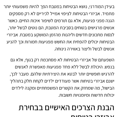
בעידן המודרני, נושא הבטיחות במטבח הפך להיות משמעותי יותר
מתמיד. אביזרי הבטיחות לציפוי אמייל לכיריים לא רק מספקים
הגנה מפני פגיעות, אלא גם תורמים לשיפור איכות החיים. כאשר
אנשים מרגישים בטוחים בסביבת המטבח, הם נוטים לבשל יותר,
לנסות מתכונים חדשים וליהנות מהזמן המושקע במטבח. אביזרי
הבטיחות יכולים להפחית את החשש מפגיעות חמורות וכך להניע
אנשים לבשל וליצור באווירה נינוחה.
השפעתם של אביזרי הבטיחות לא מסתכמת רק בגוף, אלא גם
בנפש. היכולת לבשל ללא פחד מפגיעות מאפשרת לאנשים
להרגיש חופשיים יותר לבטא את היצירתיות שלהם. מעבר לכך,
ישנם אביזרי בטיחות אשר מעודדים ילדים לקחת חלק בתהליך
הבישול, מה שמחזק את הקשרים המשפחתיים ומקנה לילדים
יכולות חדשות ומיומנויות חשובות.
הבנת הצרכים האישיים בבחירת
אביזרי בטיחות