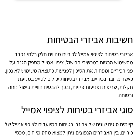
חשיבות אביזרי הבטיחות
אביזרי בטיחות לציפוי אמייל לכיריים מהווים חלק בלתי נפרד
מהשימוש הבטוח במכשירי הבישול. ציפוי אמייל מספק הגנה על
פני הכיריים ומפחית את הסיכון לפגיעות כתוצאה משימוש לא נכון.
כאשר מדובר בכיריים, אביזרי בטיחות יכולים לסייע במניעת
תקלות, שריפות ופגיעות פיזיות, ובכך להבטיח חוויית בישול נוחה
ובטוחה.
סוגי אביזרי בטיחות לציפוי אמייל
קיימים סוגים שונים של אביזרי בטיחות המיועדים לציפוי אמייל של
כיריים. בין האביזרים הנפוצים ניתן למצוא מחסומי חום, מכסי