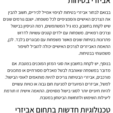
בבואם לבחור אביזרי בטיחות לציפוי אמייל לכיריים, חשוב להבין
את הצרכים האישיים והספציפיים לכל משפחה. ישנם גורמים שונים
שיש לקחת בחשבון, כמו גיל המשתמשים, רמת הניסיון בבישול
וצרכים רפואיים. משפחות עם ילדים קטנים עשויות לדרוש
פתרונות בטיחות שונים מאשר משפחות עם מבוגרים בלבד. לכן,
התאמת האביזרים לצרכים האישיים יכולה להוביל לשיפור
משמעותי בבטיחות.
בנוסף, יש לקחת בחשבון את סוגי המזון המוכנים במטבח. אם
מדובר במשפחה שאוהבת לבשל מאכלים מסורתיים או מתכונים
מורכבים, אביזרי הבטיחות צריכים להיות מותאמים לאופי הבישול.
למשל, אביזרים המיועדים למניעת חום גבוה או כוויות עשויים
להיות חיוניים יותר לסוגי בישול מסוימים. התאמה אישית זו תורמת
ליעילות השימוש ולתחושת הביטחון במטבח.
טכנולוגיות חדשות בתחום אביזרי