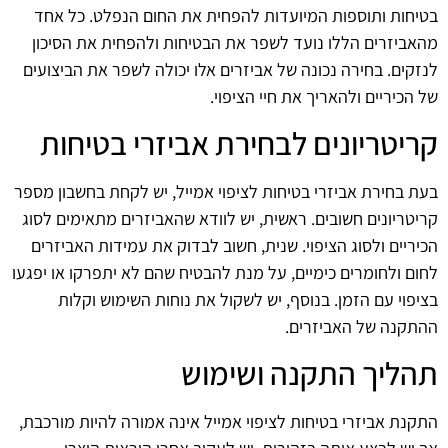
בטיחות ותוספות המיועדות להפחית את החום הנפלט. כל אחד
מהאביזרים הללו נועד לשפר את הבטיחות ולהפחית את הסיכון
לנזקים. בחירה נכונה של אביזרים אלו יכולה לשפר את הביצועים
של הכיריים ולהאריך את חיי הציפוי.
קריטריונים לבחירת אביזרי בטיחות
בעת בחירת אביזרי בטיחות לציפוי אמייל, יש לקחת בחשבון מספר
קריטריונים חשובים. ראשית, יש לוודא שהאביזרים מתאימים לסוג
הכיריים ולסוג הציפוי. שנית, חשוב לבדוק את עמידות האביזרים
לחום ולחומרים כימיים, על מנת להבטיח שהם לא יתפרקו או יפגעו
בציפוי עם הזמן. בנוסף, יש לשקול את נוחות השימוש וקלות
ההתקנה של האביזרים.
תהליך התקנה ושימוש
התקנת אביזרי בטיחות לציפוי אמייל אינה אמורה להיות מורכבת,