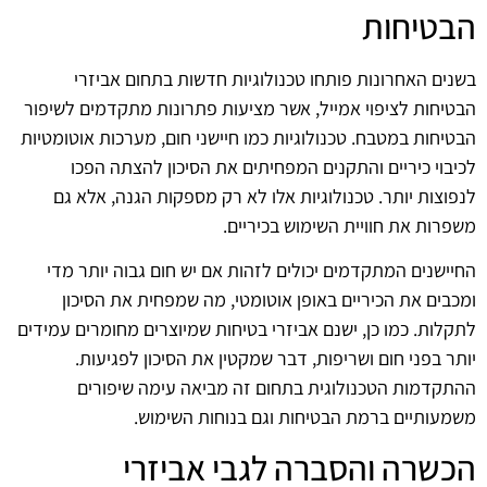
הבטיחות
בשנים האחרונות פותחו טכנולוגיות חדשות בתחום אביזרי
הבטיחות לציפוי אמייל, אשר מציעות פתרונות מתקדמים לשיפור
הבטיחות במטבח. טכנולוגיות כמו חיישני חום, מערכות אוטומטיות
לכיבוי כיריים והתקנים המפחיתים את הסיכון להצתה הפכו
לנפוצות יותר. טכנולוגיות אלו לא רק מספקות הגנה, אלא גם
משפרות את חוויית השימוש בכיריים.
החיישנים המתקדמים יכולים לזהות אם יש חום גבוה יותר מדי
ומכבים את הכיריים באופן אוטומטי, מה שמפחית את הסיכון
לתקלות. כמו כן, ישנם אביזרי בטיחות שמיוצרים מחומרים עמידים
יותר בפני חום ושריפות, דבר שמקטין את הסיכון לפגיעות.
ההתקדמות הטכנולוגית בתחום זה מביאה עימה שיפורים
משמעותיים ברמת הבטיחות וגם בנוחות השימוש.
הכשרה והסברה לגבי אביזרי